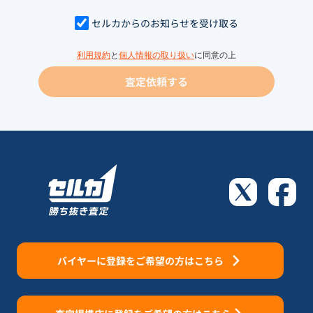
セルカからのお知らせを受け取る
利用規約
と
個人情報の取り扱い
に同意の上
査定依頼する
バイヤーに登録をご希望の方はこちら