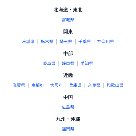
北海道・東北
宮城県
関東
|
|
|
|
茨城県
栃木県
埼玉県
千葉県
神奈川県
中部
|
|
岐阜県
静岡県
愛知県
近畿
|
|
|
|
|
滋賀県
京都府
大阪府
兵庫県
奈良県
和歌山県
中国
広島県
九州・沖縄
福岡県