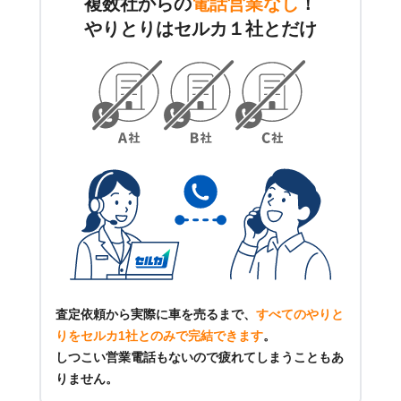
複数社からの
電話営業なし
！
やりとりはセルカ１社とだけ
査定依頼から実際に車を売るまで、
すべてのやりと
りをセルカ1社とのみで完結できます
。
しつこい営業電話もないので疲れてしまうこともあ
りません。