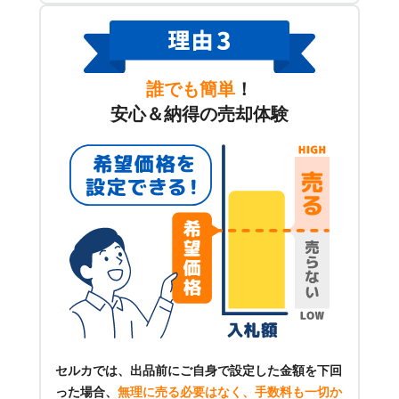
誰でも簡単
！
安心＆納得の売却体験
セルカでは、出品前にご自身で設定した金額を下回
った場合、
無理に売る必要はなく、手数料も一切か