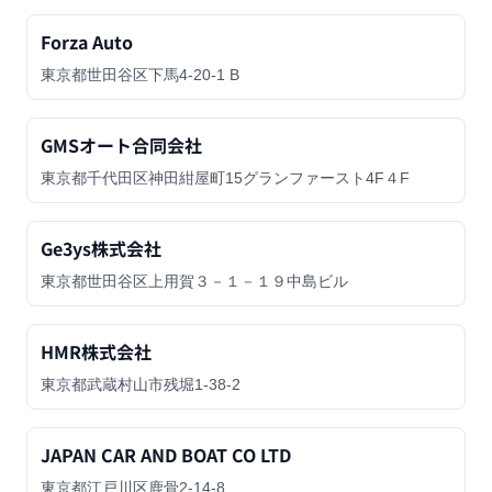
Forza Auto
東京都世田谷区下馬4-20-1 B
GMSオート合同会社
東京都千代田区神田紺屋町15グランファースト4F４F
Ge3ys株式会社
東京都世田谷区上用賀３－１－１９中島ビル
HMR株式会社
東京都武蔵村山市残堀1-38-2
JAPAN CAR AND BOAT CO LTD
東京都江戸川区鹿骨2-14-8