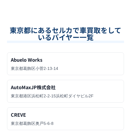
東京都
にあるセルカで車買取をして
いるバイヤー一覧
Abuelo Works
東京都葛飾区小菅2-13-14
AutoMaxJP株式会社
東京都港区浜松町2-2-15浜松町ダイヤビル2F
CREVE
東京都葛飾区奥戸5-6-8