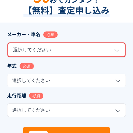
【無料】査定申し込み
メーカー・車名
必須
選択してください
年式
必須
選択してください
走行距離
必須
選択してください