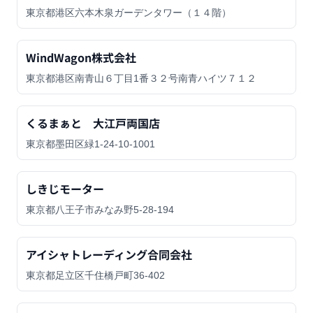
東京都港区六本木泉ガーデンタワー（１４階）
WindWagon株式会社
東京都港区南青山６丁目1番３２号南青ハイツ７１２
くるまぁと 大江戸両国店
東京都墨田区緑1-24-10-1001
しきじモーター
東京都八王子市みなみ野5-28-194
アイシャトレーディング合同会社
東京都足立区千住橋戸町36-402