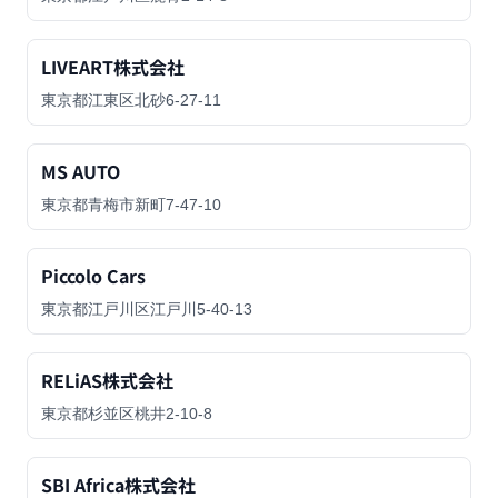
LIVEART株式会社
東京都江東区北砂6-27-11
MS AUTO
東京都青梅市新町7-47-10
Piccolo Cars
東京都江戸川区江戸川5-40-13
RELiAS株式会社
東京都杉並区桃井2-10-8
SBI Africa株式会社