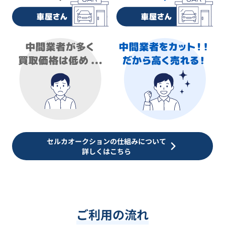
セルカオークションの仕組みについて
詳しくはこちら
ご利用の流れ