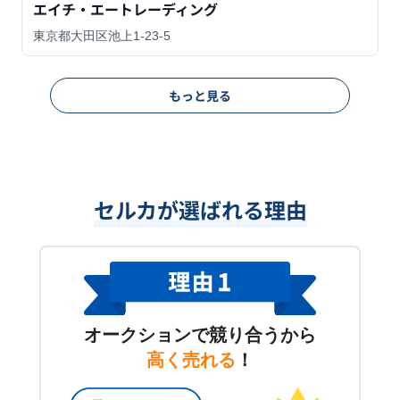
エイチ・エートレーディング
東京都大田区池上1-23-5
もっと見る
セルカが選ばれる理由
オークションで競り合うから
高く売れる
！