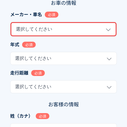
お車の情報
メーカー・車名
必須
選択してください
年式
必須
選択してください
走行距離
必須
選択してください
お客様の情報
姓（カナ）
必須