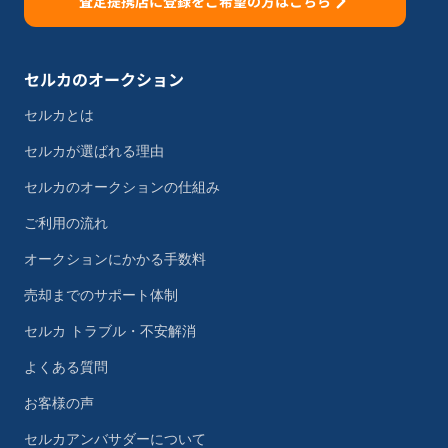
査定提携店に登録をご希望の方はこちら
セルカのオークション
セルカとは
セルカが選ばれる理由
セルカのオークションの仕組み
ご利用の流れ
オークションにかかる手数料
売却までのサポート体制
セルカ トラブル・不安解消
よくある質問
お客様の声
セルカアンバサダーについて