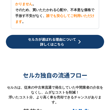
かりません
。
そのため、買いたたかれる心配や、不本意な価格で
手放す不安がなく、
誰でも安心してご利用いただけ
ます
。
セルカが選ばれる理由について
詳しくはこちら
セルカ独自の流通フロー
セルカは、従来の中古車流通で発生していた中間業者の介在を
なくし、ムダなコストを削減！
浮いたコスト分、より高く車を売却できるチャンスがありま
す。