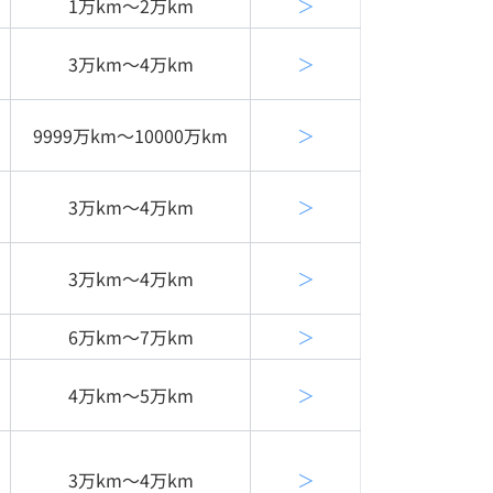
1万km〜2万km
＞
3万km〜4万km
＞
9999万km〜10000万km
＞
3万km〜4万km
＞
3万km〜4万km
＞
6万km〜7万km
＞
4万km〜5万km
＞
3万km〜4万km
＞