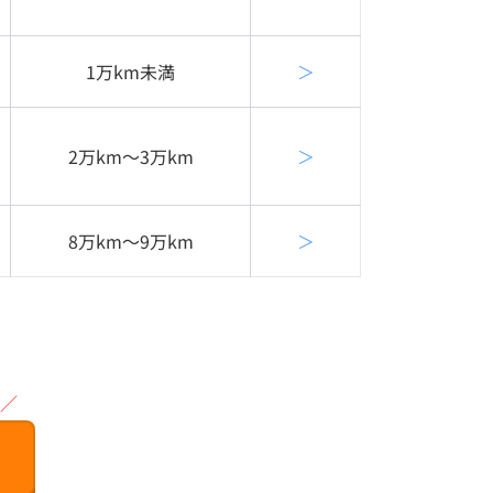
1万km未満
＞
2万km〜3万km
＞
8万km〜9万km
＞
／