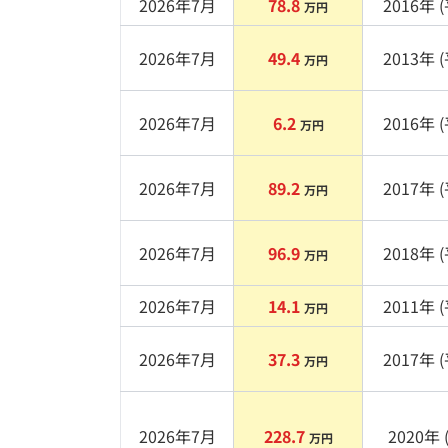
2026年7月
78.8
2016
年 (
万円
2026年7月
49.4
2013
年 (
万円
2026年7月
6.2
2016
年 (
万円
2026年7月
89.2
2017
年 (
万円
2026年7月
96.9
2018
年 (
万円
2026年7月
14.1
2011
年 (
万円
2026年7月
37.3
2017
年 (
万円
2026年7月
228.7
2020
年 
万円