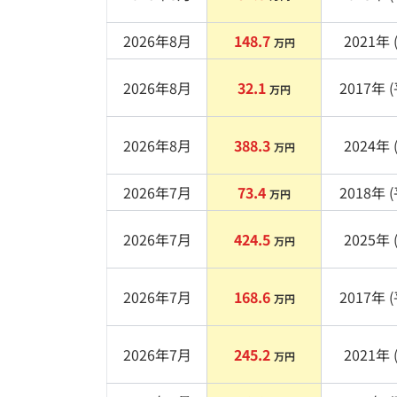
2026年8月
148.7
2021
年 
万円
2026年8月
32.1
2017
年 (
万円
2026年8月
388.3
2024
年 
万円
2026年7月
73.4
2018
年 (
万円
2026年7月
424.5
2025
年 
万円
2026年7月
168.6
2017
年 (
万円
2026年7月
245.2
2021
年 
万円