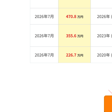
2026年7月
470.8
2026
年 
万円
2026年7月
355.6
2023
年 
万円
2026年7月
226.7
2020
年 
万円