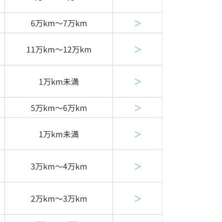
6万km〜7万km
＞
11万km〜12万km
＞
1万km未満
＞
5万km〜6万km
＞
1万km未満
＞
3万km〜4万km
＞
2万km〜3万km
＞