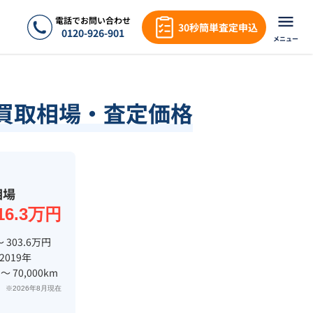
電話でお問い合わせ
30秒簡単査定申込
0120-926-901
メニュー
買取相場・査定価格
相場
16.3万円
〜 303.6万円
 2019年
 〜 70,000km
※2026年8月現在