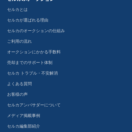
セルカとは
セルカが選ばれる理由
セルカのオークションの仕組み
ご利用の流れ
オークションにかかる手数料
売却までのサポート体制
セルカ トラブル・不安解消
よくある質問
お客様の声
セルカアンバサダーについて
メディア掲載事例
セルカ編集部紹介