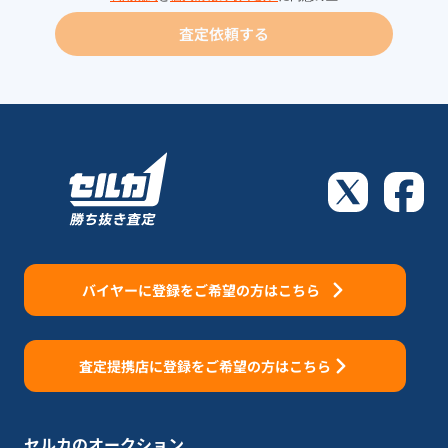
査定依頼する
バイヤーに登録をご希望の方はこちら
査定提携店に登録をご希望の方はこちら
セルカのオークション