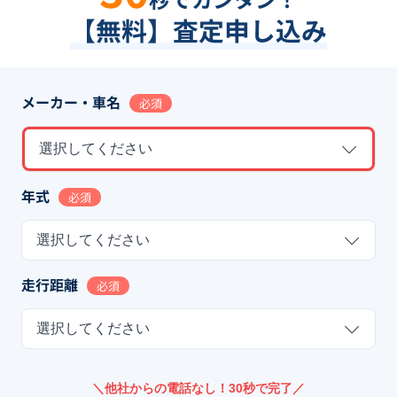
【無料】査定申し込み
メーカー・車名
必須
選択してください
年式
必須
選択してください
走行距離
必須
選択してください
＼他社からの電話なし！30秒で完了／