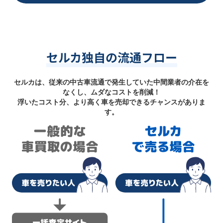
セルカ独自の流通フロー
セルカは、従来の中古車流通で発生していた中間業者の介在を
なくし、ムダなコストを削減！
浮いたコスト分、より高く車を売却できるチャンスがありま
す。