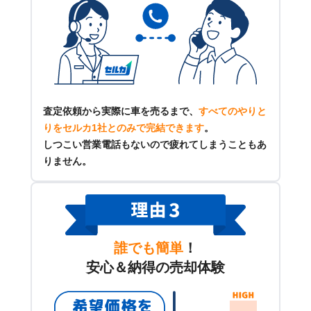
査定依頼から実際に車を売るまで、
すべてのやりと
りをセルカ1社とのみで完結できます
。
しつこい営業電話もないので疲れてしまうこともあ
りません。
誰でも簡単
！
安心＆納得の売却体験