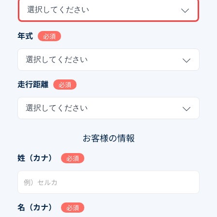
選択してください
年式
必須
選択してください
走行距離
必須
選択してください
お客様の情報
姓（カナ）
必須
名（カナ）
必須