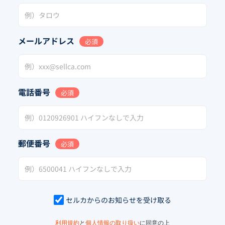
メールアドレス
必須
電話番号
必須
郵便番号
必須
セルカからのお知らせを受け取る
利用規約
と
個人情報の取り扱い
に同意の上