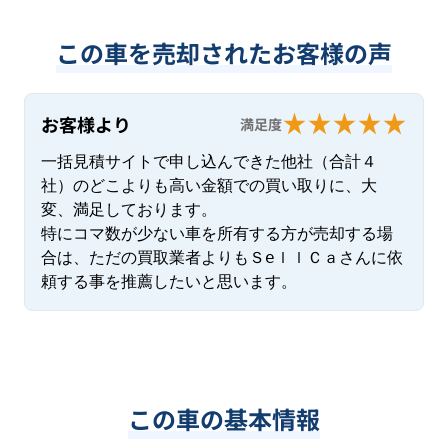
この車を売却されたお客様の声
お客様より
満足度
一括見積サイトで申し込んできた他社（合計４
社）のどこよりも高い金額での買い取りに、大
変、満足しております。

特にコマ数が少ない車を所有する方が売却する場
合は、ただの買取業者よりもＳeｌｌＣａさんに依
頼する事を推薦したいと思います。
この車の基本情報