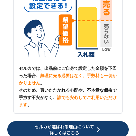
セルカでは、出品前にご自身で設定した金額を下回
った場合、
無理に売る必要はなく、手数料も一切か
かりません
。
そのため、買いたたかれる心配や、不本意な価格で
手放す不安がなく、
誰でも安心してご利用いただけ
ます
。
セルカが選ばれる理由について
詳しくはこちら