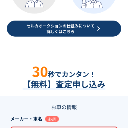
セルカオークションの仕組みについて
詳しくはこちら
30
秒でカンタン！
【無料】査定申し込み
お車の情報
メーカー・車名
必須