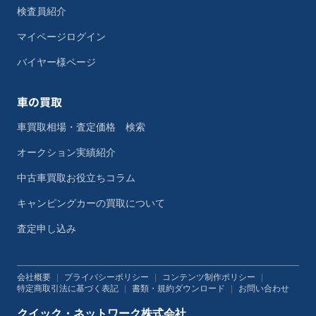
検査員紹介
マイページログイン
バイヤー様ページ
車の買取
車買取相場・査定価格 検索
オークション実績紹介
中古車買取お役立ちコラム
キャンピングカーの買取について
査定申し込み
会社概要
|
プライバシーポリシー
|
コンテンツ制作ポリシー
|
特定商取引法に基づく表記
|
書類・規約ダウンロード
|
お問い合わせ
クイック・ネットワーク株式会社