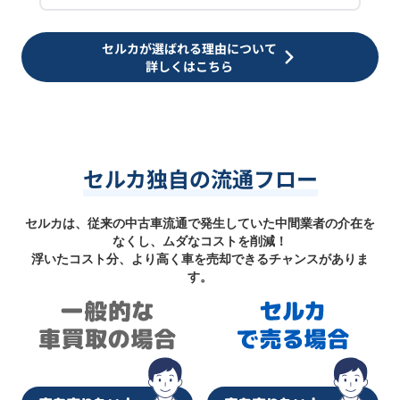
セルカが選ばれる理由について
詳しくはこちら
セルカ独自の流通フロー
セルカは、従来の中古車流通で発生していた中間業者の介在を
なくし、ムダなコストを削減！
浮いたコスト分、より高く車を売却できるチャンスがありま
す。