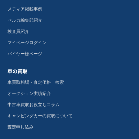
メディア掲載事例
セルカ編集部紹介
検査員紹介
マイページログイン
バイヤー様ページ
車の買取
車買取相場・査定価格 検索
オークション実績紹介
中古車買取お役立ちコラム
キャンピングカーの買取について
査定申し込み