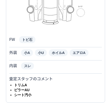
FW
トビ石
外装
小A
小U
ホイルA
エアロA
内装
スレ
査定スタッフのコメント
トリムA
ピラーAU
シート汚小