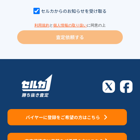
セルカからのお知らせを受け取る
利用規約
と
個人情報の取り扱い
に同意の上
査定依頼する
バイヤーに登録をご希望の方はこちら