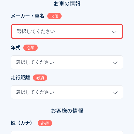
お車の情報
メーカー・車名
必須
選択してください
年式
必須
選択してください
走行距離
必須
選択してください
お客様の情報
姓（カナ）
必須