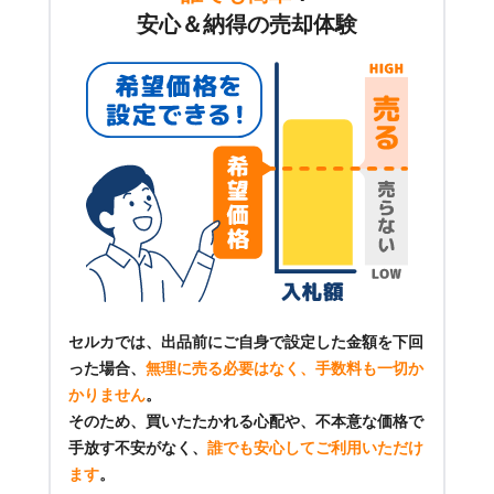
安心＆納得の売却体験
セルカでは、出品前にご自身で設定した金額を下回
った場合、
無理に売る必要はなく、手数料も一切か
かりません
。
そのため、買いたたかれる心配や、不本意な価格で
手放す不安がなく、
誰でも安心してご利用いただけ
ます
。