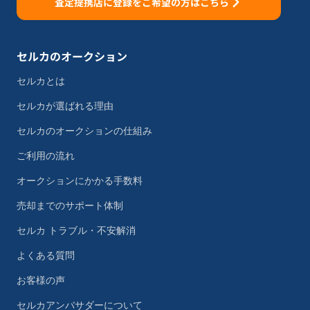
査定提携店に登録をご希望の方はこちら
セルカのオークション
セルカとは
セルカが選ばれる理由
セルカのオークションの仕組み
ご利用の流れ
オークションにかかる手数料
売却までのサポート体制
セルカ トラブル・不安解消
よくある質問
お客様の声
セルカアンバサダーについて