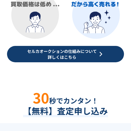
セルカオークションの仕組みについて
詳しくはこちら
30
秒でカンタン！
【無料】査定申し込み