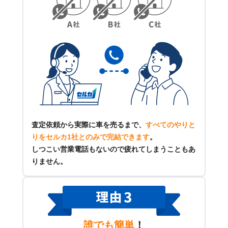
査定依頼から実際に車を売るまで、
すべてのやりと
りをセルカ1社とのみで完結できます
。
しつこい営業電話もないので疲れてしまうこともあ
りません。
誰でも簡単
！