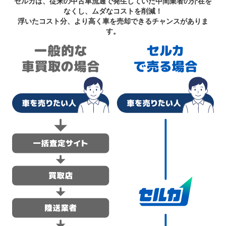
セルカは、従来の中古車流通で発生していた中間業者の介在を
なくし、ムダなコストを削減！
浮いたコスト分、より高く車を売却できるチャンスがありま
す。