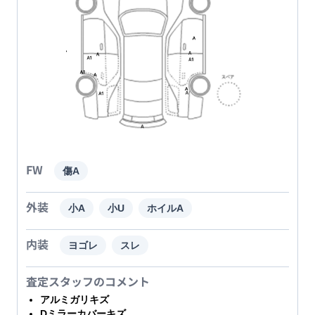
FW
傷A
外装
小A
小U
ホイルA
内装
ヨゴレ
スレ
査定スタッフのコメント
アルミガリキズ
Dミラーカバーキズ