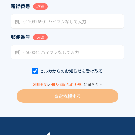
電話番号
必須
郵便番号
必須
セルカからのお知らせを受け取る
利用規約
と
個人情報の取り扱い
に同意の上
査定依頼する