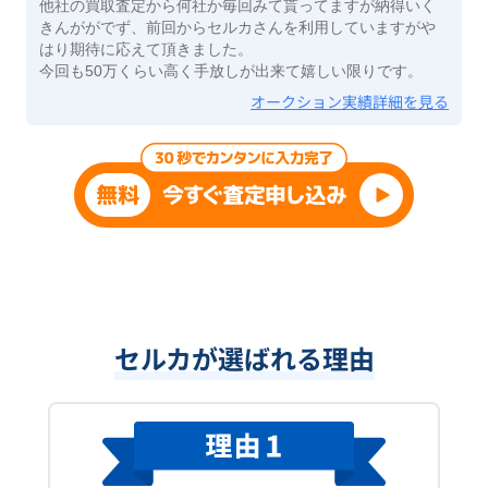
他社の買取査定から何社か毎回みて貰ってますが納得いく
きんががでず、前回からセルカさんを利用していますがや
はり期待に応えて頂きました。
今回も50万くらい高く手放しが出来て嬉しい限りです。
オークション実績詳細を見る
セルカが選ばれる理由