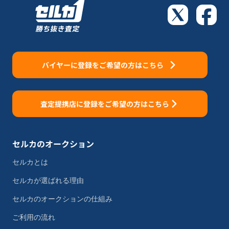
バイヤーに登録をご希望の方はこちら
査定提携店に登録をご希望の方はこちら
セルカのオークション
セルカとは
セルカが選ばれる理由
セルカのオークションの仕組み
ご利用の流れ