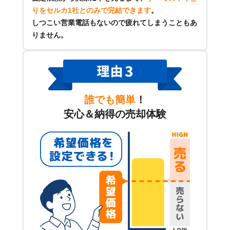
りをセルカ1社とのみで完結できます
。
しつこい営業電話もないので疲れてしまうこともあ
りません。
誰でも簡単
！
安心＆納得の売却体験