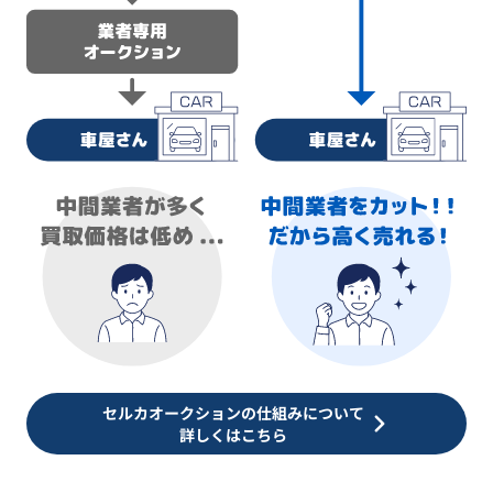
セルカオークションの仕組みについて
詳しくはこちら