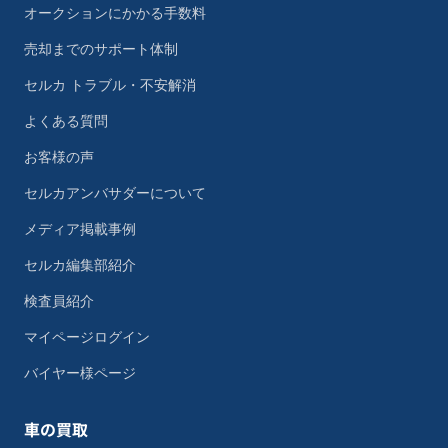
オークションにかかる手数料
売却までのサポート体制
セルカ トラブル・不安解消
よくある質問
お客様の声
セルカアンバサダーについて
メディア掲載事例
セルカ編集部紹介
検査員紹介
マイページログイン
バイヤー様ページ
車の買取