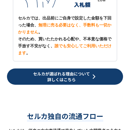
セルカでは、出品前にご自身で設定した金額を下回
った場合、
無理に売る必要はなく、手数料も一切か
かりません
。
そのため、買いたたかれる心配や、不本意な価格で
手放す不安がなく、
誰でも安心してご利用いただけ
ます
。
セルカが選ばれる理由について
詳しくはこちら
セルカ独自の流通フロー