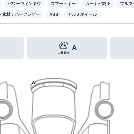
パワーウィンドウ
スマートキー
カーナビ純正
フルフ
ト素材：ハーフレザー
ABS
アルミホイール
A