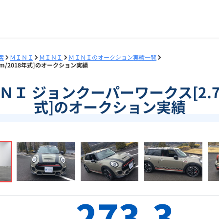
索
ＭＩＮＩ
ＭＩＮＩ
ＭＩＮＩのオークション実績一覧
km/2018年式]のオークション実績
ＭＩＮＩ ジョンクーパーワークス[2.7
式]のオークション実績
273.3