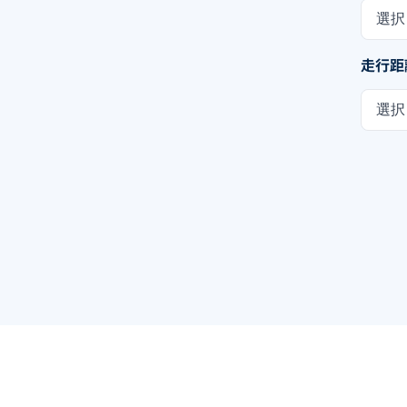
選択
走行距
選択