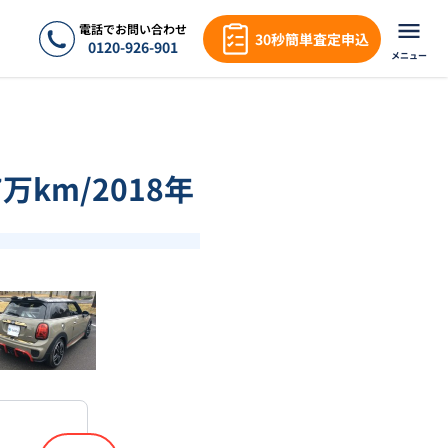
電話でお問い合わせ
30秒簡単査定申込
0120-926-901
メニュー
万km/2018年
❯
1
/
16