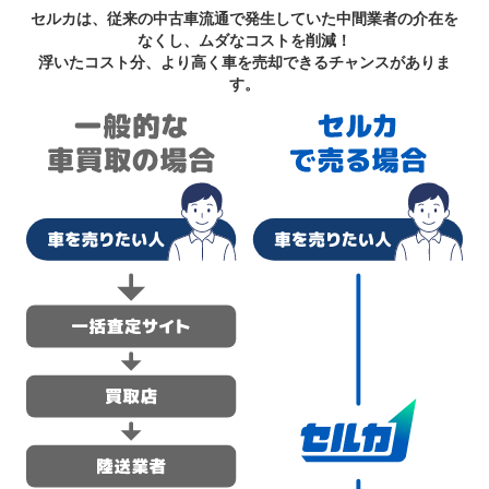
セルカは、従来の中古車流通で発生していた中間業者の介在を
なくし、ムダなコストを削減！
浮いたコスト分、より高く車を売却できるチャンスがありま
す。