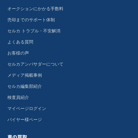
オークションにかかる手数料
売却までのサポート体制
セルカ トラブル・不安解消
よくある質問
お客様の声
セルカアンバサダーについて
メディア掲載事例
セルカ編集部紹介
検査員紹介
マイページログイン
バイヤー様ページ
車の買取