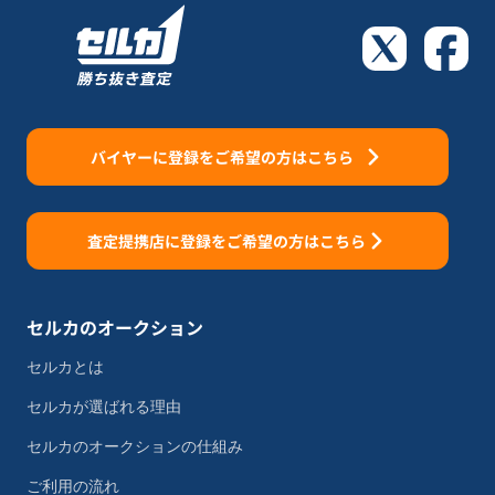
バイヤーに登録をご希望の方はこちら
査定提携店に登録をご希望の方はこちら
セルカのオークション
セルカとは
セルカが選ばれる理由
セルカのオークションの仕組み
ご利用の流れ