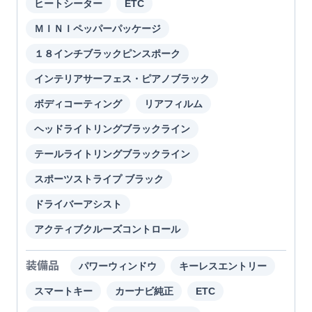
ヒートシーター
ETC
ＭＩＮＩペッパーパッケージ
１８インチブラックピンスポーク
インテリアサーフェス・ピアノブラック
ボディコーティング
リアフィルム
ヘッドライトリングブラックライン
テールライトリングブラックライン
スポーツストライプ ブラック
ドライバーアシスト
アクティブクルーズコントロール
装備品
パワーウィンドウ
キーレスエントリー
スマートキー
カーナビ純正
ETC