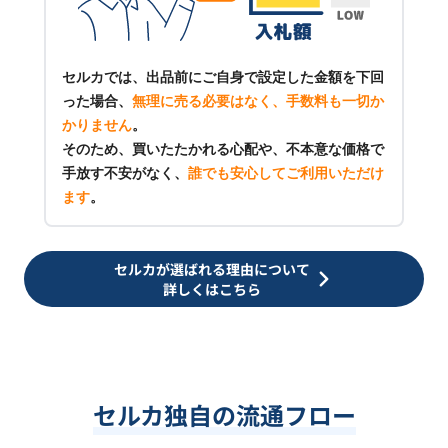
セルカでは、出品前にご自身で設定した金額を下回
った場合、
無理に売る必要はなく、手数料も一切か
かりません
。
そのため、買いたたかれる心配や、不本意な価格で
手放す不安がなく、
誰でも安心してご利用いただけ
ます
。
セルカが選ばれる理由について
詳しくはこちら
セルカ独自の流通フロー