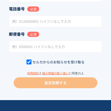
電話番号
必須
郵便番号
必須
セルカからのお知らせを受け取る
利用規約
と
個人情報の取り扱い
に同意の上
査定依頼する