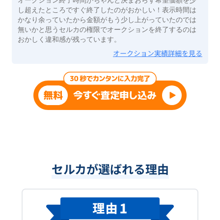
し超えたところですぐ終了したのがおかしい！表示時間は
かなり余っていたから金額がもう少し上がっていたのでは
無いかと思うセルカの権限でオークションを終了するのは
おかしく違和感が残っています。
オークション実績詳細を見る
セルカが選ばれる理由