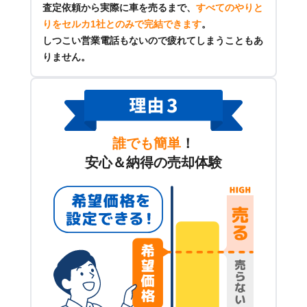
査定依頼から実際に車を売るまで、
すべてのやりと
りをセルカ1社とのみで完結できます
。
しつこい営業電話もないので疲れてしまうこともあ
りません。
誰でも簡単
！
安心＆納得の売却体験