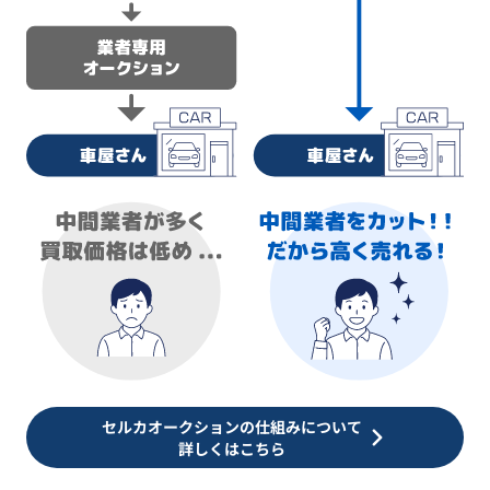
セルカオークションの仕組みについて
詳しくはこちら