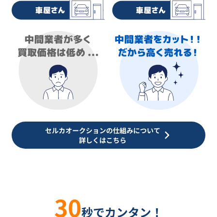
セルカオークションの仕組みについて
詳しくはこちら
30
秒でカンタン！