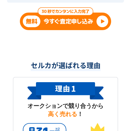
セルカが選ばれる理由
オークションで競り合うから
高く売れる
！