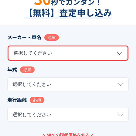
秒でカンタン！
【無料】査定申し込み
メーカー・車名
必須
選択してください
年式
必須
選択してください
走行距離
必須
選択してください
＼MINIの現状価格を知る／