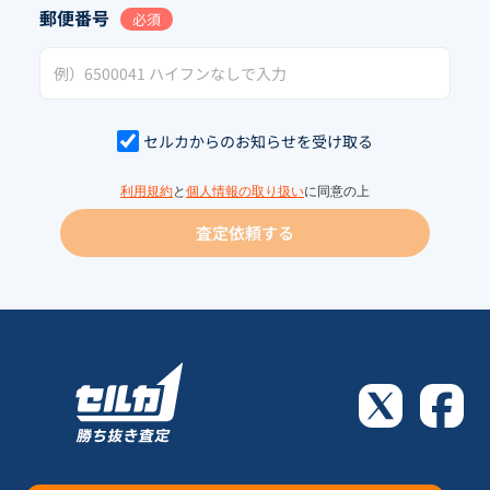
郵便番号
必須
セルカからのお知らせを受け取る
利用規約
と
個人情報の取り扱い
に同意の上
査定依頼する