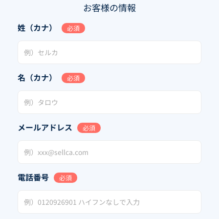
お客様の情報
姓（カナ）
必須
名（カナ）
必須
メールアドレス
必須
電話番号
必須