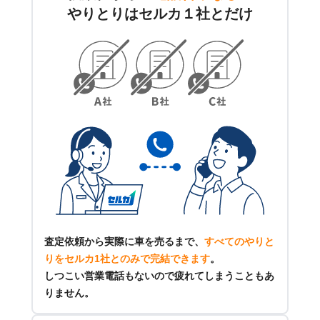
やりとりはセルカ１社とだけ
査定依頼から実際に車を売るまで、
すべてのやりと
りをセルカ1社とのみで完結できます
。
しつこい営業電話もないので疲れてしまうこともあ
りません。