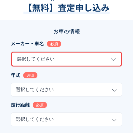
【無料】査定申し込み
お車の情報
メーカー・車名
必須
選択してください
年式
必須
選択してください
走行距離
必須
選択してください