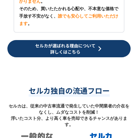
かりません
。
そのため、買いたたかれる心配や、不本意な価格で
手放す不安がなく、
誰でも安心してご利用いただけ
ます
。
セルカが選ばれる理由について
詳しくはこちら
セルカ独自の流通フロー
セルカは、従来の中古車流通で発生していた中間業者の介在を
なくし、ムダなコストを削減！
浮いたコスト分、より高く車を売却できるチャンスがありま
す。