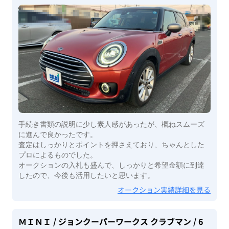
手続き書類の説明に少し素人感があったが、概ねスムーズ
に進んで良かったです。
査定はしっかりとポイントを押さえており、ちゃんとした
プロによるものでした。
オークションの入札も盛んで、しっかりと希望金額に到達
したので、今後も活用したいと思います。
オークション実績詳細を見る
ＭＩＮＩ
/ ジョンクーパーワークス クラブマン
/ 6