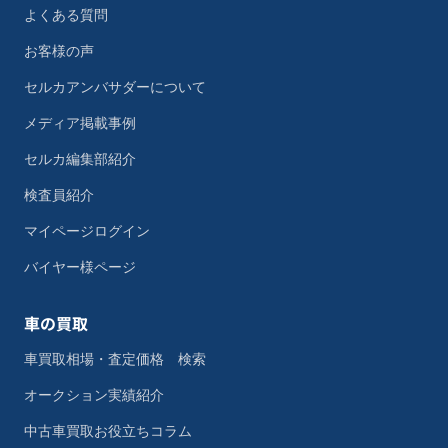
よくある質問
お客様の声
セルカアンバサダーについて
メディア掲載事例
セルカ編集部紹介
検査員紹介
マイページログイン
バイヤー様ページ
車の買取
車買取相場・査定価格 検索
オークション実績紹介
中古車買取お役立ちコラム