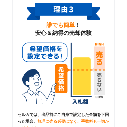
誰でも簡単
！
安心＆納得の売却体験
セルカでは、出品前にご自身で設定した金額を下回
った場合、
無理に売る必要はなく、手数料も一切か