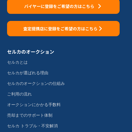
バイヤーに登録をご希望の方はこちら
査定提携店に登録をご希望の方はこちら
セルカのオークション
セルカとは
セルカが選ばれる理由
セルカのオークションの仕組み
ご利用の流れ
オークションにかかる手数料
売却までのサポート体制
セルカ トラブル・不安解消