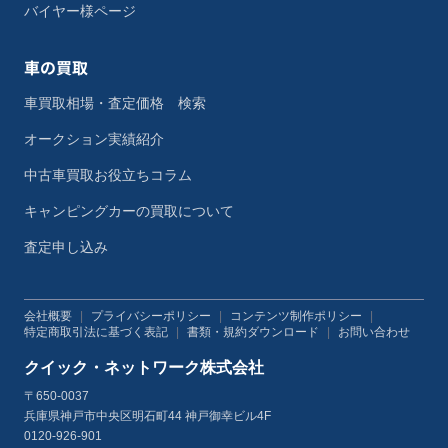
バイヤー様ページ
車の買取
車買取相場・査定価格 検索
オークション実績紹介
中古車買取お役立ちコラム
キャンピングカーの買取について
査定申し込み
会社概要
|
プライバシーポリシー
|
コンテンツ制作ポリシー
|
特定商取引法に基づく表記
|
書類・規約ダウンロード
|
お問い合わせ
クイック・ネットワーク株式会社
〒650-0037
兵庫県神戸市中央区明石町44 神戸御幸ビル4F
0120-926-901