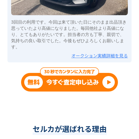
3回目の利用です。今回は来て頂いた日にそのまま出品頂き
思っていたより高値になりました。毎回他社より高値にな
り、とてもありがたいです。担当者の方も丁寧、親切で、
気持ちの良い取引でした。今後もぜひよろしくお願いしま
す。
オークション実績詳細を見る
セルカが選ばれる理由