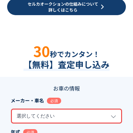
セルカオークションの仕組みについて
詳しくはこちら
30
秒でカンタン！
【無料】査定申し込み
お車の情報
メーカー・車名
必須
選択してください
年式
必須