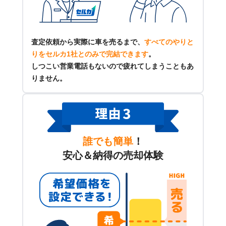
査定依頼から実際に車を売るまで、
すべてのやりと
りをセルカ1社とのみで完結できます
。
しつこい営業電話もないので疲れてしまうこともあ
りません。
誰でも簡単
！
安心＆納得の売却体験