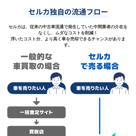
セルカ独自の流通フロー
セルカは、従来の中古車流通で発生していた中間業者の介在を
なくし、ムダなコストを削減！
浮いたコスト分、より高く車を売却できるチャンスがありま
す。