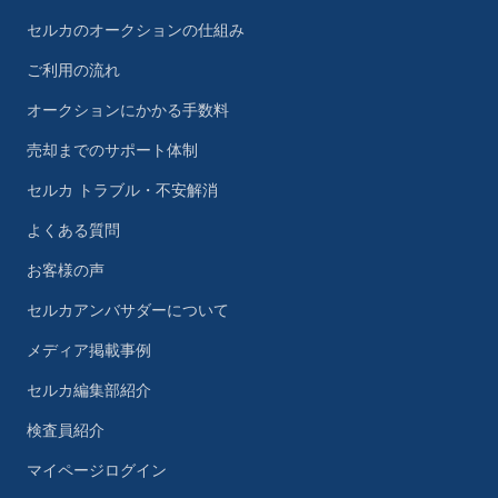
セルカのオークションの仕組み
ご利用の流れ
オークションにかかる手数料
売却までのサポート体制
セルカ トラブル・不安解消
よくある質問
お客様の声
セルカアンバサダーについて
メディア掲載事例
セルカ編集部紹介
検査員紹介
マイページログイン