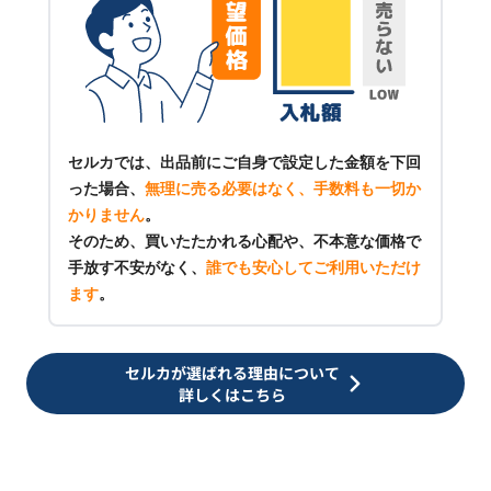
セルカでは、出品前にご自身で設定した金額を下回
った場合、
無理に売る必要はなく、手数料も一切か
かりません
。
そのため、買いたたかれる心配や、不本意な価格で
手放す不安がなく、
誰でも安心してご利用いただけ
ます
。
セルカが選ばれる理由について
詳しくはこちら