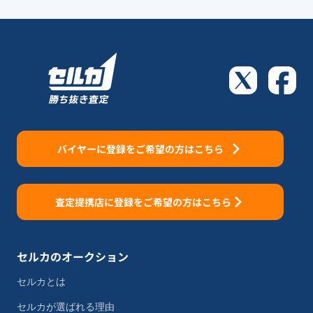
バイヤーに登録をご希望の方はこちら
査定提携店に登録をご希望の方はこちら
セルカのオークション
セルカとは
セルカが選ばれる理由