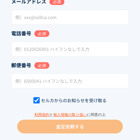
メールアドレス
必須
電話番号
必須
郵便番号
必須
セルカからのお知らせを受け取る
利用規約
と
個人情報の取り扱い
に同意の上
査定依頼する