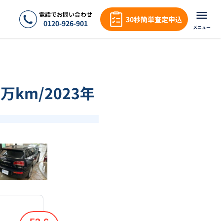
電話でお問い合わせ
30秒簡単査定申込
0120-926-901
メニュー
万km/2023年
❯
1
/
18