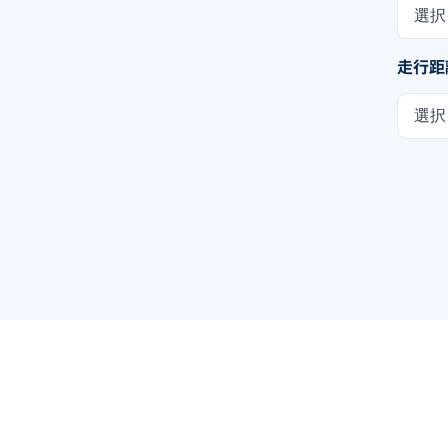
選択
走行距
選択