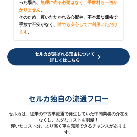
った場合、
無理に売る必要はなく、手数料も一切か
かりません
。
そのため、買いたたかれる心配や、不本意な価格で
手放す不安がなく、
誰でも安心してご利用いただけ
ます
。
セルカが選ばれる理由について
詳しくはこちら
セルカ独自の流通フロー
セルカは、従来の中古車流通で発生していた中間業者の介在を
なくし、ムダなコストを削減！
浮いたコスト分、より高く車を売却できるチャンスがありま
す。