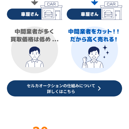
セルカオークションの仕組みについて
詳しくはこちら