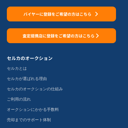
バイヤーに登録をご希望の方はこちら
査定提携店に登録をご希望の方はこちら
セルカのオークション
セルカとは
セルカが選ばれる理由
セルカのオークションの仕組み
ご利用の流れ
オークションにかかる手数料
売却までのサポート体制