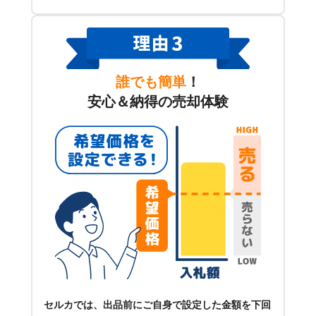
誰でも簡単
！
安心＆納得の売却体験
セルカでは、出品前にご自身で設定した金額を下回