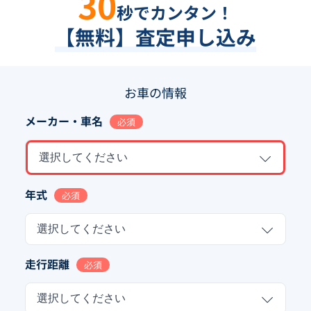
30
秒でカンタン！
【無料】査定申し込み
お車の情報
メーカー・車名
必須
選択してください
年式
必須
選択してください
走行距離
必須
選択してください