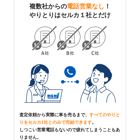
複数社からの
電話営業なし
！
やりとりはセルカ１社とだけ
査定依頼から実際に車を売るまで、
すべてのやりと
りをセルカ1社とのみで完結できます
。
しつこい営業電話もないので疲れてしまうこともあ
りません。