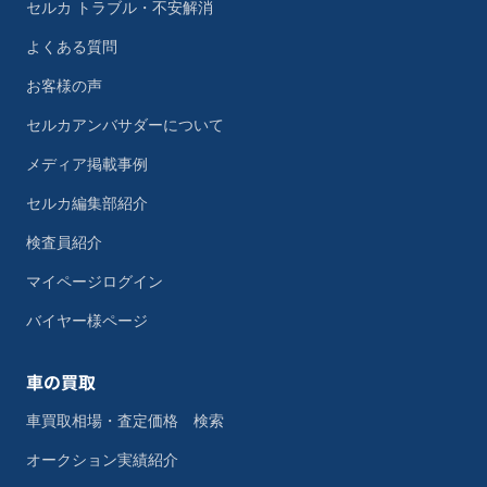
セルカ トラブル・不安解消
よくある質問
お客様の声
セルカアンバサダーについて
メディア掲載事例
セルカ編集部紹介
検査員紹介
マイページログイン
バイヤー様ページ
車の買取
車買取相場・査定価格 検索
オークション実績紹介