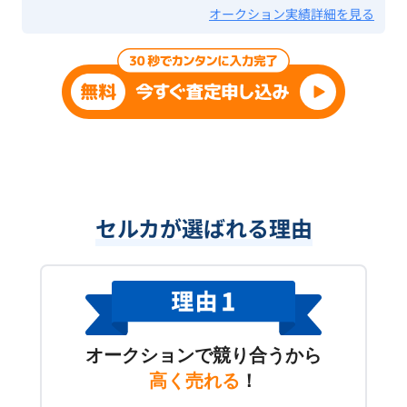
オークション実績詳細を見る
セルカが選ばれる理由
オークションで競り合うから
高く売れる
！