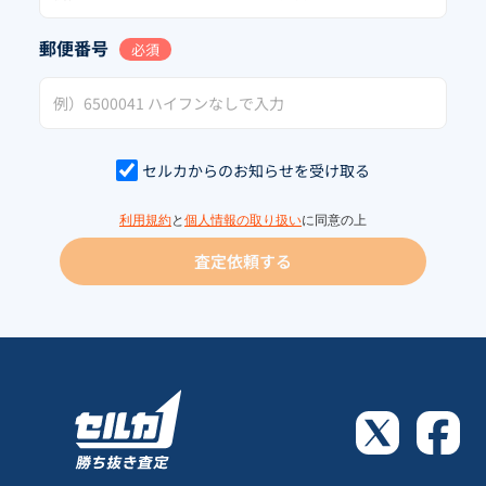
郵便番号
必須
セルカからのお知らせを受け取る
利用規約
と
個人情報の取り扱い
に同意の上
査定依頼する