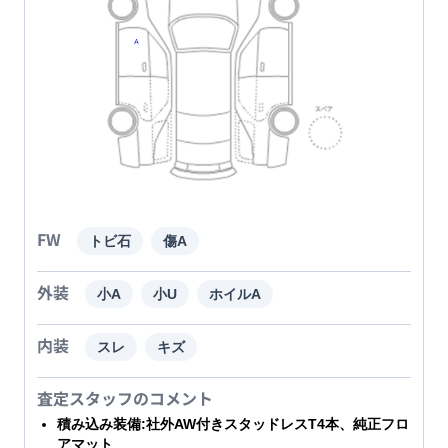
FW
トビ石
傷A
外装
小A
小U
ホイルA
内装
スレ
キズ
査定スタッフのコメント
積み込み装備:社外AW付きスタッドレスT4本、純正フロ
アマット