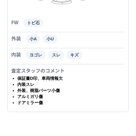
FW
トビ石
外装
小A
小U
内装
ヨゴレ
スレ
キズ
査定スタッフのコメント
保証書D印、車両情報欠
内装スレ
外装、樹脂パーツ小傷
アルミガリ傷
ドアミラー傷