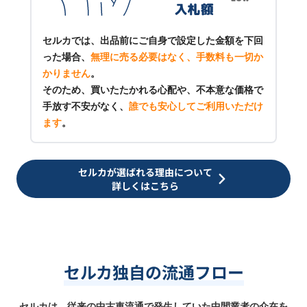
セルカでは、出品前にご自身で設定した金額を下回
った場合、
無理に売る必要はなく、手数料も一切か
かりません
。
そのため、買いたたかれる心配や、不本意な価格で
手放す不安がなく、
誰でも安心してご利用いただけ
ます
。
セルカが選ばれる理由について
詳しくはこちら
セルカ独自の流通フロー
セルカは、従来の中古車流通で発生していた中間業者の介在を