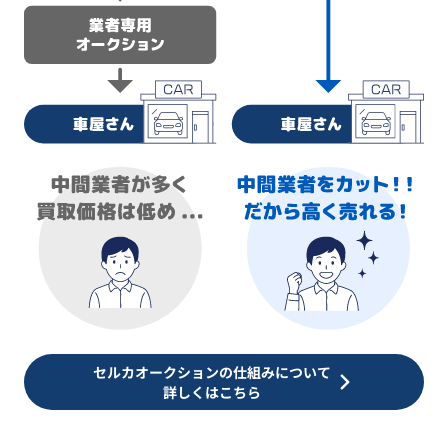
セルカオークションの仕組みについて
詳しくはこちら