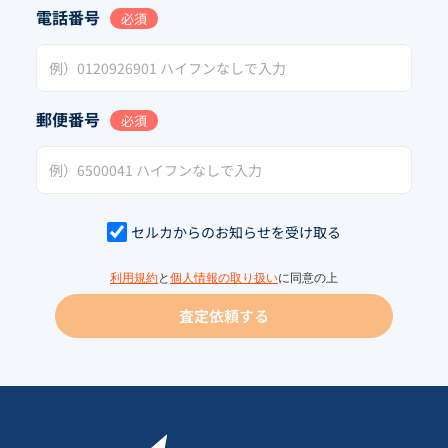
電話番号
必須
郵便番号
必須
セルカからのお知らせを受け取る
利用規約
と
個人情報の取り扱い
に同意の上
査定依頼する