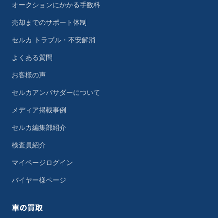
オークションにかかる手数料
売却までのサポート体制
セルカ トラブル・不安解消
よくある質問
お客様の声
セルカアンバサダーについて
メディア掲載事例
セルカ編集部紹介
検査員紹介
マイページログイン
バイヤー様ページ
車の買取