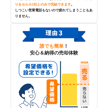
りをセルカ1社とのみで完結できます
。
しつこい営業電話もないので疲れてしまうこともあ
りません。
誰でも簡単
！
安心＆納得の売却体験