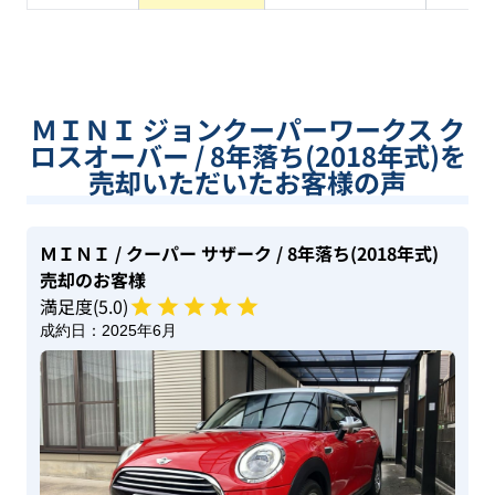
ＭＩＮＩ ジョンクーパーワークス ク
ロスオーバー / 8年落ち(2018年式)を
売却いただいたお客様の声
ＭＩＮＩ
/ クーパー サザーク
/ 8年落ち(2018年式)
売却のお客様
満足度(
5
.0)
成約日：
2025年6月