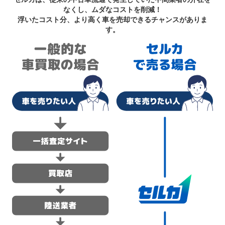
なくし、ムダなコストを削減！
浮いたコスト分、より高く車を売却できるチャンスがありま
す。