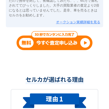
たので携帯を閉じて、夜確認してみたら、、、60万で落札
されててびっくりしました。大手の買取業者の査定より2倍
になるとは思っていませんでした。是非、車を売るときは
セルカをお勧めします。
オークション実績詳細を見る
セルカが選ばれる理由