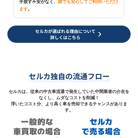
手放す不安がなく、
誰でも安心してご利用いただけ
ます
。
セルカが選ばれる理由について
詳しくはこちら
セルカ独自の流通フロー
セルカは、従来の中古車流通で発生していた中間業者の介在を
なくし、ムダなコストを削減！
浮いたコスト分、より高く車を売却できるチャンスがありま
す。