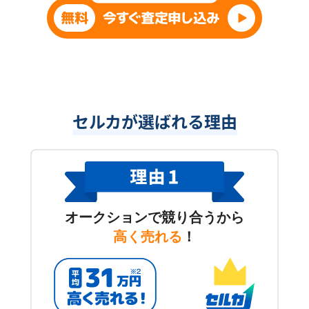
セルカが選ばれる理由
オークションで競り合うから
高く売れる
！