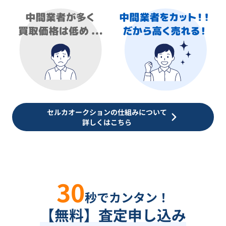
セルカオークションの仕組みについて
詳しくはこちら
30
秒でカンタン！
【無料】査定申し込み