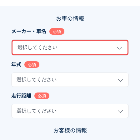
お車の情報
メーカー・車名
必須
選択してください
年式
必須
選択してください
走行距離
必須
選択してください
お客様の情報