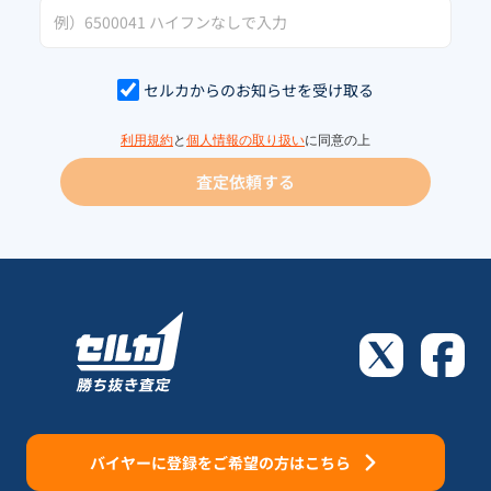
セルカからのお知らせを受け取る
利用規約
と
個人情報の取り扱い
に同意の上
査定依頼する
バイヤーに登録をご希望の方はこちら