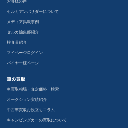
お客様の声
セルカアンバサダーについて
メディア掲載事例
セルカ編集部紹介
検査員紹介
マイページログイン
バイヤー様ページ
車の買取
車買取相場・査定価格 検索
オークション実績紹介
中古車買取お役立ちコラム
キャンピングカーの買取について