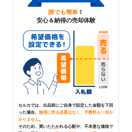
誰でも簡単
！
安心＆納得の売却体験
セルカでは、出品前にご自身で設定した金額を下回
った場合、
無理に売る必要はなく、手数料も一切か
かりません
。
そのため、買いたたかれる心配や、不本意な価格で