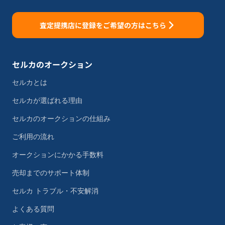
査定提携店に登録をご希望の方はこちら
セルカのオークション
セルカとは
セルカが選ばれる理由
セルカのオークションの仕組み
ご利用の流れ
オークションにかかる手数料
売却までのサポート体制
セルカ トラブル・不安解消
よくある質問