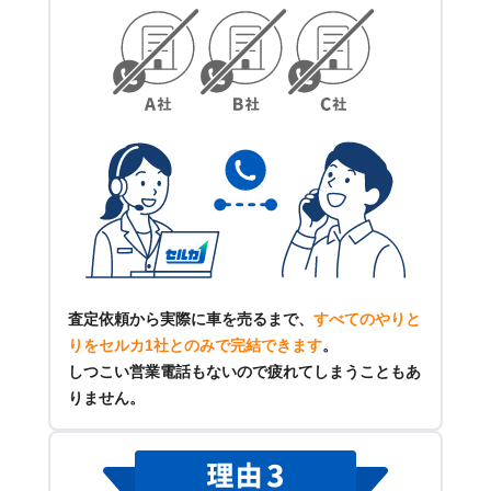
査定依頼から実際に車を売るまで、
すべてのやりと
りをセルカ1社とのみで完結できます
。
しつこい営業電話もないので疲れてしまうこともあ
りません。