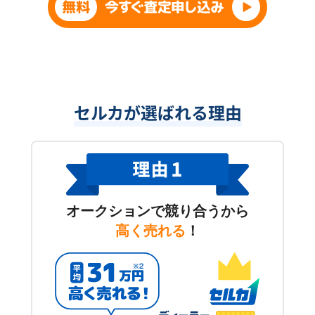
セルカが選ばれる理由
オークションで競り合うから
高く売れる
！