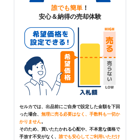
誰でも簡単
！
安心＆納得の売却体験
セルカでは、出品前にご自身で設定した金額を下回
った場合、
無理に売る必要はなく、手数料も一切か
かりません
。
そのため、買いたたかれる心配や、不本意な価格で
手放す不安がなく、
誰でも安心してご利用いただけ