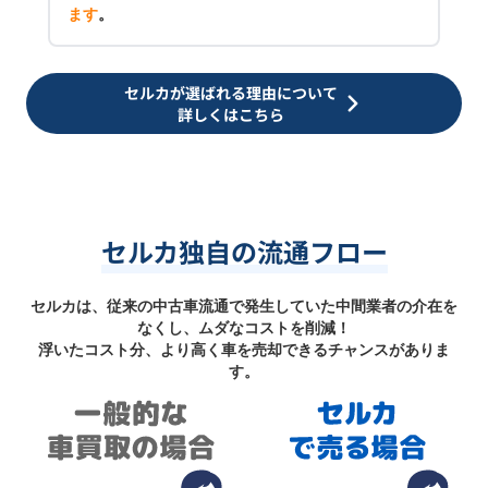
ます
。
セルカが選ばれる理由について
詳しくはこちら
セルカ独自の流通フロー
セルカは、従来の中古車流通で発生していた中間業者の介在を
なくし、ムダなコストを削減！
浮いたコスト分、より高く車を売却できるチャンスがありま
す。