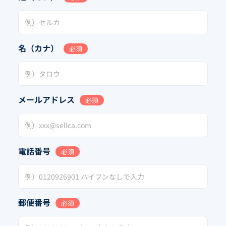
名（カナ）
必須
メールアドレス
必須
電話番号
必須
郵便番号
必須