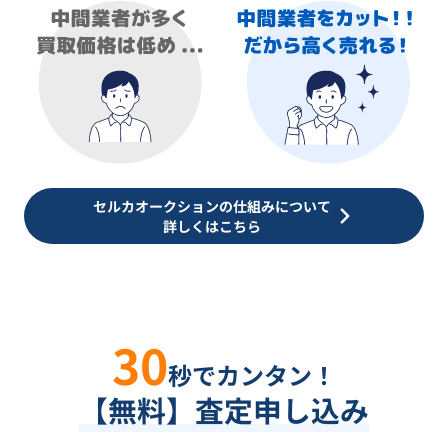
セルカオークションの仕組みについて
詳しくはこちら
30
秒でカンタン！
【無料】査定申し込み