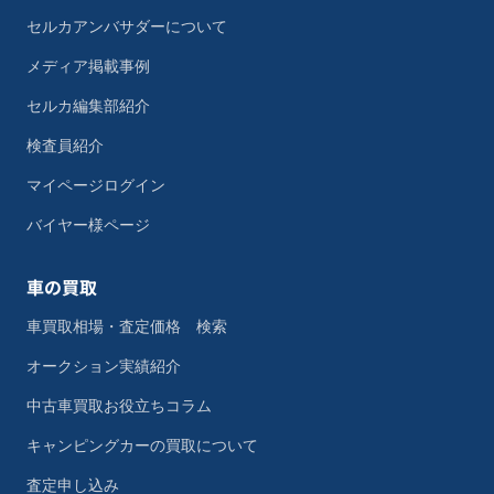
セルカアンバサダーについて
メディア掲載事例
セルカ編集部紹介
検査員紹介
マイページログイン
バイヤー様ページ
車の買取
車買取相場・査定価格 検索
オークション実績紹介
中古車買取お役立ちコラム
キャンピングカーの買取について
査定申し込み