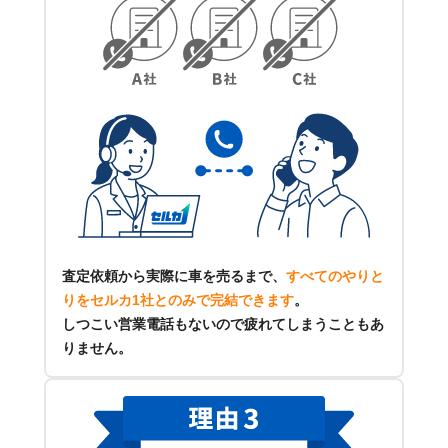
査定依頼から実際に車を売るまで、
すべてのやりと
りをセルカ1社とのみで完結できます
。
しつこい営業電話もないので疲れてしまうこともあ
りません。