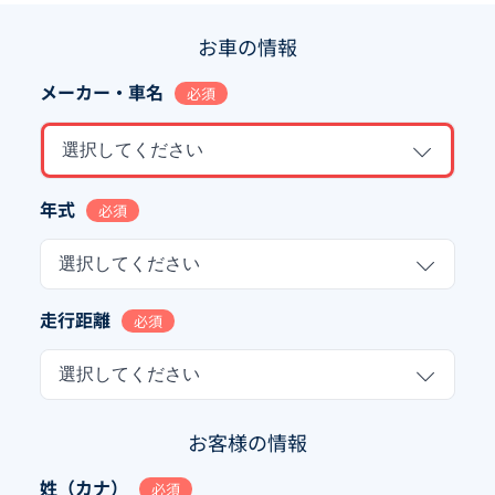
お車の情報
メーカー・車名
必須
選択してください
年式
必須
選択してください
走行距離
必須
選択してください
お客様の情報
姓（カナ）
必須