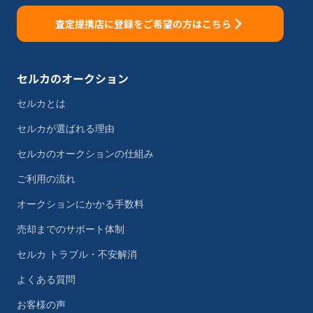
査定提携店に登録をご希望の方はこちら
セルカのオークション
セルカとは
セルカが選ばれる理由
セルカのオークションの仕組み
ご利用の流れ
オークションにかかる手数料
売却までのサポート体制
セルカ トラブル・不安解消
よくある質問
お客様の声