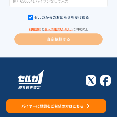
セルカからのお知らせを受け取る
利用規約
と
個人情報の取り扱い
に同意の上
査定依頼する
バイヤーに登録をご希望の方はこちら