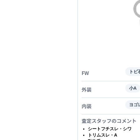
FW
トビ
外装
小A
内装
ヨゴ
査定スタッフのコメント
シートフチスレ・シワ
トリムスレ・A