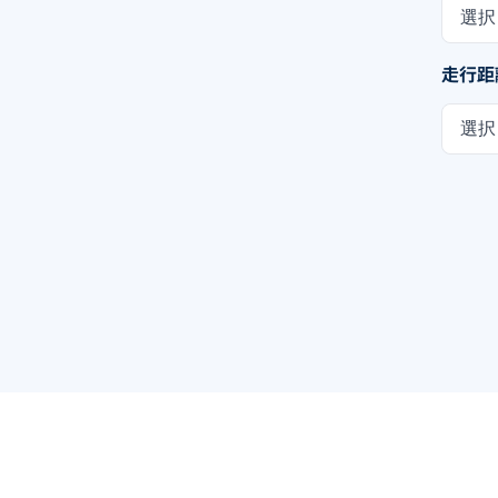
選択
走行距
選択