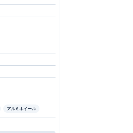
アルミホイール