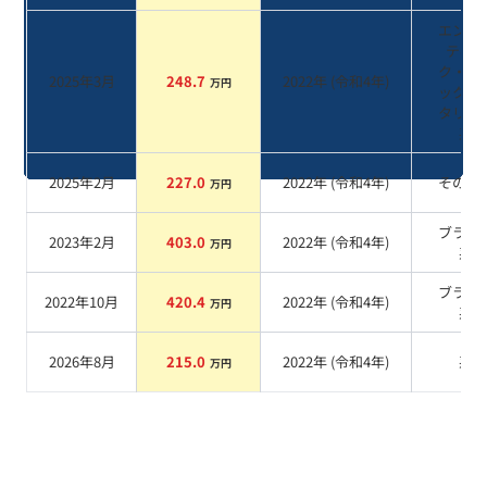
エング
ティッ
ク・ブ
2025年3月
248.7
2022
年 (
令和4年
)
万円
ック・
タリッ
系
2025年2月
227.0
2022
年 (
令和4年
)
その他
万円
ブラッ
2023年2月
403.0
2022
年 (
令和4年
)
万円
系
ブラッ
2022年10月
420.4
2022
年 (
令和4年
)
万円
系
2026年8月
215.0
2022
年 (
令和4年
)
系
万円