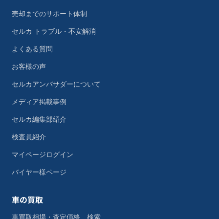
売却までのサポート体制
セルカ トラブル・不安解消
よくある質問
お客様の声
セルカアンバサダーについて
メディア掲載事例
セルカ編集部紹介
検査員紹介
マイページログイン
バイヤー様ページ
車の買取
車買取相場・査定価格 検索