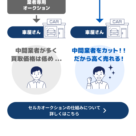
セルカオークションの仕組みについて
詳しくはこちら