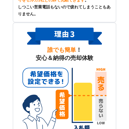
しつこい営業電話もないので疲れてしまうこともあ
りません。
誰でも簡単
！
安心＆納得の売却体験