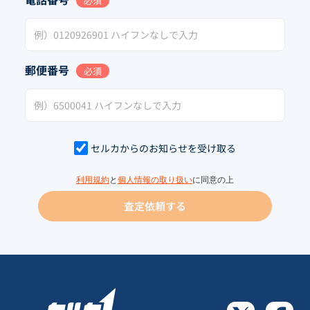
必須
郵便番号
必須
セルカからのお知らせを受け取る
利用規約
と
個人情報の取り扱い
に同意の上
査定依頼する