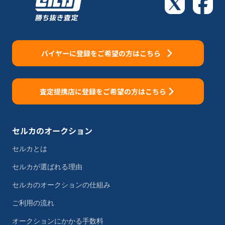
バイヤーに登録をご希望の方はこちら
査定提携店に登録をご希望の方はこちら
セルカのオークション
セルカとは
セルカが選ばれる理由
セルカのオークションの仕組み
ご利用の流れ
オークションにかかる手数料