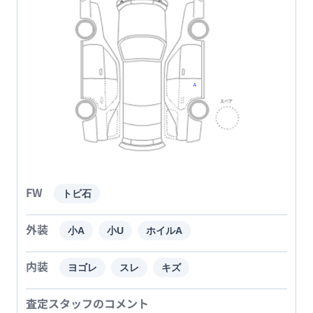
FW
トビ石
外装
小A
小U
ホイルA
内装
ヨゴレ
スレ
キズ
査定スタッフのコメント