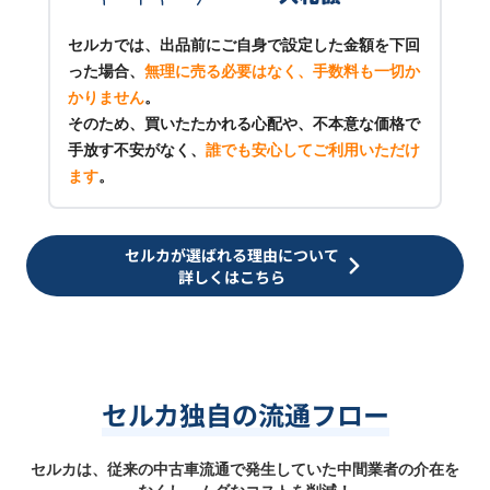
セルカでは、出品前にご自身で設定した金額を下回
った場合、
無理に売る必要はなく、手数料も一切か
かりません
。
そのため、買いたたかれる心配や、不本意な価格で
手放す不安がなく、
誰でも安心してご利用いただけ
ます
。
セルカが選ばれる理由について
詳しくはこちら
セルカ独自の流通フロー
セルカは、従来の中古車流通で発生していた中間業者の介在を