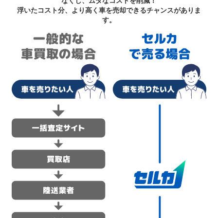
なくし、ムダなコストを削減！
浮いたコスト分、より高く車を売却できるチャンスがありま
す。