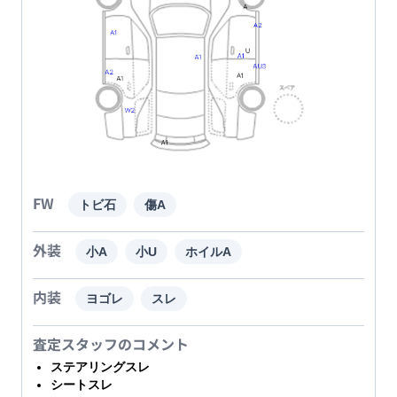
FW
トビ石
傷A
外装
小A
小U
ホイルA
内装
ヨゴレ
スレ
査定スタッフのコメント
ステアリングスレ
シートスレ