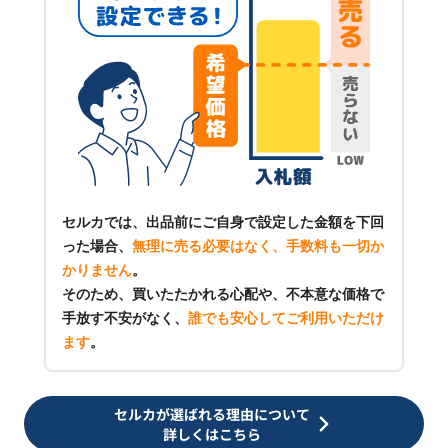
セルカでは、出品前にご自身で設定した金額を下回
った場合、
無理に売る必要はなく、手数料も一切か
かりません
。
そのため、買いたたかれる心配や、不本意な価格で
手放す不安がなく、
誰でも安心してご利用いただけ
ます
。
セルカが選ばれる理由について
詳しくはこちら