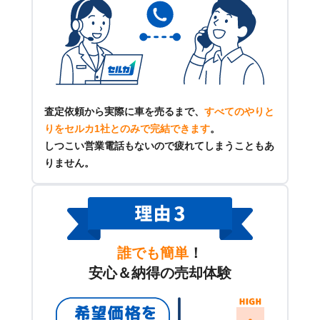
査定依頼から実際に車を売るまで、
すべてのやりと
りをセルカ1社とのみで完結できます
。
しつこい営業電話もないので疲れてしまうこともあ
りません。
誰でも簡単
！
安心＆納得の売却体験