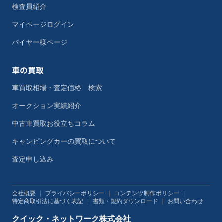
検査員紹介
マイページログイン
バイヤー様ページ
車の買取
車買取相場・査定価格 検索
オークション実績紹介
中古車買取お役立ちコラム
キャンピングカーの買取について
査定申し込み
会社概要
|
プライバシーポリシー
|
コンテンツ制作ポリシー
|
特定商取引法に基づく表記
|
書類・規約ダウンロード
|
お問い合わせ
クイック・ネットワーク株式会社