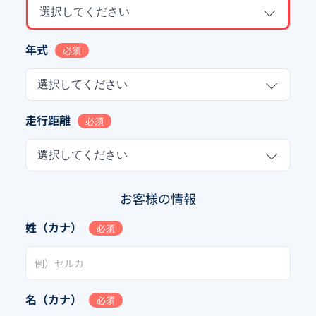
選択してください
年式
必須
選択してください
走行距離
必須
選択してください
お客様の情報
姓（カナ）
必須
名（カナ）
必須