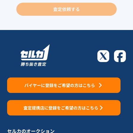
査定依頼する
バイヤーに登録をご希望の方はこちら
査定提携店に登録をご希望の方はこちら
セルカのオークション