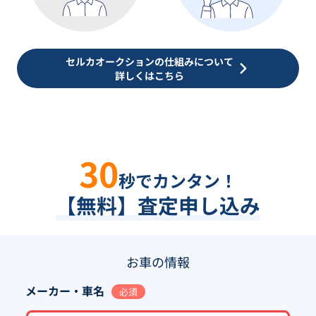
セルカオークションの仕組みについて
詳しくはこちら
30
秒でカンタン！
【無料】査定申し込み
お車の情報
メーカー・車名
必須