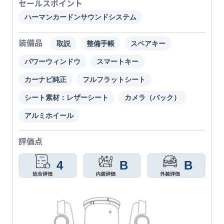
セールスポイント
ハーマンカードンサウンドシステム
装備品
取説
整備手帳
スペアキー
パワーウィンドウ
スマートキー
カーナビ純正
フルフラットシート
シート素材：レザーシート
カメラ（バック）
アルミホイール
評価点
4
B
B