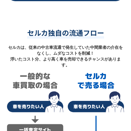
セルカ独自の流通フロー
セルカは、従来の中古車流通で発生していた中間業者の介在を
なくし、ムダなコストを削減！
浮いたコスト分、より高く車を売却できるチャンスがありま
す。