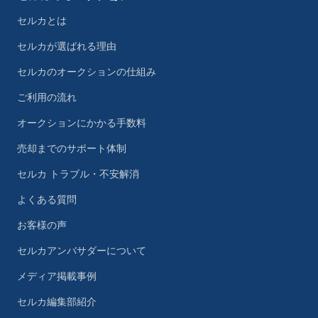
セルカとは
セルカが選ばれる理由
セルカのオークションの仕組み
ご利用の流れ
オークションにかかる手数料
売却までのサポート体制
セルカ トラブル・不安解消
よくある質問
お客様の声
セルカアンバサダーについて
メディア掲載事例
セルカ編集部紹介