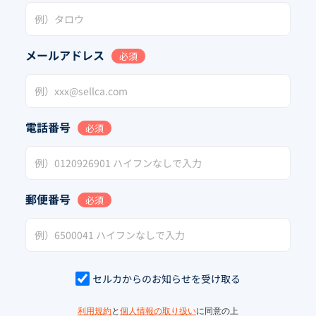
メールアドレス
必須
電話番号
必須
郵便番号
必須
セルカからのお知らせを受け取る
利用規約
と
個人情報の取り扱い
に同意の上