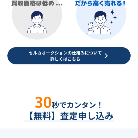
セルカオークションの仕組みについて
詳しくはこちら
30
秒でカンタン！
【無料】査定申し込み