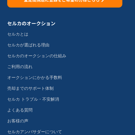
セルカのオークション
セルカとは
セルカが選ばれる理由
セルカのオークションの仕組み
ご利用の流れ
オークションにかかる手数料
売却までのサポート体制
セルカ トラブル・不安解消
よくある質問
お客様の声
セルカアンバサダーについて