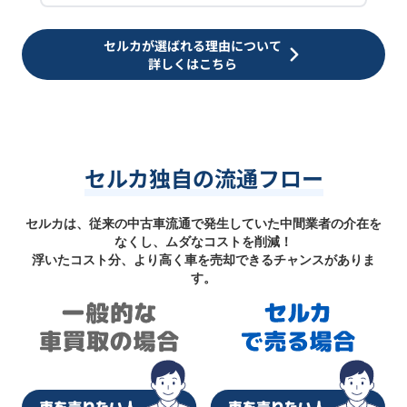
セルカが選ばれる理由について
詳しくはこちら
セルカ独自の流通フロー
セルカは、従来の中古車流通で発生していた中間業者の介在を
なくし、ムダなコストを削減！
浮いたコスト分、より高く車を売却できるチャンスがありま
す。