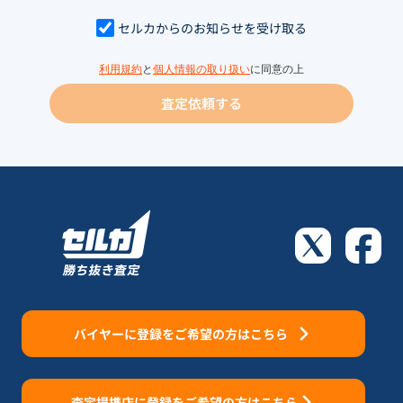
セルカからのお知らせを受け取る
利用規約
と
個人情報の取り扱い
に同意の上
査定依頼する
バイヤーに登録をご希望の方はこちら
査定提携店に登録をご希望の方はこちら