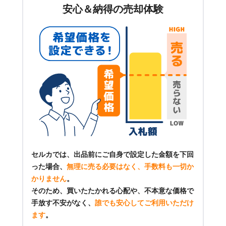
安心＆納得の売却体験
セルカでは、出品前にご自身で設定した金額を下回
った場合、
無理に売る必要はなく、手数料も一切か
かりません
。
そのため、買いたたかれる心配や、不本意な価格で
手放す不安がなく、
誰でも安心してご利用いただけ
ます
。