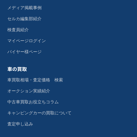
メディア掲載事例
セルカ編集部紹介
検査員紹介
マイページログイン
バイヤー様ページ
車の買取
車買取相場・査定価格 検索
オークション実績紹介
中古車買取お役立ちコラム
キャンピングカーの買取について
査定申し込み