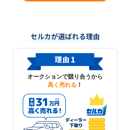
セルカが選ばれる理由
オークションで競り合うから
高く売れる
！