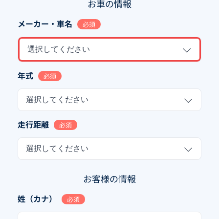
お車の情報
メーカー・車名
必須
選択してください
年式
必須
選択してください
走行距離
必須
選択してください
お客様の情報
姓（カナ）
必須