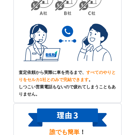
査定依頼から実際に車を売るまで、
すべてのやりと
りをセルカ1社とのみで完結できます
。
しつこい営業電話もないので疲れてしまうこともあ
りません。
誰でも簡単
！