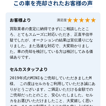
この車を売却されたお客様の声
お客様より
満足度
買取業者の査定に納得できずにご相談したとこ
ろ、とてもスムーズに対応いただき、正直半信半
疑でしたが、オークションの結果は宣伝通りにな
りました。また迅速な対応で、大変助かりまし
た。車の売却を検討している方は検討してみる価
値ありです。
セルカスタッフより
2019年式のMINIをご売却していただきましたM
様。 この度はセルカをご利用していただき誠にあ
りがとうございます。ご満足いただける金額での
ご売却だったとのこと、安心いたしました。セル
カをお選びいただけましたこと、大変嬉しく思い