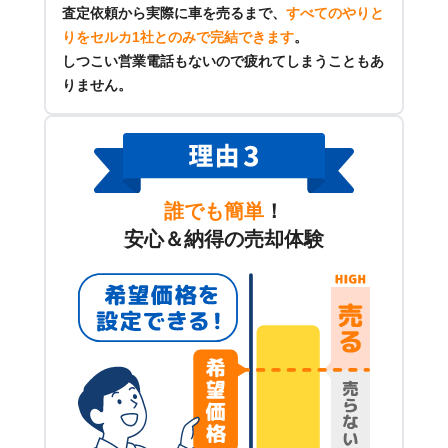
査定依頼から実際に車を売るまで、
すべてのやりと
りをセルカ1社とのみで完結できます
。
しつこい営業電話もないので疲れてしまうこともあ
りません。
誰でも簡単
！
安心＆納得の売却体験