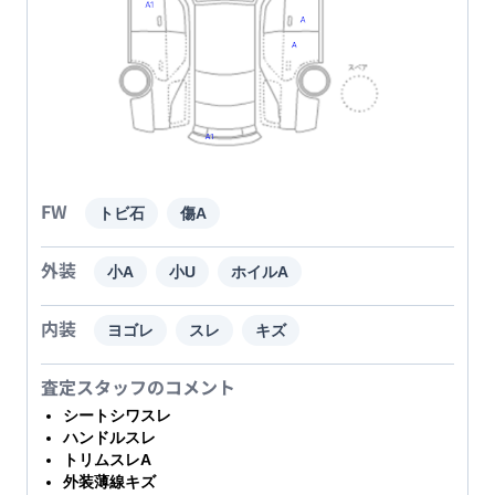
FW
トビ石
傷A
外装
小A
小U
ホイルA
内装
ヨゴレ
スレ
キズ
査定スタッフのコメント
シートシワスレ
ハンドルスレ
トリムスレA
外装薄線キズ