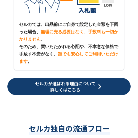
セルカでは、出品前にご自身で設定した金額を下回
った場合、
無理に売る必要はなく、手数料も一切か
かりません
。
そのため、買いたたかれる心配や、不本意な価格で
手放す不安がなく、
誰でも安心してご利用いただけ
ます
。
セルカが選ばれる理由について
詳しくはこちら
セルカ独自の流通フロー