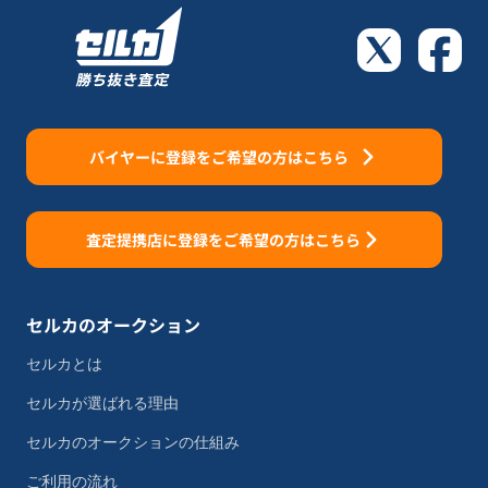
バイヤーに登録をご希望の方はこちら
査定提携店に登録をご希望の方はこちら
セルカのオークション
セルカとは
セルカが選ばれる理由
セルカのオークションの仕組み
ご利用の流れ