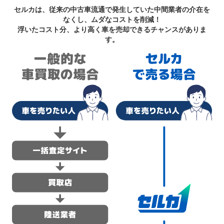
セルカは、従来の中古車流通で発生していた中間業者の介在を
なくし、ムダなコストを削減！
浮いたコスト分、より高く車を売却できるチャンスがありま
す。