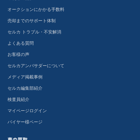
オークションにかかる手数料
売却までのサポート体制
セルカ トラブル・不安解消
よくある質問
お客様の声
セルカアンバサダーについて
メディア掲載事例
セルカ編集部紹介
検査員紹介
マイページログイン
バイヤー様ページ
車の買取