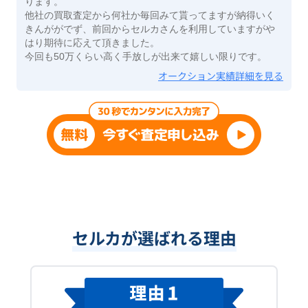
ります。
他社の買取査定から何社か毎回みて貰ってますが納得いく
きんががでず、前回からセルカさんを利用していますがや
はり期待に応えて頂きました。
今回も50万くらい高く手放しが出来て嬉しい限りです。
オークション実績詳細を見る
セルカが選ばれる理由