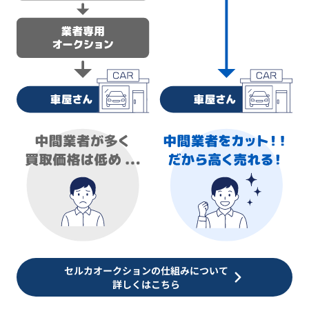
セルカオークションの仕組みについて
詳しくはこちら