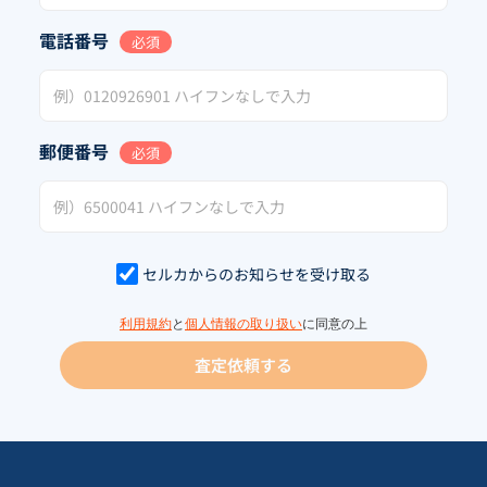
電話番号
必須
郵便番号
必須
セルカからのお知らせを受け取る
利用規約
と
個人情報の取り扱い
に同意の上
査定依頼する