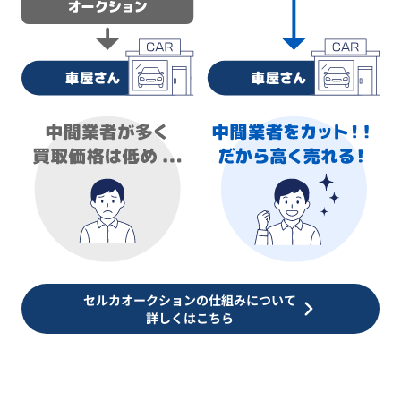
セルカオークションの仕組みについて
詳しくはこちら