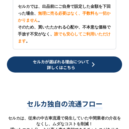
セルカでは、出品前にご自身で設定した金額を下回
った場合、
無理に売る必要はなく、手数料も一切か
かりません
。
そのため、買いたたかれる心配や、不本意な価格で
手放す不安がなく、
誰でも安心してご利用いただけ
ます
。
セルカが選ばれる理由について
詳しくはこちら
セルカ独自の流通フロー
セルカは、従来の中古車流通で発生していた中間業者の介在を
なくし、ムダなコストを削減！