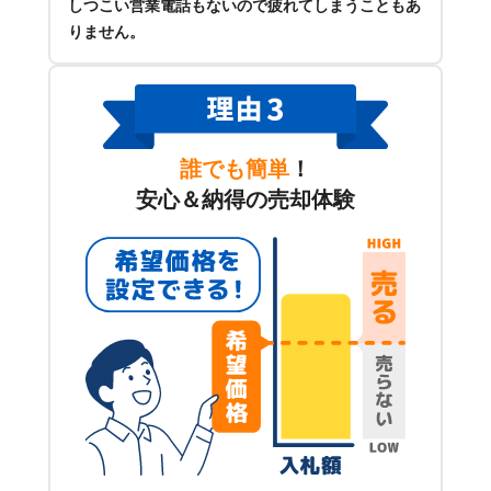
しつこい営業電話もないので疲れてしまうこともあ
りません。
誰でも簡単
！
安心＆納得の売却体験