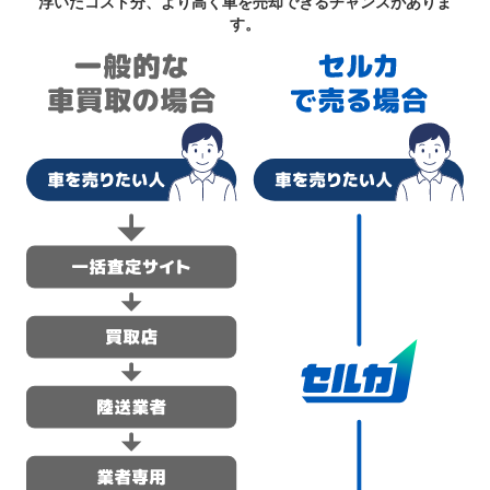
浮いたコスト分、より高く車を売却できるチャンスがありま
す。