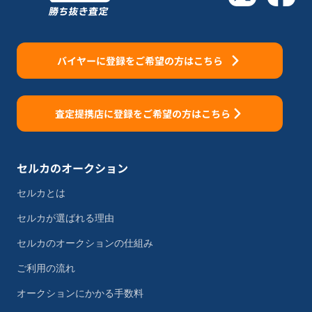
バイヤーに登録をご希望の方はこちら
査定提携店に登録をご希望の方はこちら
セルカのオークション
セルカとは
セルカが選ばれる理由
セルカのオークションの仕組み
ご利用の流れ
オークションにかかる手数料