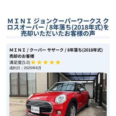
ＭＩＮＩ ジョンクーパーワークス ク
ロスオーバー / 8年落ち(2018年式)を
売却いただいたお客様の声
ＭＩＮＩ
/ クーパー サザーク
/ 8年落ち(2018年式)
売却のお客様
満足度(
5
.0)
成約日：
2025年6月