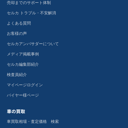
売却までのサポート体制
セルカ トラブル・不安解消
よくある質問
お客様の声
セルカアンバサダーについて
メディア掲載事例
セルカ編集部紹介
検査員紹介
マイページログイン
バイヤー様ページ
車の買取
車買取相場・査定価格 検索