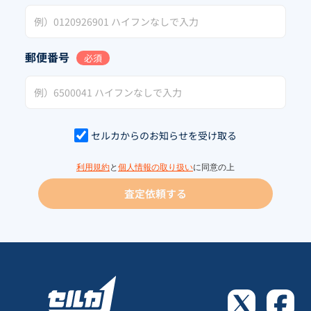
郵便番号
必須
セルカからのお知らせを受け取る
利用規約
と
個人情報の取り扱い
に同意の上
査定依頼する