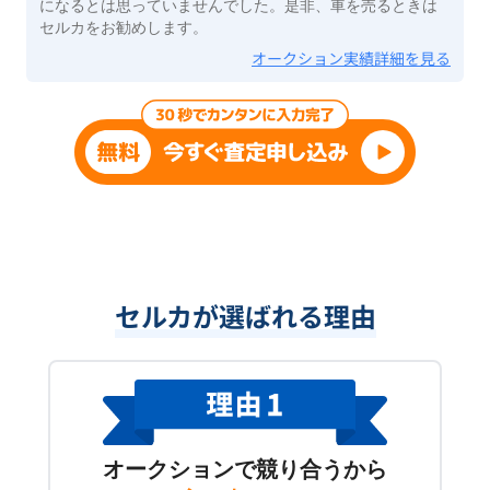
になるとは思っていませんでした。是非、車を売るときは
セルカをお勧めします。
オークション実績詳細を見る
セルカが選ばれる理由
オークションで競り合うから