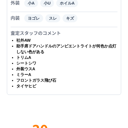
外装
小A
小U
ホイルA
内装
ヨゴレ
スレ
キズ
査定スタッフのコメント
社外AW
助手席ドアハンドルのアンビエントライトが何色か点灯
しない色がある
トリムA
シートシワ
外装ウスA
ミラーA
フロントガラス飛び石
タイヤヒビ