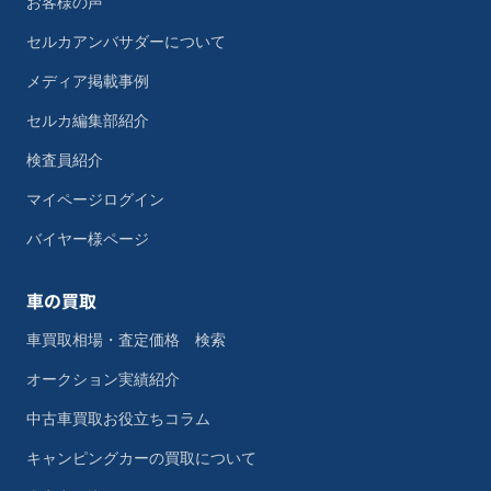
お客様の声
セルカアンバサダーについて
メディア掲載事例
セルカ編集部紹介
検査員紹介
マイページログイン
バイヤー様ページ
車の買取
車買取相場・査定価格 検索
オークション実績紹介
中古車買取お役立ちコラム
キャンピングカーの買取について