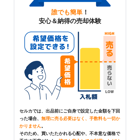
誰でも簡単
！
安心＆納得の売却体験
セルカでは、出品前にご自身で設定した金額を下回
った場合、
無理に売る必要はなく、手数料も一切か
かりません
。
そのため、買いたたかれる心配や、不本意な価格で