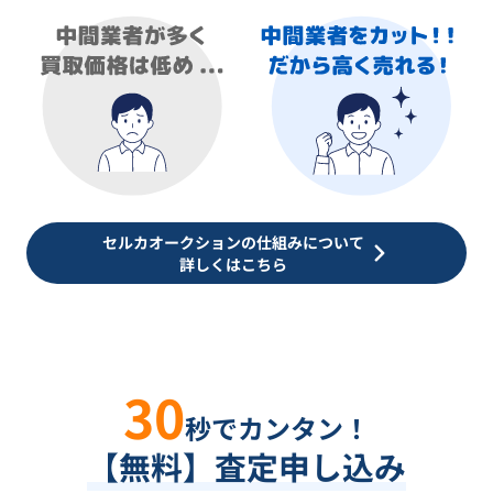
セルカオークションの仕組みについて
詳しくはこちら
30
秒でカンタン！
【無料】査定申し込み