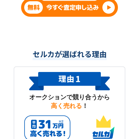
セルカが選ばれる理由
オークションで競り合うから
高く売れる
！