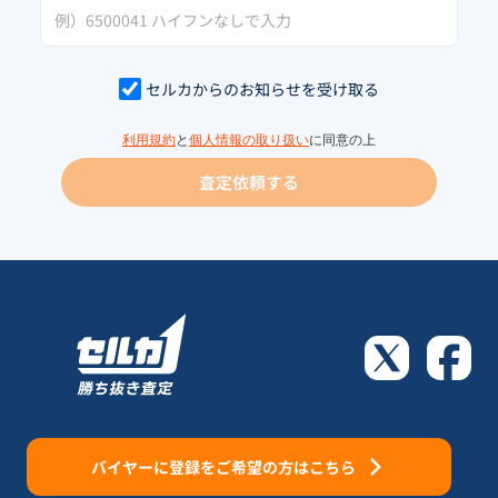
セルカからのお知らせを受け取る
利用規約
と
個人情報の取り扱い
に同意の上
査定依頼する
バイヤーに登録をご希望の方はこちら