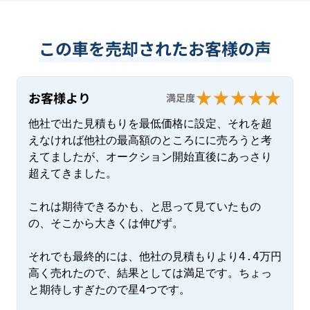
この車を売却されたお客様の声
お客様より
満足度
他社で出た見積もりを最低価格に設定、それを超
えなければ他社の最高額のところにに売ろうと考
えてましたが、オークション開始直後にあっさり
超えてきました。

これは期待できるかも、と思って見ていたもの
の、そこから大きくは伸びず。

それでも最終的には、他社の見積もりより4.4万円
高く売れたので、結果としては満足です。ちょっ
と期待しすぎたので星4つです。
