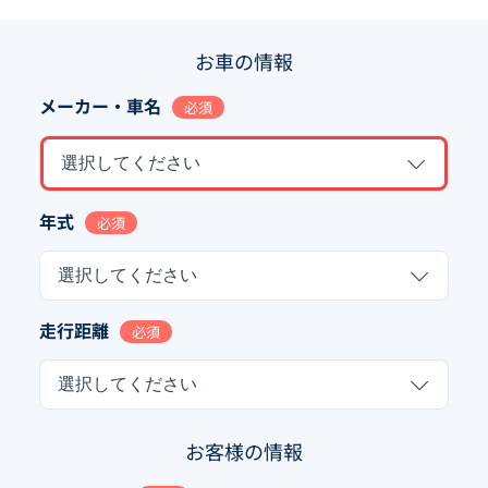
お車の情報
メーカー・車名
必須
選択してください
年式
必須
選択してください
走行距離
必須
選択してください
お客様の情報