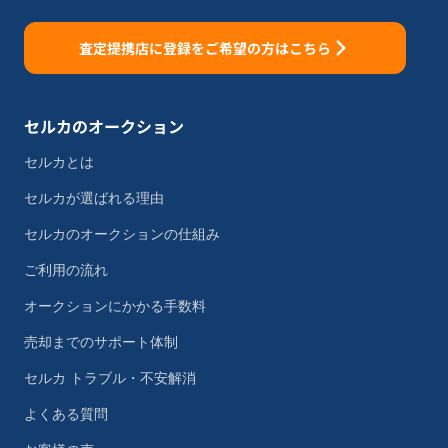
査定提携店に登録をご希望の方はこちら
セルカのオークション
セルカとは
セルカが選ばれる理由
セルカのオークションの仕組み
ご利用の流れ
オークションにかかる手数料
売却までのサポート体制
セルカ トラブル・不安解消
よくある質問