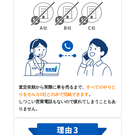
査定依頼から実際に車を売るまで、
すべてのやりと
りをセルカ1社とのみで完結できます
。
しつこい営業電話もないので疲れてしまうこともあ
りません。