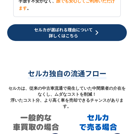
手放す不安がなく、
誰でも安心してご利用いただけ
ます
。
セルカが選ばれる理由について
詳しくはこちら
セルカ独自の流通フロー
セルカは、従来の中古車流通で発生していた中間業者の介在を
なくし、ムダなコストを削減！
浮いたコスト分、より高く車を売却できるチャンスがありま
す。