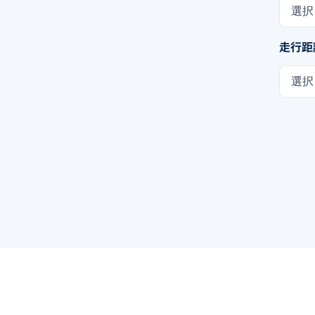
選択
走行距
選択