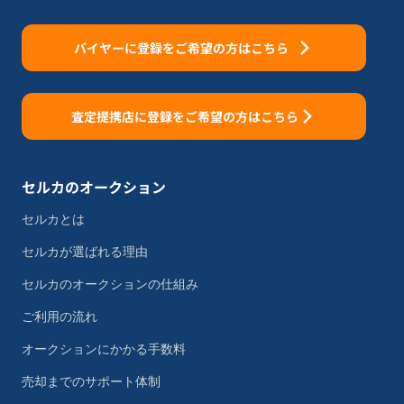
バイヤーに登録をご希望の方はこちら
査定提携店に登録をご希望の方はこちら
セルカのオークション
セルカとは
セルカが選ばれる理由
セルカのオークションの仕組み
ご利用の流れ
オークションにかかる手数料
売却までのサポート体制