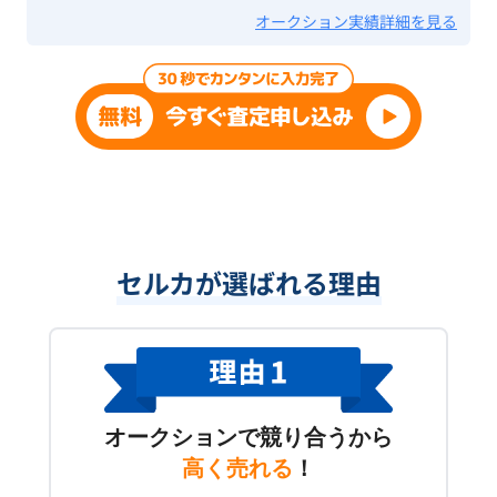
オークション実績詳細を見る
セルカが選ばれる理由
オークションで競り合うから
高く売れる
！