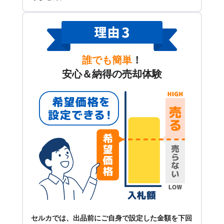
誰でも簡単
！
安心＆納得の売却体験
セルカでは、出品前にご自身で設定した金額を下回