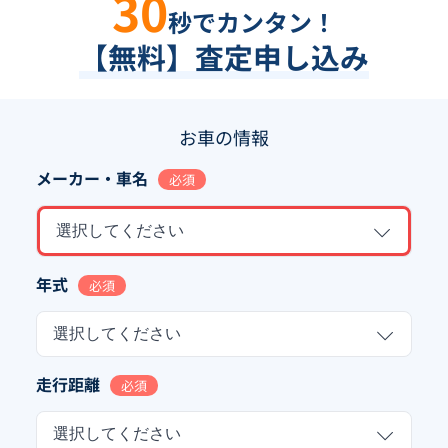
30
秒でカンタン！
【無料】査定申し込み
お車の情報
メーカー・車名
必須
選択してください
年式
必須
選択してください
走行距離
必須
選択してください