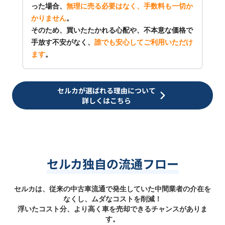
った場合、
無理に売る必要はなく、手数料も一切か
かりません
。
そのため、買いたたかれる心配や、不本意な価格で
手放す不安がなく、
誰でも安心してご利用いただけ
ます
。
セルカが選ばれる理由について
詳しくはこちら
セルカ独自の流通フロー
セルカは、従来の中古車流通で発生していた中間業者の介在を
なくし、ムダなコストを削減！
浮いたコスト分、より高く車を売却できるチャンスがありま
す。