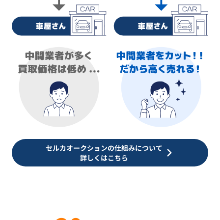
セルカオークションの仕組みについて
詳しくはこちら