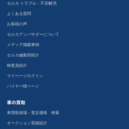
セルカ トラブル・不安解消
よくある質問
お客様の声
セルカアンバサダーについて
メディア掲載事例
セルカ編集部紹介
検査員紹介
マイページログイン
バイヤー様ページ
車の買取
車買取相場・査定価格 検索
オークション実績紹介