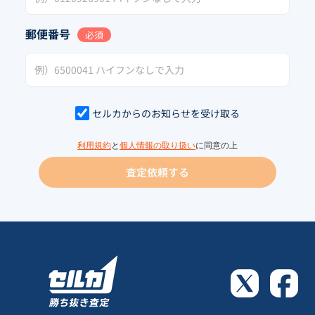
郵便番号
必須
セルカからのお知らせを受け取る
利用規約
と
個人情報の取り扱い
に同意の上
査定依頼する