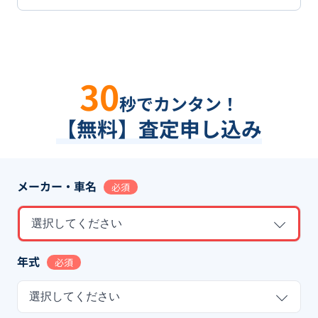
30
秒でカンタン！
【無料】査定申し込み
メーカー・車名
必須
選択してください
年式
必須
選択してください