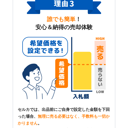
誰でも簡単
！
安心＆納得の売却体験
セルカでは、出品前にご自身で設定した金額を下回
った場合、
無理に売る必要はなく、手数料も一切か
かりません
。