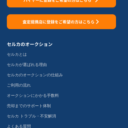
バイヤーに登録をご希望の方はこちら
査定提携店に登録をご希望の方はこちら
セルカのオークション
セルカとは
セルカが選ばれる理由
セルカのオークションの仕組み
ご利用の流れ
オークションにかかる手数料
売却までのサポート体制
セルカ トラブル・不安解消
よくある質問