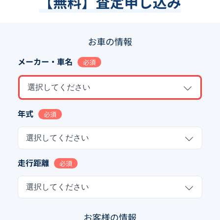
【無料】査定申し込み
お車の情報
メーカー・車名
必須
選択してください
年式
必須
選択してください
走行距離
必須
選択してください
お客様の情報