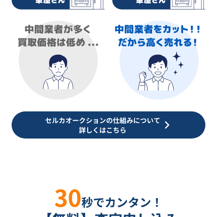
セルカオークションの仕組みについて
詳しくはこちら
30
秒でカンタン！