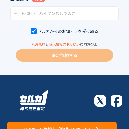
セルカからのお知らせを受け取る
利用規約
と
個人情報の取り扱い
に同意の上
査定依頼する