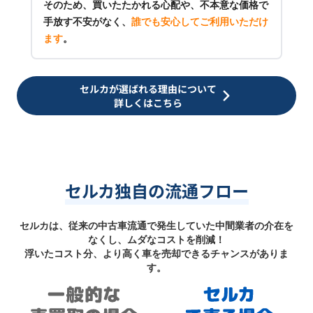
そのため、買いたたかれる心配や、不本意な価格で
手放す不安がなく、
誰でも安心してご利用いただけ
ます
。
セルカが選ばれる理由について
詳しくはこちら
セルカ独自の流通フロー
セルカは、従来の中古車流通で発生していた中間業者の介在を
なくし、ムダなコストを削減！
浮いたコスト分、より高く車を売却できるチャンスがありま
す。