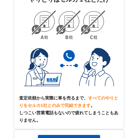
査定依頼から実際に車を売るまで、
すべてのやりと
りをセルカ1社とのみで完結できます
。
しつこい営業電話もないので疲れてしまうこともあ
りません。