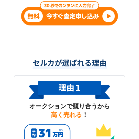
セルカが選ばれる理由
オークションで競り合うから
高く売れる
！