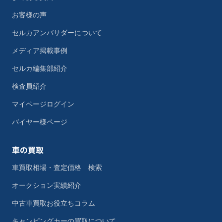
お客様の声
セルカアンバサダーについて
メディア掲載事例
セルカ編集部紹介
検査員紹介
マイページログイン
バイヤー様ページ
車の買取
車買取相場・査定価格 検索
オークション実績紹介
中古車買取お役立ちコラム
キャンピングカーの買取について