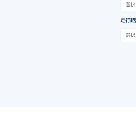
選択
走行距
選択