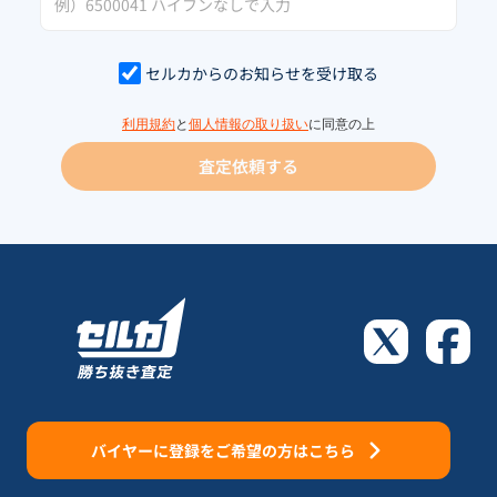
セルカからのお知らせを受け取る
利用規約
と
個人情報の取り扱い
に同意の上
査定依頼する
バイヤーに登録をご希望の方はこちら