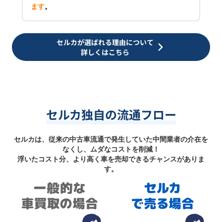
ます
。
セルカが選ばれる理由について
詳しくはこちら
セルカ独自の流通フロー
セルカは、従来の中古車流通で発生していた中間業者の介在を
なくし、ムダなコストを削減！
浮いたコスト分、より高く車を売却できるチャンスがありま
す。