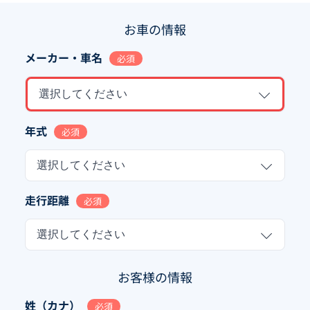
お車の情報
メーカー・車名
必須
選択してください
年式
必須
選択してください
走行距離
必須
選択してください
お客様の情報
姓（カナ）
必須