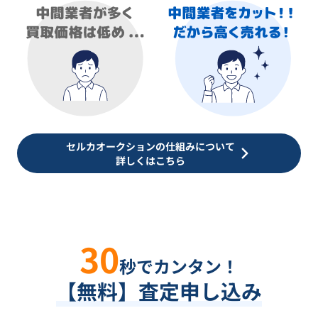
セルカオークションの仕組みについて
詳しくはこちら
30
秒でカンタン！
【無料】査定申し込み