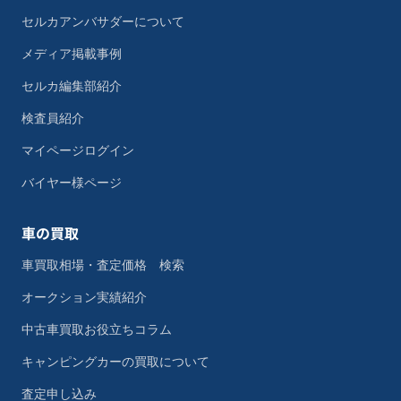
セルカアンバサダーについて
メディア掲載事例
セルカ編集部紹介
検査員紹介
マイページログイン
バイヤー様ページ
車の買取
車買取相場・査定価格 検索
オークション実績紹介
中古車買取お役立ちコラム
キャンピングカーの買取について
査定申し込み