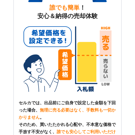
誰でも簡単
！
安心＆納得の売却体験
セルカでは、出品前にご自身で設定した金額を下回
った場合、
無理に売る必要はなく、手数料も一切か
かりません
。
そのため、買いたたかれる心配や、不本意な価格で
手放す不安がなく、
誰でも安心してご利用いただけ