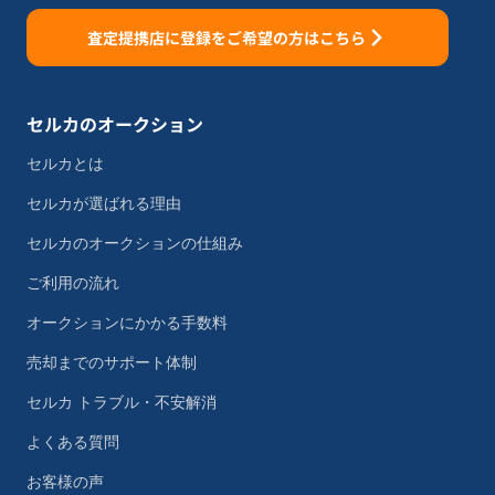
査定提携店に登録をご希望の方はこちら
セルカのオークション
セルカとは
セルカが選ばれる理由
セルカのオークションの仕組み
ご利用の流れ
オークションにかかる手数料
売却までのサポート体制
セルカ トラブル・不安解消
よくある質問
お客様の声