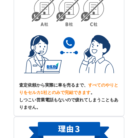
査定依頼から実際に車を売るまで、
すべてのやりと
りをセルカ1社とのみで完結できます
。
しつこい営業電話もないので疲れてしまうこともあ
りません。