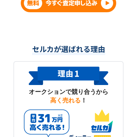
セルカが選ばれる理由
オークションで競り合うから
高く売れる
！