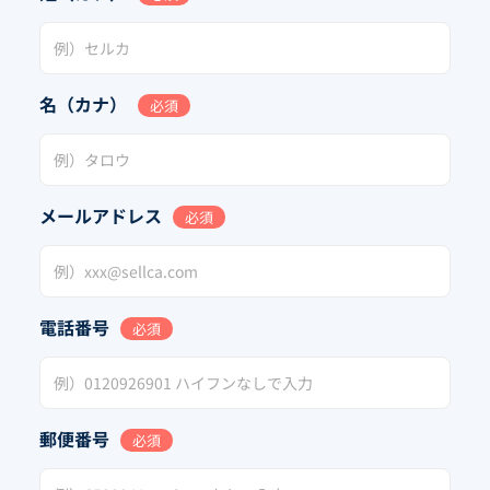
名（カナ）
必須
メールアドレス
必須
電話番号
必須
郵便番号
必須