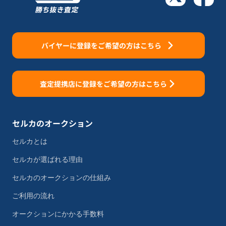
バイヤーに登録をご希望の方はこちら
査定提携店に登録をご希望の方はこちら
セルカのオークション
セルカとは
セルカが選ばれる理由
セルカのオークションの仕組み
ご利用の流れ
オークションにかかる手数料