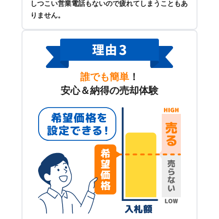
しつこい営業電話もないので疲れてしまうこともあ
りません。
誰でも簡単
！
安心＆納得の売却体験