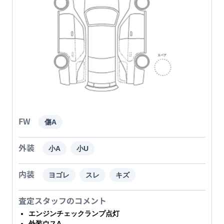
FW
傷A
外装
小A
小U
内装
ヨゴレ
スレ
キズ
査定スタッフのコメント
エンジンチェックランプ点灯
外装ウスA