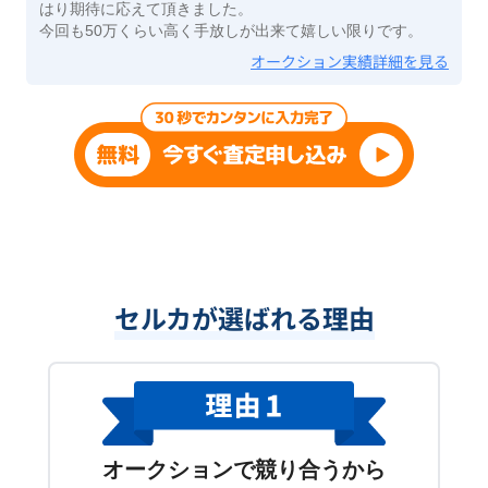
はり期待に応えて頂きました。
今回も50万くらい高く手放しが出来て嬉しい限りです。
オークション実績詳細を見る
セルカが選ばれる理由
オークションで競り合うから