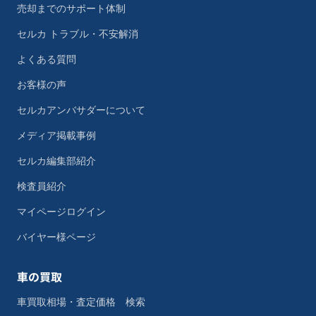
売却までのサポート体制
セルカ トラブル・不安解消
よくある質問
お客様の声
セルカアンバサダーについて
メディア掲載事例
セルカ編集部紹介
検査員紹介
マイページログイン
バイヤー様ページ
車の買取
車買取相場・査定価格 検索