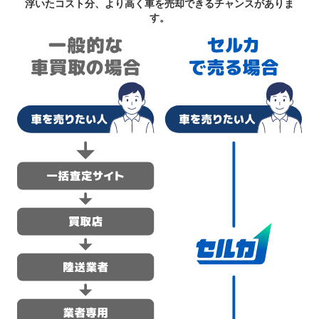
浮いたコスト分、より高く車を売却できるチャンスがありま
す。