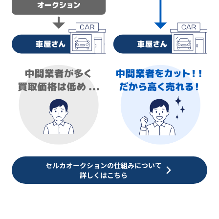
セルカオークションの仕組みについて
詳しくはこちら