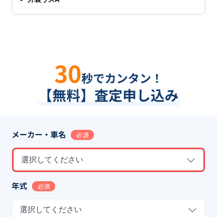
30
秒でカンタン！
【無料】査定申し込み
メーカー・車名
必須
選択してください
年式
必須
選択してください