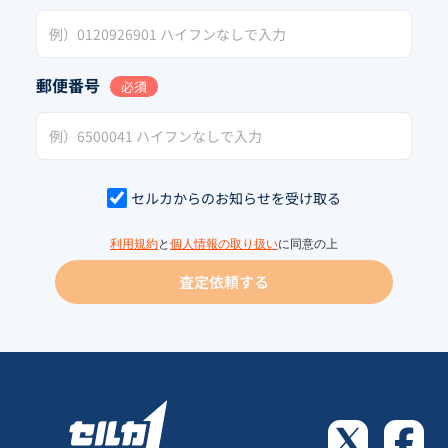
郵便番号
必須
セルカからのお知らせを受け取る
利用規約
と
個人情報の取り扱い
に同意の上
査定依頼する