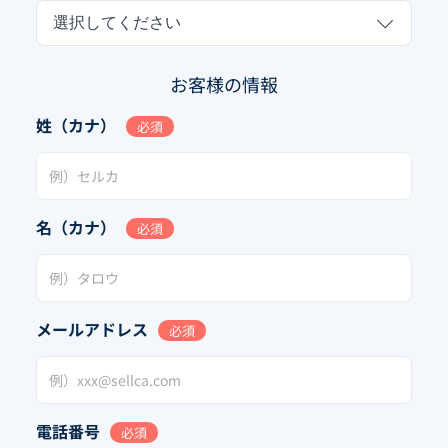
選択してください
お客様の情報
姓（カナ）
必須
名（カナ）
必須
メールアドレス
必須
電話番号
必須