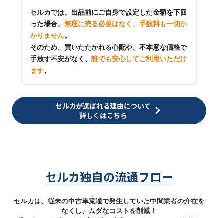
セルカでは、出品前にご自身で設定した金額を下回
った場合、
無理に売る必要はなく、手数料も一切か
かりません
。
そのため、買いたたかれる心配や、不本意な価格で
手放す不安がなく、
誰でも安心してご利用いただけ
ます
。
セルカが選ばれる理由について
詳しくはこちら
セルカ独自の流通フロー
セルカは、従来の中古車流通で発生していた中間業者の介在を
なくし、ムダなコストを削減！