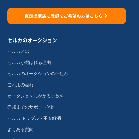
査定提携店に登録をご希望の方はこちら
セルカのオークション
セルカとは
セルカが選ばれる理由
セルカのオークションの仕組み
ご利用の流れ
オークションにかかる手数料
売却までのサポート体制
セルカ トラブル・不安解消
よくある質問