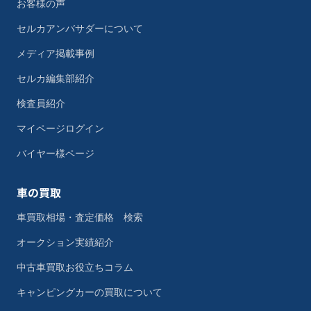
お客様の声
セルカアンバサダーについて
メディア掲載事例
セルカ編集部紹介
検査員紹介
マイページログイン
バイヤー様ページ
車の買取
車買取相場・査定価格 検索
オークション実績紹介
中古車買取お役立ちコラム
キャンピングカーの買取について