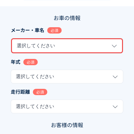
お車の情報
メーカー・車名
必須
選択してください
年式
必須
選択してください
走行距離
必須
選択してください
お客様の情報