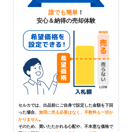
誰でも簡単
！
安心＆納得の売却体験
セルカでは、出品前にご自身で設定した金額を下回
った場合、
無理に売る必要はなく、手数料も一切か
かりません
。
そのため、買いたたかれる心配や、不本意な価格で