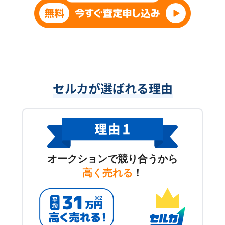
セルカが選ばれる理由
オークションで競り合うから
高く売れる
！