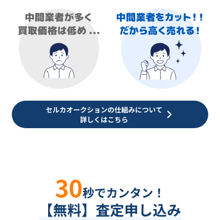
セルカオークションの仕組みについて
詳しくはこちら
30
秒でカンタン！
【無料】査定申し込み