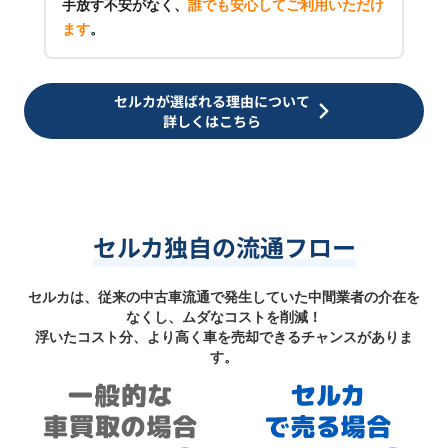
手放す不安がなく、
誰でも安心してご利用いただけ
ます
。
セルカが選ばれる理由について
詳しくはこちら
セルカ独自の流通フロー
セルカは、従来の中古車流通で発生していた中間業者の介在を
なくし、ムダなコストを削減！
浮いたコスト分、より高く車を売却できるチャンスがありま
す。