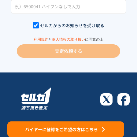
セルカからのお知らせを受け取る
利用規約
と
個人情報の取り扱い
に同意の上
査定依頼する
バイヤーに登録をご希望の方はこちら