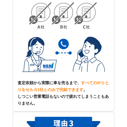
査定依頼から実際に車を売るまで、
すべてのやりと
りをセルカ1社とのみで完結できます
。
しつこい営業電話もないので疲れてしまうこともあ
りません。