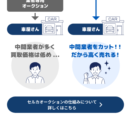
セルカオークションの仕組みについて
詳しくはこちら