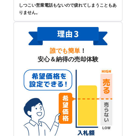
しつこい営業電話もないので疲れてしまうこともあ
りません。
誰でも簡単
！
安心＆納得の売却体験