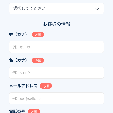
選択してください
お客様の情報
姓（カナ）
必須
名（カナ）
必須
メールアドレス
必須
電話番号
必須