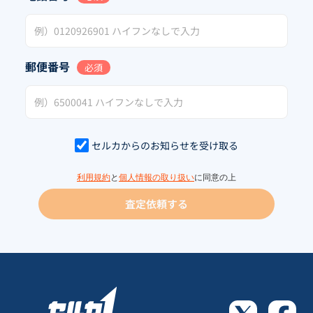
郵便番号
必須
セルカからのお知らせを受け取る
利用規約
と
個人情報の取り扱い
に同意の上
査定依頼する