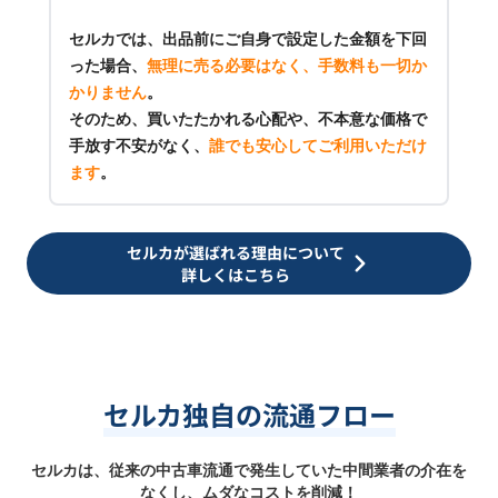
セルカでは、出品前にご自身で設定した金額を下回
った場合、
無理に売る必要はなく、手数料も一切か
かりません
。
そのため、買いたたかれる心配や、不本意な価格で
手放す不安がなく、
誰でも安心してご利用いただけ
ます
。
セルカが選ばれる理由について
詳しくはこちら
セルカ独自の流通フロー
セルカは、従来の中古車流通で発生していた中間業者の介在を
なくし、ムダなコストを削減！