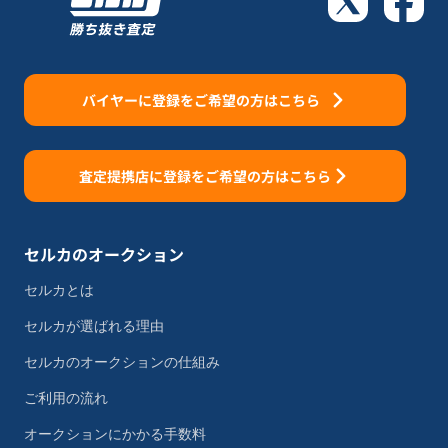
バイヤーに登録をご希望の方はこちら
査定提携店に登録をご希望の方はこちら
セルカのオークション
セルカとは
セルカが選ばれる理由
セルカのオークションの仕組み
ご利用の流れ
オークションにかかる手数料