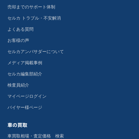
売却までのサポート体制
セルカ トラブル・不安解消
よくある質問
お客様の声
セルカアンバサダーについて
メディア掲載事例
セルカ編集部紹介
検査員紹介
マイページログイン
バイヤー様ページ
車の買取
車買取相場・査定価格 検索