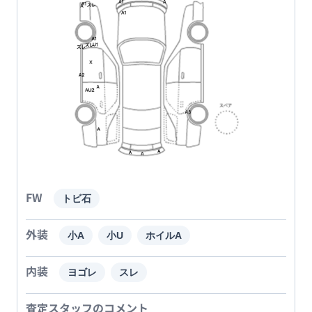
FW
トビ石
外装
小A
小U
ホイルA
内装
ヨゴレ
スレ
査定スタッフのコメント