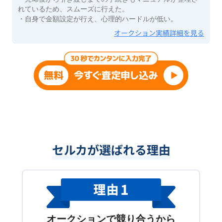
れているため、スムーズに行えた。
・自身で金額設定が行え、心理的ハードルが低い。
オークション実績詳細を見る
セルカが選ばれる理由
オークションで競り合うから