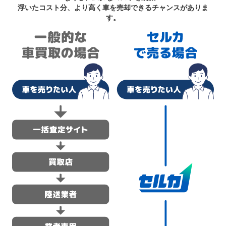
浮いたコスト分、より高く車を売却できるチャンスがありま
す。