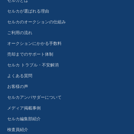
セルカとは
セルカが選ばれる理由
セルカのオークションの仕組み
ご利用の流れ
オークションにかかる手数料
売却までのサポート体制
セルカ トラブル・不安解消
よくある質問
お客様の声
セルカアンバサダーについて
メディア掲載事例
セルカ編集部紹介
検査員紹介