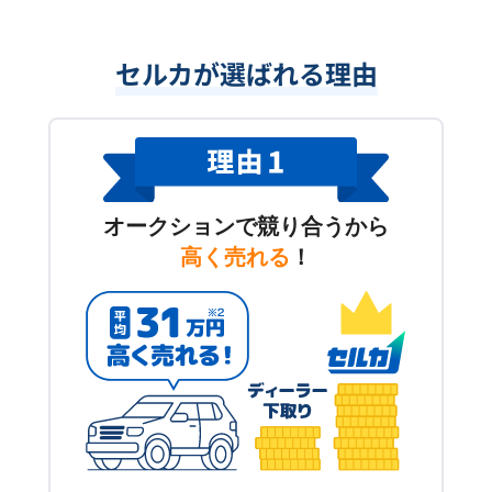
セルカが選ばれる理由
オークションで競り合うから
高く売れる
！