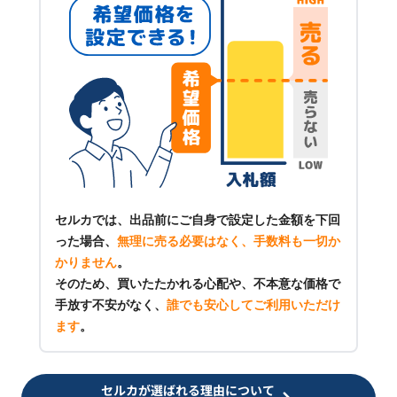
セルカでは、出品前にご自身で設定した金額を下回
った場合、
無理に売る必要はなく、手数料も一切か
かりません
。
そのため、買いたたかれる心配や、不本意な価格で
手放す不安がなく、
誰でも安心してご利用いただけ
ます
。
セルカが選ばれる理由について