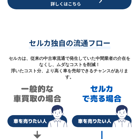
詳しくはこちら
セルカ独自の流通フロー
セルカは、従来の中古車流通で発生していた中間業者の介在を
なくし、ムダなコストを削減！
浮いたコスト分、より高く車を売却できるチャンスがありま
す。