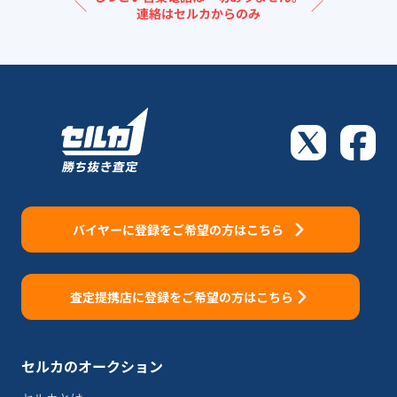
＼
／
連絡はセルカからのみ
バイヤーに登録をご希望の方はこちら
査定提携店に登録をご希望の方はこちら
セルカのオークション