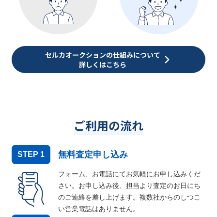
セルカオークションの仕組みについて
詳しくはこちら
ご利用の流れ
無料査定申し込み
STEP
1
フォーム、お電話にてお気軽にお申し込みくだ
さい。お申し込み後、担当より査定のお日にち
のご連絡を差し上げます。複数社からのしつこ
い営業電話はありません。