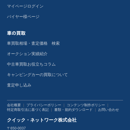
マイページログイン
バイヤー様ページ
車の買取
車買取相場・査定価格 検索
オークション実績紹介
中古車買取お役立ちコラム
キャンピングカーの買取について
査定申し込み
会社概要
|
プライバシーポリシー
|
コンテンツ制作ポリシー
|
特定商取引法に基づく表記
|
書類・規約ダウンロード
|
お問い合わせ
クイック・ネットワーク株式会社
〒650-0037