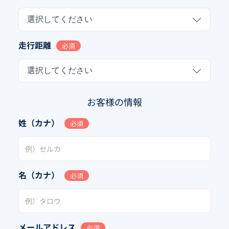
選択してください
走行距離
必須
選択してください
お客様の情報
姓（カナ）
必須
名（カナ）
必須
メールアドレス
必須