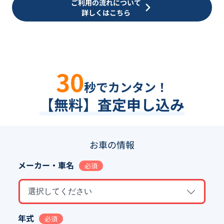
ご利用の流れについて
詳しくはこちら
30
秒でカンタン！
【無料】査定申し込み
お車の情報
メーカー・車名
必須
選択してください
年式
必須