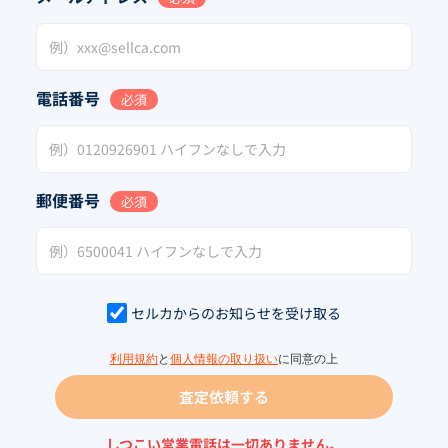
電話番号
必須
郵便番号
必須
セルカからのお知らせを受け取る
利用規約
と
個人情報の取り扱い
に同意の上
査定依頼する
しつこい営業電話は一切ありません。