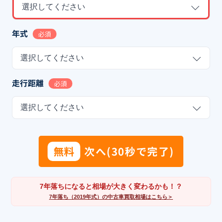
選択してください
年式
必須
選択してください
走行距離
必須
選択してください
無料
次へ(30秒で完了)
7年落ちになると相場が大きく変わるかも！？
7年落ち（2019年式）の中古車買取相場はこちら＞