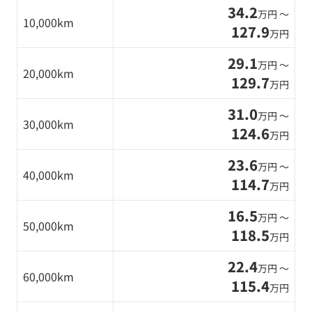
34.2
万円 〜
10,000km
127.9
万円
29.1
万円 〜
20,000km
129.7
万円
31.0
万円 〜
30,000km
124.6
万円
23.6
万円 〜
40,000km
114.7
万円
16.5
万円 〜
50,000km
118.5
万円
22.4
万円 〜
60,000km
115.4
万円