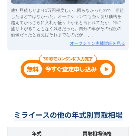
他社見積もりより1万円程度しか上回らなかったので、期待
したほどではなかった。オークションでも売り切り価格を
超えてからさらに入札が盛り上がると言われてたが、特に
盛り上がることもなく残念だった。自分の車がその程度の
価値だったと言えばそれまでなのだが、、、
オークション実績詳細を見る
ミライースの他の年式別買取相場
年式
買取相場価格