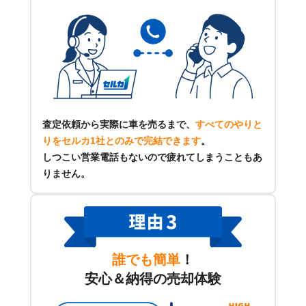
査定依頼から実際に車を売るまで、
すべてのやりと
りをセルカ1社とのみで完結できます
。
しつこい営業電話もないので疲れてしまうこともあ
りません。
誰でも簡単
！
安心＆納得の売却体験