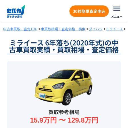
30秒簡単査定申込
メニュー
中古車買取・査定TOP
車買取相場・査定価格 検索
ダイハツ
ミライース
ミライース 6年落ち(2020年式)の中
古車買取実績・買取相場・査定価格
買取参考相場
15.9万円 〜 129.8万円