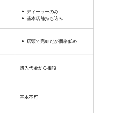
ディーラーのみ
基本店舗持ち込み
店頭で完結だが価格低め
購入代金から相殺
基本不可