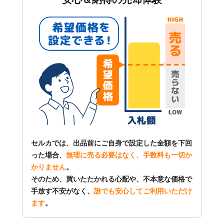
セルカでは、出品前にご自身で設定した金額を下回
った場合、
無理に売る必要はなく、手数料も一切か
かりません
。
そのため、買いたたかれる心配や、不本意な価格で
手放す不安がなく、
誰でも安心してご利用いただけ
ます
。