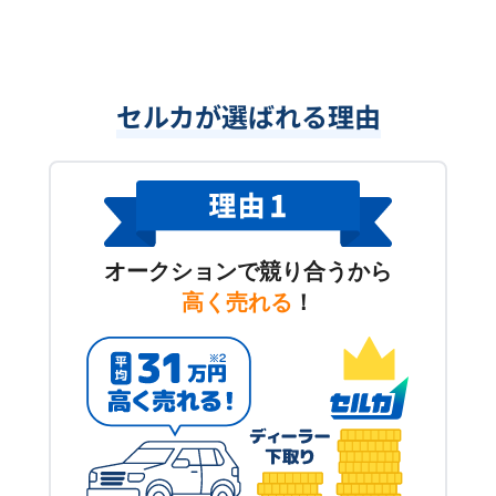
セルカが選ばれる理由
オークションで競り合うから
高く売れる
！