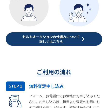
セルカオークションの仕組みについて
詳しくはこちら
ご利用の流れ
無料査定申し込み
STEP
1
フォーム、お電話にてお気軽にお申し込みくだ
さい。お申し込み後、担当より査定のお日にち
のご連絡を差し上げます。複数社からのしつこ