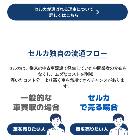
セルカが選ばれる理由について
詳しくはこちら
セルカ独自の流通フロー
セルカは、従来の中古車流通で発生していた中間業者の介在を
なくし、ムダなコストを削減！
浮いたコスト分、より高く車を売却できるチャンスがありま
す。