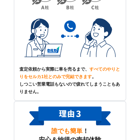
査定依頼から実際に車を売るまで、
すべてのやりと
りをセルカ1社とのみで完結できます
。
しつこい営業電話もないので疲れてしまうこともあ
りません。
誰でも簡単
！
安心＆納得の売却体験