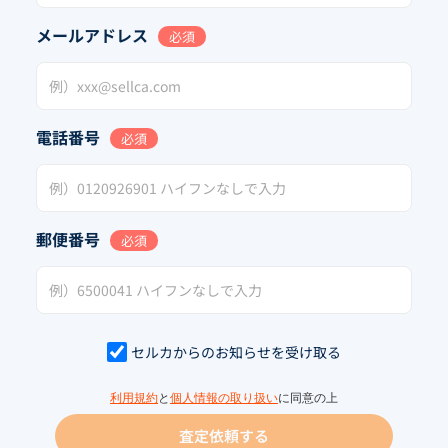
メールアドレス
必須
電話番号
必須
郵便番号
必須
セルカからのお知らせを受け取る
利用規約
と
個人情報の取り扱い
に同意の上
査定依頼する