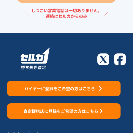
しつこい営業電話は一切ありません。
＼
／
連絡はセルカからのみ
バイヤーに登録をご希望の方はこちら
査定提携店に登録をご希望の方はこちら