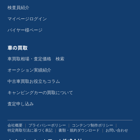
検査員紹介
マイページログイン
バイヤー様ページ
車の買取
車買取相場・査定価格 検索
オークション実績紹介
中古車買取お役立ちコラム
キャンピングカーの買取について
査定申し込み
会社概要
|
プライバシーポリシー
|
コンテンツ制作ポリシー
|
特定商取引法に基づく表記
|
書類・規約ダウンロード
|
お問い合わせ