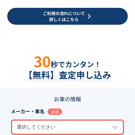
ご利用の流れについて
詳しくはこちら
30
秒でカンタン！
【無料】査定申し込み
お車の情報
メーカー・車名
必須
選択してください