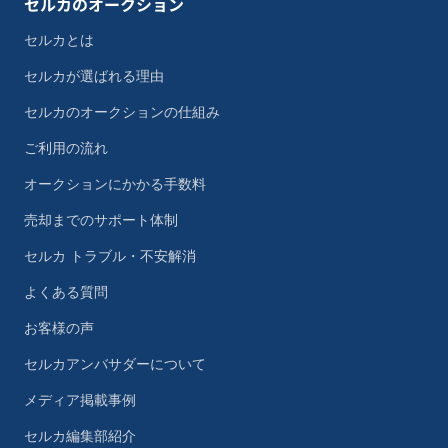
セルカのオークション
セルカとは
セルカが選ばれる理由
セルカのオークションの仕組み
ご利用の流れ
オークションにかかる手数料
売却までのサポート体制
セルカ トラブル・不安解消
よくある質問
お客様の声
セルカアンバサダーについて
メディア掲載事例
セルカ編集部紹介