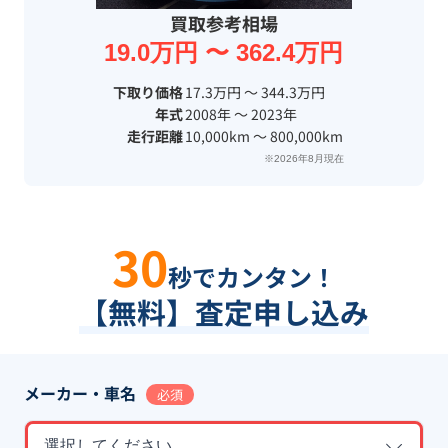
買取参考相場
19.0万円 〜 362.4万円
下取り価格
17.3万円 〜 344.3万円
年式
2008年 〜 2023年
走行距離
10,000km 〜 800,000km
※2026年8月現在
30
秒でカンタン！
【無料】査定申し込み
メーカー・車名
必須
選択してください