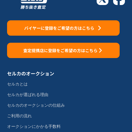
バイヤーに登録をご希望の方はこちら
査定提携店に登録をご希望の方はこちら
セルカのオークション
セルカとは
セルカが選ばれる理由
セルカのオークションの仕組み
ご利用の流れ
オークションにかかる手数料