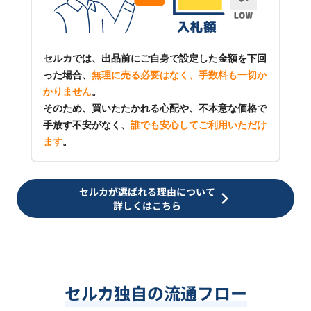
セルカでは、出品前にご自身で設定した金額を下回
った場合、
無理に売る必要はなく、手数料も一切か
かりません
。
そのため、買いたたかれる心配や、不本意な価格で
手放す不安がなく、
誰でも安心してご利用いただけ
ます
。
セルカが選ばれる理由について
詳しくはこちら
セルカ独自の流通フロー