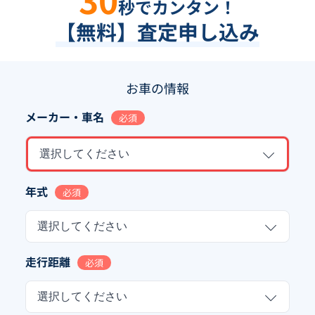
秒でカンタン！
【無料】査定申し込み
お車の情報
メーカー・車名
必須
選択してください
年式
必須
選択してください
走行距離
必須
選択してください