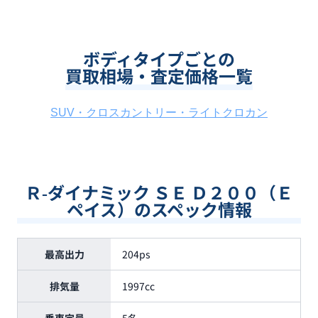
ボディタイプごとの
買取相場・査定価格一覧
SUV・クロスカントリー・ライトクロカン
Ｒ‐ダイナミック ＳＥ Ｄ２００（Ｅ
ペイス）のスペック情報
最高出力
204ps
排気量
1997cc