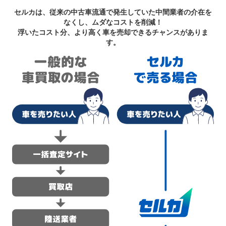
セルカは、従来の中古車流通で発生していた中間業者の介在を
なくし、ムダなコストを削減！
浮いたコスト分、より高く車を売却できるチャンスがありま
す。