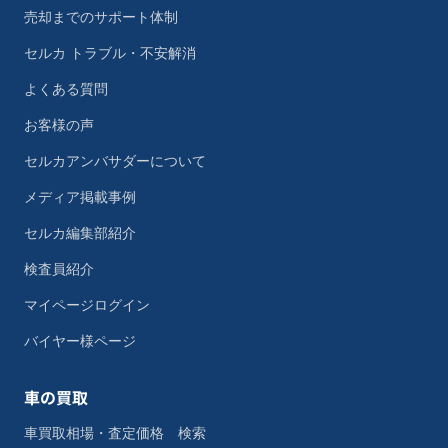
売却までのサポート体制
セルカ トラブル・不安解消
よくある質問
お客様の声
セルカアンバサダーについて
メディア掲載事例
セルカ編集部紹介
検査員紹介
マイページログイン
バイヤー様ページ
車の買取
車買取相場・査定価格 検索