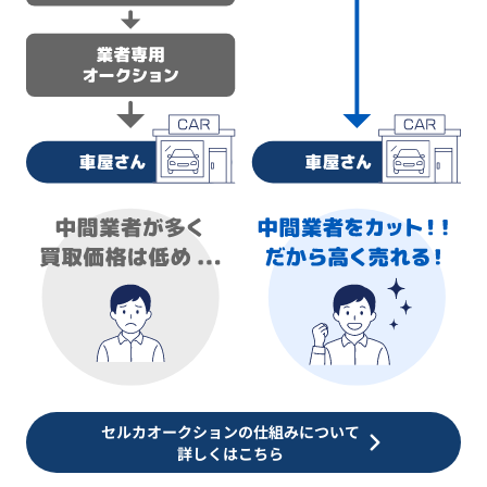
セルカオークションの仕組みについて
詳しくはこちら