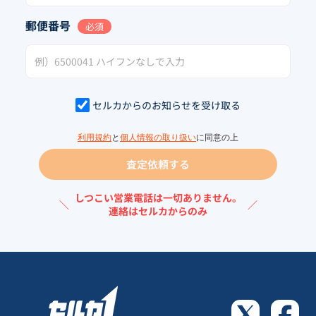
郵便番号
必須
セルカからのお知らせを受け取る
利用規約
と
個人情報の取り扱い
に同意の上
査定依頼する
しつこい営業電話は一切ありません。
＼
／
連絡はセルカからのみ