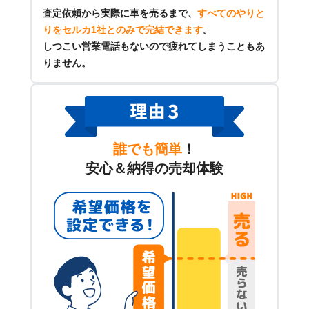
査定依頼から実際に車を売るまで、
すべてのやりと
りをセルカ1社とのみで完結できます
。
しつこい営業電話もないので疲れてしまうこともあ
りません。
誰でも簡単
！
安心＆納得の売却体験