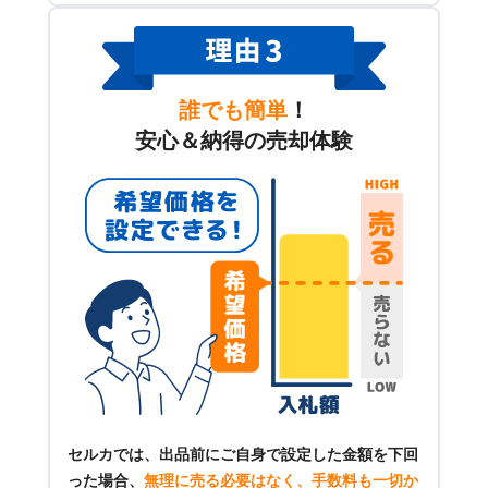
誰でも簡単
！
安心＆納得の売却体験
セルカでは、出品前にご自身で設定した金額を下回
った場合、
無理に売る必要はなく、手数料も一切か