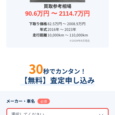
買取参考相場
90.6万円 〜 2114.7万円
下取り価格
82.5万円 〜 2008.9万円
年式
2016年 〜 2023年
走行距離
10,000km 〜 110,000km
※2026年8月現在
30
秒でカンタン！
【無料】査定申し込み
メーカー・車名
必須
選択してください