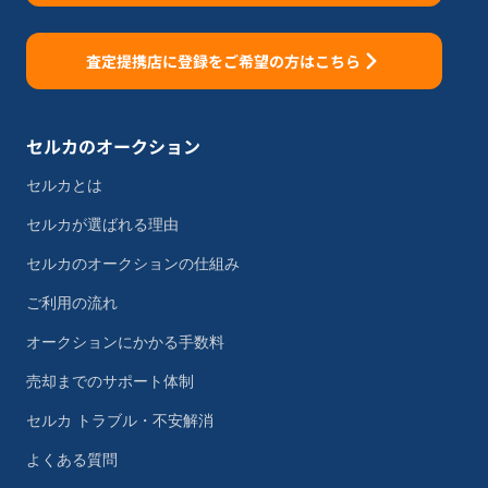
査定提携店に登録をご希望の方はこちら
セルカのオークション
セルカとは
セルカが選ばれる理由
セルカのオークションの仕組み
ご利用の流れ
オークションにかかる手数料
売却までのサポート体制
セルカ トラブル・不安解消
よくある質問