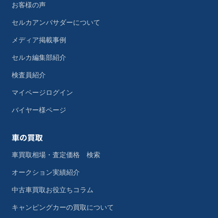
お客様の声
セルカアンバサダーについて
メディア掲載事例
セルカ編集部紹介
検査員紹介
マイページログイン
バイヤー様ページ
車の買取
車買取相場・査定価格 検索
オークション実績紹介
中古車買取お役立ちコラム
キャンピングカーの買取について