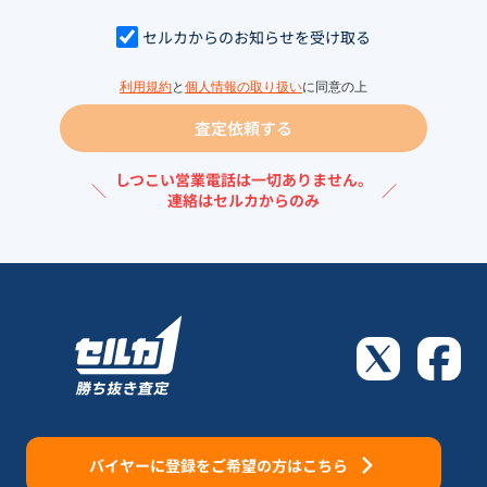
セルカからのお知らせを受け取る
利用規約
と
個人情報の取り扱い
に同意の上
査定依頼する
しつこい営業電話は一切ありません。
＼
／
連絡はセルカからのみ
バイヤーに登録をご希望の方はこちら