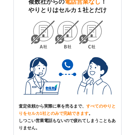
複数社からの
電話営業なし
！
やりとりはセルカ１社とだけ
査定依頼から実際に車を売るまで、
すべてのやりと
りをセルカ1社とのみで完結できます
。
しつこい営業電話もないので疲れてしまうこともあ
りません。