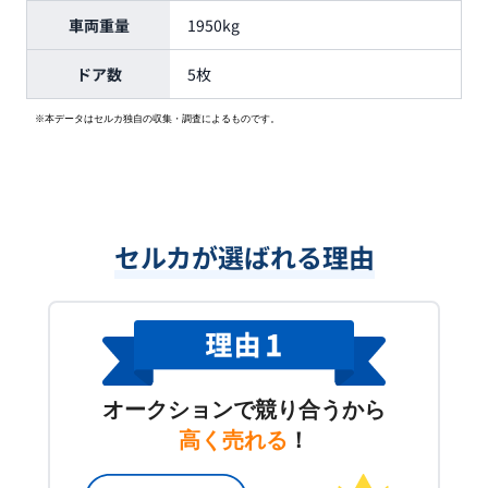
車両重量
1950kg
ドア数
5枚
※本データはセルカ独自の収集・調査によるものです。
セルカが選ばれる理由
オークションで競り合うから
高く売れる
！