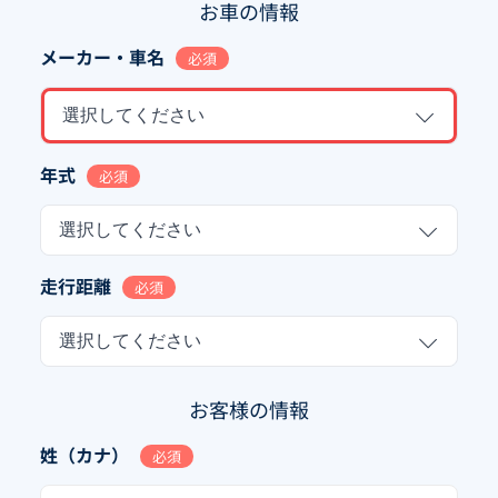
お車の情報
メーカー・車名
必須
選択してください
年式
必須
選択してください
走行距離
必須
選択してください
お客様の情報
姓（カナ）
必須