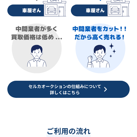
セルカオークションの仕組みについて
詳しくはこちら
ご利用の流れ