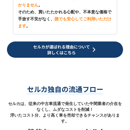
かりません
。
そのため、買いたたかれる心配や、不本意な価格で
手放す不安がなく、
誰でも安心してご利用いただけ
ます
。
セルカが選ばれる理由について
詳しくはこちら
セルカ独自の流通フロー
セルカは、従来の中古車流通で発生していた中間業者の介在を
なくし、ムダなコストを削減！
浮いたコスト分、より高く車を売却できるチャンスがありま
す。