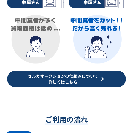
セルカオークションの仕組みについて
詳しくはこちら
ご利用の流れ