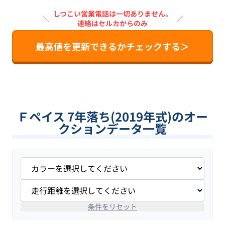
しつこい営業電話は一切ありません。
＼
／
連絡はセルカからのみ
最高値を更新できるかチェックする＞
Ｆペイス 7年落ち(2019年式)のオー
クションデータ一覧
条件をリセット