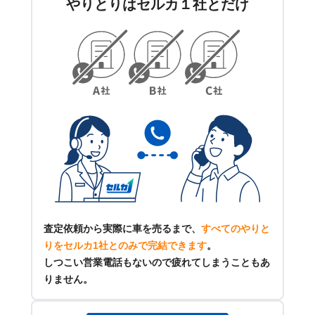
やりとりはセルカ１社とだけ
査定依頼から実際に車を売るまで、
すべてのやりと
りをセルカ1社とのみで完結できます
。
しつこい営業電話もないので疲れてしまうこともあ
りません。