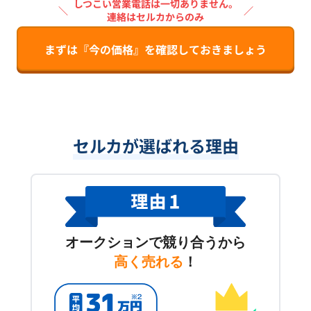
しつこい営業電話は一切ありません。
＼
／
連絡はセルカからのみ
まずは『今の価格』を確認しておきましょう
セルカが選ばれる理由
オークションで競り合うから
高く売れる
！