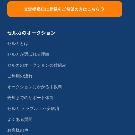
査定提携店に登録をご希望の方はこちら
セルカのオークション
セルカとは
セルカが選ばれる理由
セルカのオークションの仕組み
ご利用の流れ
オークションにかかる手数料
売却までのサポート体制
セルカ トラブル・不安解消
よくある質問
お客様の声