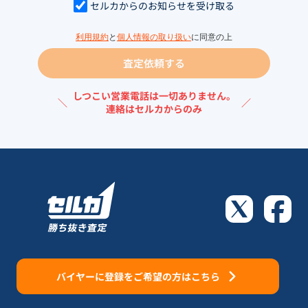
セルカからのお知らせを受け取る
利用規約
と
個人情報の取り扱い
に同意の上
査定依頼する
しつこい営業電話は一切ありません。
＼
／
連絡はセルカからのみ
バイヤーに登録をご希望の方はこちら