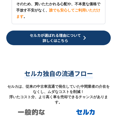
そのため、買いたたかれる心配や、不本意な価格で
手放す不安がなく、
誰でも安心してご利用いただけ
ます
。
セルカが選ばれる理由について
詳しくはこちら
セルカ独自の流通フロー
セルカは、従来の中古車流通で発生していた中間業者の介在を
なくし、ムダなコストを削減！
浮いたコスト分、より高く車を売却できるチャンスがありま
す。