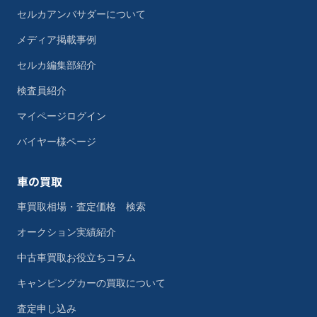
セルカアンバサダーについて
メディア掲載事例
セルカ編集部紹介
検査員紹介
マイページログイン
バイヤー様ページ
車の買取
車買取相場・査定価格 検索
オークション実績紹介
中古車買取お役立ちコラム
キャンピングカーの買取について
査定申し込み