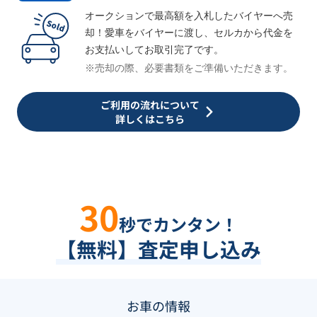
オークションで最高額を入札したバイヤーへ売
却！愛車をバイヤーに渡し、セルカから代金を
お支払いしてお取引完了です。
※売却の際、必要書類をご準備いただきます。
ご利用の流れについて
詳しくはこちら
30
秒でカンタン！
【無料】査定申し込み
お車の情報