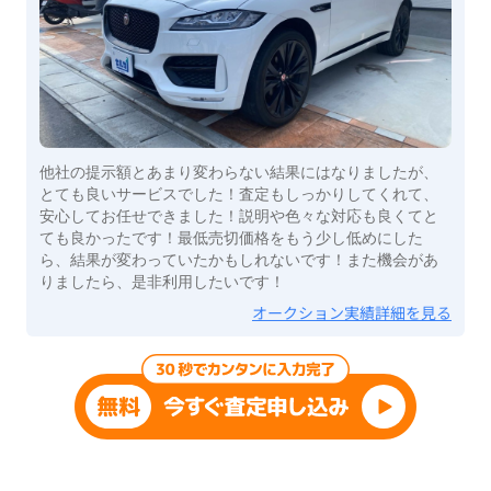
他社の提示額とあまり変わらない結果にはなりましたが、
とても良いサービスでした！査定もしっかりしてくれて、
安心してお任せできました！説明や色々な対応も良くてと
ても良かったです！最低売切価格をもう少し低めにした
ら、結果が変わっていたかもしれないです！また機会があ
りましたら、是非利用したいです！
オークション実績詳細を見る