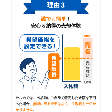
誰でも簡単
！
安心＆納得の売却体験
セルカでは、出品前にご自身で設定した金額を下回
った場合、
無理に売る必要はなく、手数料も一切か
かりません
。