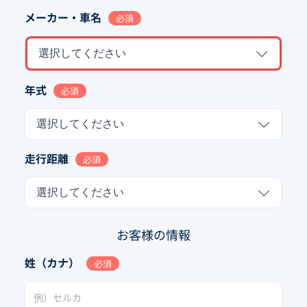
メーカー・車名
必須
選択してください
年式
必須
選択してください
走行距離
必須
選択してください
お客様の情報
姓（カナ）
必須