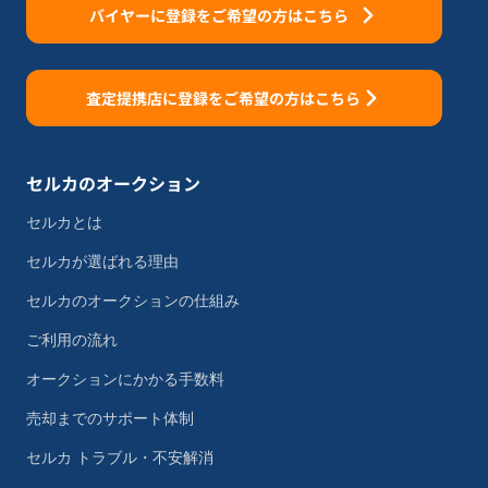
バイヤーに登録をご希望の方はこちら
査定提携店に登録をご希望の方はこちら
セルカのオークション
セルカとは
セルカが選ばれる理由
セルカのオークションの仕組み
ご利用の流れ
オークションにかかる手数料
売却までのサポート体制
セルカ トラブル・不安解消