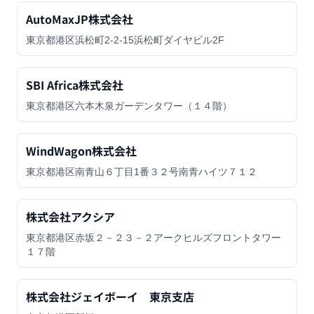
AutoMaxJP株式会社
東京都港区浜松町2-2-15浜松町ダイヤビル2F
SBI Africa株式会社
東京都港区六本木泉ガーデンタワー（１４階）
WindWagon株式会社
東京都港区南青山６丁目1番３２号南青ハイツ７１２
株式会社アクシア
東京都港区赤坂２－２３－２アークヒルズフロントタワー
１７階
株式会社ジェイボーイ 東京支店