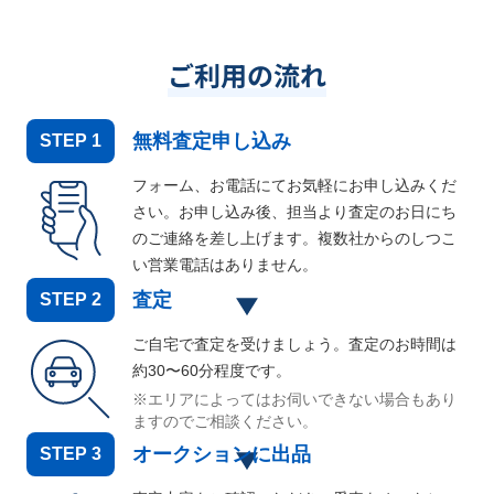
ご利用の流れ
無料査定申し込み
STEP
1
フォーム、お電話にてお気軽にお申し込みくだ
さい。お申し込み後、担当より査定のお日にち
のご連絡を差し上げます。複数社からのしつこ
い営業電話はありません。
査定
STEP
2
ご自宅で査定を受けましょう。査定のお時間は
約30〜60分程度です。
※エリアによってはお伺いできない場合もあり
ますのでご相談ください。
オークションに出品
STEP
3