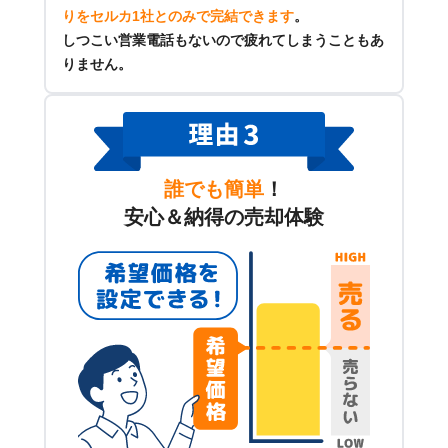
りをセルカ1社とのみで完結できます
。
しつこい営業電話もないので疲れてしまうこともあ
りません。
誰でも簡単
！
安心＆納得の売却体験