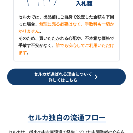
セルカでは、出品前にご自身で設定した金額を下回
った場合、
無理に売る必要はなく、手数料も一切か
かりません
。
そのため、買いたたかれる心配や、不本意な価格で
手放す不安がなく、
誰でも安心してご利用いただけ
ます
。
セルカが選ばれる理由について
詳しくはこちら
セルカ独自の流通フロー
セルカは、従来の中古車流通で発生していた中間業者の介在を