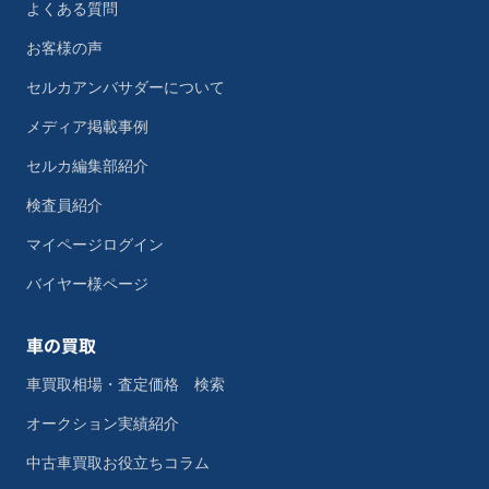
よくある質問
お客様の声
セルカアンバサダーについて
メディア掲載事例
セルカ編集部紹介
検査員紹介
マイページログイン
バイヤー様ページ
車の買取
車買取相場・査定価格 検索
オークション実績紹介
中古車買取お役立ちコラム