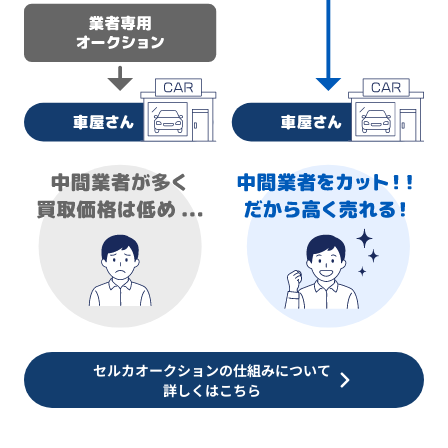
セルカオークションの仕組みについて
詳しくはこちら