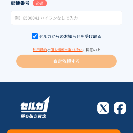
郵便番号
必須
セルカからのお知らせを受け取る
利用規約
と
個人情報の取り扱い
に同意の上
査定依頼する