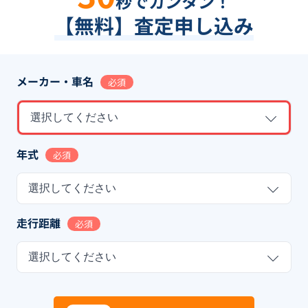
秒でカンタン！
【無料】査定申し込み
メーカー・車名
必須
選択してください
年式
必須
選択してください
走行距離
必須
選択してください