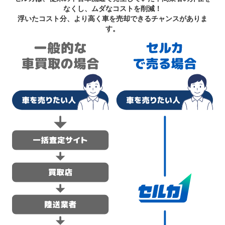
なくし、ムダなコストを削減！
浮いたコスト分、より高く車を売却できるチャンスがありま
す。