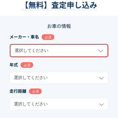
【無料】査定申し込み
お車の情報
メーカー・車名
必須
選択してください
年式
必須
選択してください
走行距離
必須
選択してください