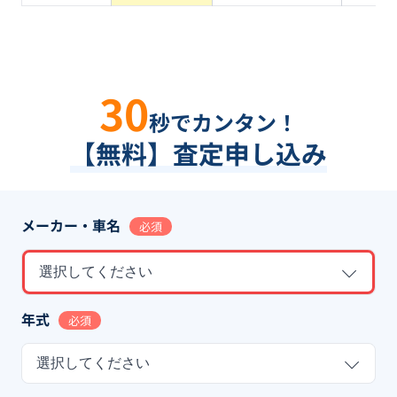
30
秒でカンタン！
【無料】査定申し込み
メーカー・車名
必須
選択してください
年式
必須
選択してください