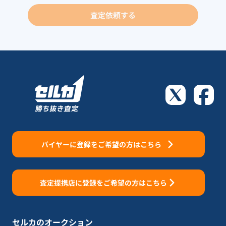
査定依頼する
バイヤーに登録をご希望の方はこちら
査定提携店に登録をご希望の方はこちら
セルカのオークション