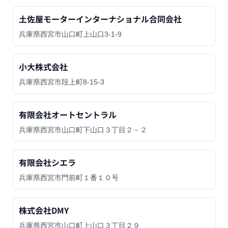
土佐屋モーターインターナショナル合同会社
兵庫県西宮市山口町上山口3-1-9
小大株式会社
兵庫県西宮市段上町8-15-3
有限会社オートセントラル
兵庫県西宮市山口町下山口３丁目２－２
有限会社シエラ
兵庫県西宮市門前町１番１０号
株式会社DMY
兵庫県西宮市山口町上山口３丁目２９