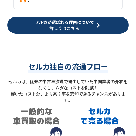
ます
。
セルカが選ばれる理由について
詳しくはこちら
セルカ独自の流通フロー
セルカは、従来の中古車流通で発生していた中間業者の介在を
なくし、ムダなコストを削減！
浮いたコスト分、より高く車を売却できるチャンスがありま
す。