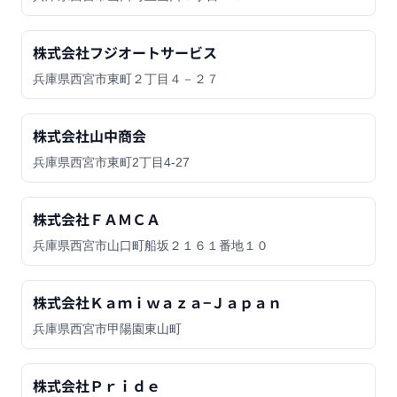
株式会社フジオートサービス
兵庫県西宮市東町２丁目４－２７
株式会社山中商会
兵庫県西宮市東町2丁目4-27
株式会社ＦＡＭＣＡ
兵庫県西宮市山口町船坂２１６１番地１０
株式会社Ｋａｍｉｗａｚａ−Ｊａｐａｎ
兵庫県西宮市甲陽園東山町
株式会社Ｐｒｉｄｅ