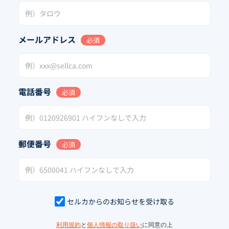
メールアドレス
必須
電話番号
必須
郵便番号
必須
セルカからのお知らせを受け取る
利用規約
と
個人情報の取り扱い
に同意の上