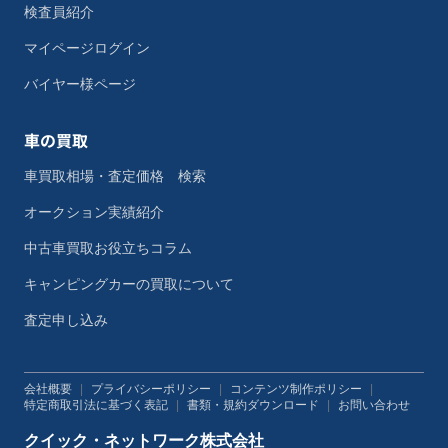
検査員紹介
マイページログイン
バイヤー様ページ
車の買取
車買取相場・査定価格 検索
オークション実績紹介
中古車買取お役立ちコラム
キャンピングカーの買取について
査定申し込み
会社概要
|
プライバシーポリシー
|
コンテンツ制作ポリシー
|
特定商取引法に基づく表記
|
書類・規約ダウンロード
|
お問い合わせ
クイック・ネットワーク株式会社