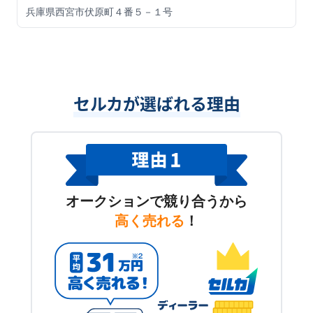
兵庫県西宮市伏原町４番５－１号
セルカが選ばれる理由
オークションで競り合うから
高く売れる
！