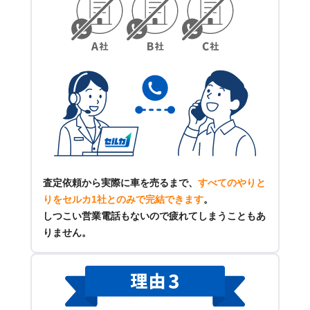
査定依頼から実際に車を売るまで、
すべてのやりと
りをセルカ1社とのみで完結できます
。
しつこい営業電話もないので疲れてしまうこともあ
りません。