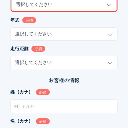
選択してください
年式
必須
選択してください
走行距離
必須
選択してください
お客様の情報
姓（カナ）
必須
名（カナ）
必須