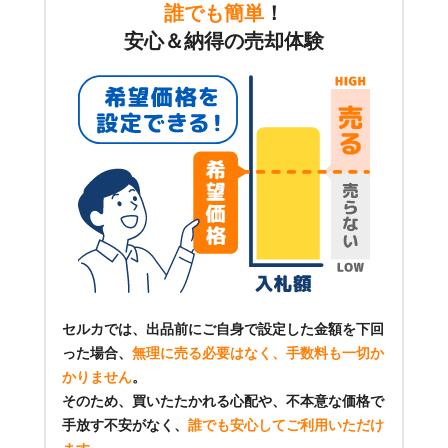
誰でも簡単
！
安心＆納得の売却体験
セルカでは、出品前にご自身で設定した金額を下回
った場合、
無理に売る必要はなく、手数料も一切か
かりません
。
そのため、買いたたかれる心配や、不本意な価格で
手放す不安がなく、
誰でも安心してご利用いただけ