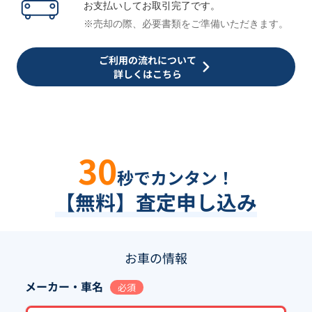
お支払いしてお取引完了です。
※売却の際、必要書類をご準備いただきます。
ご利用の流れについて
詳しくはこちら
30
秒でカンタン！
【無料】査定申し込み
お車の情報
メーカー・車名
必須