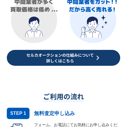
セルカオークションの仕組みについて
詳しくはこちら
ご利用の流れ
無料査定申し込み
STEP
1
フォーム、お電話にてお気軽にお申し込みくだ