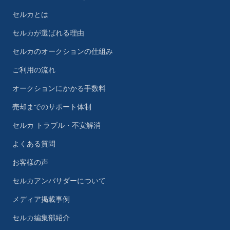
セルカとは
セルカが選ばれる理由
セルカのオークションの仕組み
ご利用の流れ
オークションにかかる手数料
売却までのサポート体制
セルカ トラブル・不安解消
よくある質問
お客様の声
セルカアンバサダーについて
メディア掲載事例
セルカ編集部紹介