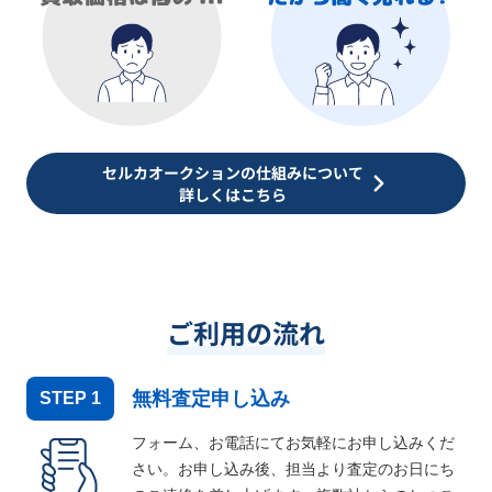
セルカオークションの仕組みについて
詳しくはこちら
ご利用の流れ
無料査定申し込み
STEP
1
フォーム、お電話にてお気軽にお申し込みくだ
さい。お申し込み後、担当より査定のお日にち