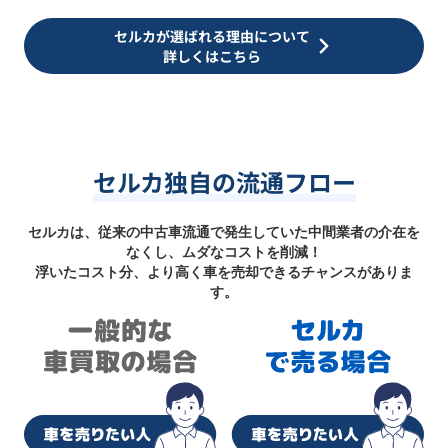
セルカが選ばれる理由について
詳しくはこちら
セルカ独自の流通フロー
セルカは、従来の中古車流通で発生していた中間業者の介在を
なくし、ムダなコストを削減！
浮いたコスト分、より高く車を売却できるチャンスがありま
す。