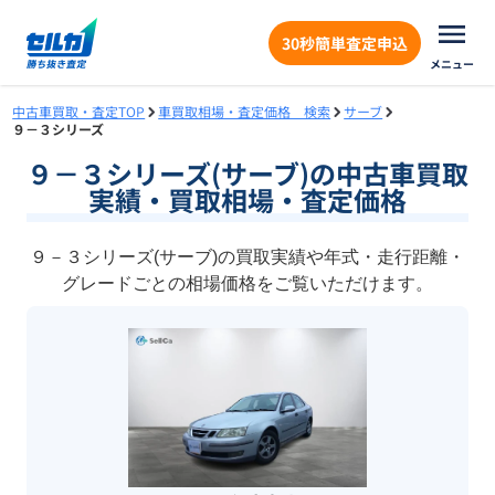
30秒簡単査定申込
メニュー
中古車買取・査定TOP
車買取相場・査定価格 検索
サーブ
９－３シリーズ
９－３シリーズ(サーブ)の中古車買取
実績・買取相場・査定価格
９－３シリーズ(サーブ)の買取実績や年式・走行距離・
グレードごとの相場価格をご覧いただけます。