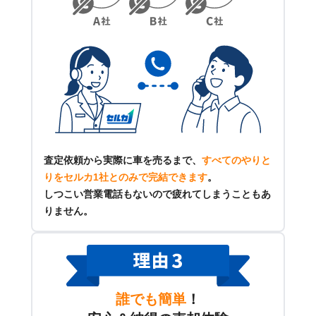
査定依頼から実際に車を売るまで、
すべてのやりと
りをセルカ1社とのみで完結できます
。
しつこい営業電話もないので疲れてしまうこともあ
りません。
誰でも簡単
！