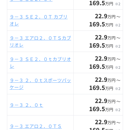
169.5
万円
※2
22.9
９－３ ＳＥ２．０Ｔ カブリ
万円 〜
169.5
オレ
万円
※2
22.9
９－３ エアロ２．０ＴＳカブ
万円 〜
169.5
リオレ
万円
※2
22.9
９－３ ＳＥ２．０ｔカブリオ
万円 〜
169.5
レ
万円
※2
22.9
９－３ ２．０ｔスポーツパッ
万円 〜
169.5
ケージ
万円
※2
22.9
万円 〜
９－３ ２．０ｔ
169.5
万円
※2
22.9
万円 〜
９－３ エアロ２．０ＴＳ
169.5