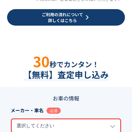
ご利用の流れについて
詳しくはこちら
30
秒でカンタン！
【無料】査定申し込み
お車の情報
メーカー・車名
必須
選択してください