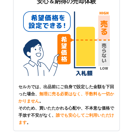
安心＆納得の売却体験
セルカでは、出品前にご自身で設定した金額を下回
った場合、
無理に売る必要はなく、手数料も一切か
かりません
。
そのため、買いたたかれる心配や、不本意な価格で
手放す不安がなく、
誰でも安心してご利用いただけ
ます
。