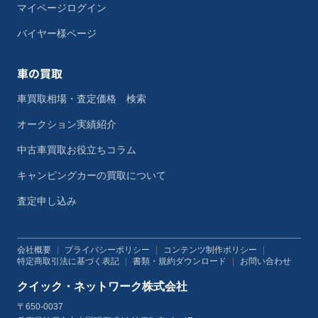
マイページログイン
バイヤー様ページ
車の買取
車買取相場・査定価格 検索
オークション実績紹介
中古車買取お役立ちコラム
キャンピングカーの買取について
査定申し込み
会社概要
|
プライバシーポリシー
|
コンテンツ制作ポリシー
|
特定商取引法に基づく表記
|
書類・規約ダウンロード
|
お問い合わせ
クイック・ネットワーク株式会社
〒650-0037