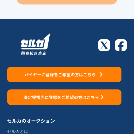
バイヤーに登録をご希望の方はこちら
査定提携店に登録をご希望の方はこちら
セルカのオークション
セルカとは