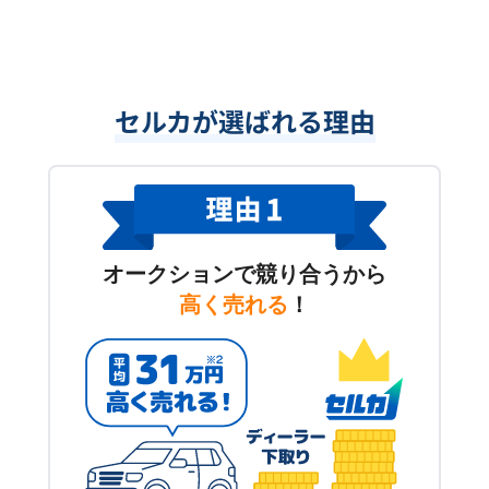
セルカが選ばれる理由
オークションで競り合うから
高く売れる
！