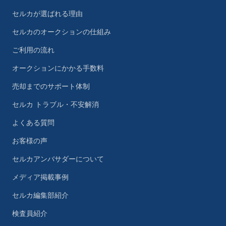
セルカが選ばれる理由
セルカのオークションの仕組み
ご利用の流れ
オークションにかかる手数料
売却までのサポート体制
セルカ トラブル・不安解消
よくある質問
お客様の声
セルカアンバサダーについて
メディア掲載事例
セルカ編集部紹介
検査員紹介