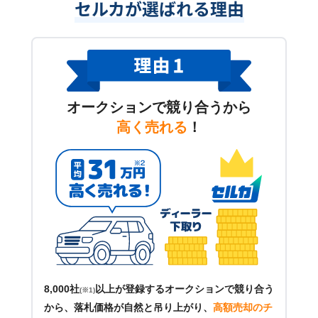
セルカが選ばれる理由
オークションで競り合うから
高く売れる
！
8,000社
以上が登録するオークションで競り合う
(※1)
から、落札価格が自然と吊り上がり、
高額売却のチ