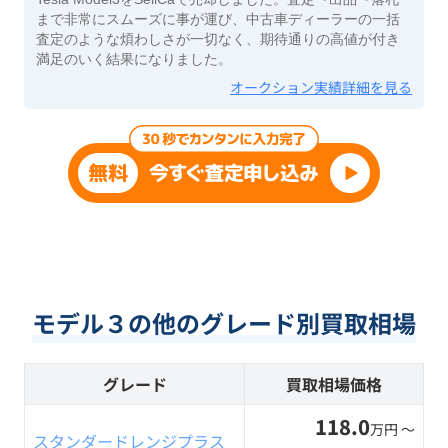
まで非常にスムーズに事が運び、中古車ディーラーの一括
査定のような煩わしさが一切なく、期待通りの高値が付き
満足のいく結果になりました。
オークション実績詳細を見る
モデル３の他のグレード別買取相場
グレード
買取相場価格
118.0
万円 〜
スタンダードレンジプラス