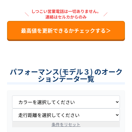
しつこい営業電話は一切ありません。
＼
／
連絡はセルカからのみ
最高値を更新できるかチェックする＞
パフォーマンス(モデル３) のオーク
ションデータ一覧
条件をリセット