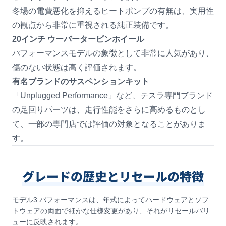
冬場の電費悪化を抑えるヒートポンプの有無は、実用性
の観点から非常に重視される純正装備です。
20インチ ウーバータービンホイール
パフォーマンスモデルの象徴として非常に人気があり、
傷のない状態は高く評価されます。
有名ブランドのサスペンションキット
「Unplugged Performance」など、テスラ専門ブランド
の足回りパーツは、走行性能をさらに高めるものとし
て、一部の専門店では評価の対象となることがありま
す。
グレードの歴史とリセールの特徴
モデル3 パフォーマンスは、年式によってハードウェアとソフ
トウェアの両面で細かな仕様変更があり、それがリセールバリ
ューに反映されます。