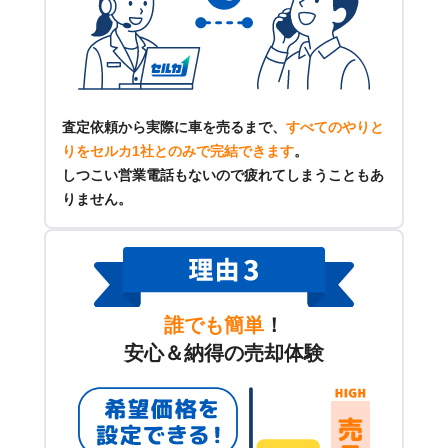
査定依頼から実際に車を売るまで、
すべてのやりと
りをセルカ1社とのみで完結できます
。
しつこい営業電話もないので疲れてしまうこともあ
りません。
誰でも簡単
！
安心＆納得の売却体験