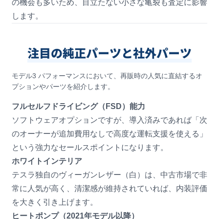
の機会も多いため、目立たない小さな亀裂も査定に影響
します。
注目の純正パーツと社外パーツ
モデル3 パフォーマンスにおいて、再販時の人気に直結するオ
プションやパーツを紹介します。
フルセルフドライビング（FSD）能力
ソフトウェアオプションですが、導入済みであれば「次
のオーナーが追加費用なしで高度な運転支援を使える」
という強力なセールスポイントになります。
ホワイトインテリア
テスラ独自のヴィーガンレザー（白）は、中古市場で非
常に人気が高く、清潔感が維持されていれば、内装評価
を大きく引き上げます。
ヒートポンプ（2021年モデル以降）