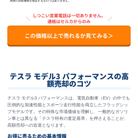
実際の買取価格を保証するものではありません。
しつこい営業電話は一切ありません。
＼
／
連絡はセルカからのみ
この価格以上で売れるか見てみる＞
テスラ モデル3 パフォーマンスの高
額売却のコツ
テスラ モデル3 パフォーマンスは、電気自動車（EV）の中でも
圧倒的な加速性能とスポーツ走行性能を両立したフラッグシッ
プモデルです。その特殊な市場価値を理解し、一般的なガソリ
ン車とは異なる「テスラ特有の査定基準」を押さえることが、
高額売却への近道となります。
お得に売るための基本情報