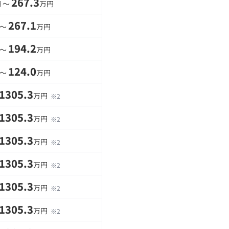
267.3
 〜
万円
267.1
 〜
万円
194.2
 〜
万円
124.0
 〜
万円
1305.3
万円
※2
1305.3
万円
※2
1305.3
万円
※2
1305.3
万円
※2
1305.3
万円
※2
1305.3
万円
※2