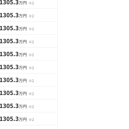
1305.3
万円
※2
1305.3
万円
※2
1305.3
万円
※2
1305.3
万円
※2
1305.3
万円
※2
1305.3
万円
※2
1305.3
万円
※2
1305.3
万円
※2
1305.3
万円
※2
1305.3
万円
※2