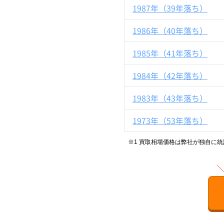
1987年（39年落ち）
1986年（40年落ち）
1985年（41年落ち）
1984年（42年落ち）
1983年（43年落ち）
1973年（53年落ち）
※1 買取相場価格は弊社が独自に