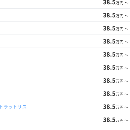
38.5
ド
万円 〜
38.5
万円 〜
38.5
万円 〜
38.5
万円 〜
38.5
万円 〜
38.5
万円 〜
38.5
万円 〜
38.5
万円 〜
38.5
ストラットサス
万円 〜
38.5
万円 〜