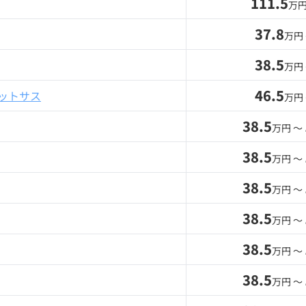
111.5
万円
37.8
万円
38.5
万円
46.5
ットサス
万円
38.5
万円 〜
38.5
万円 〜
38.5
万円 〜
38.5
万円 〜
38.5
万円 〜
38.5
万円 〜