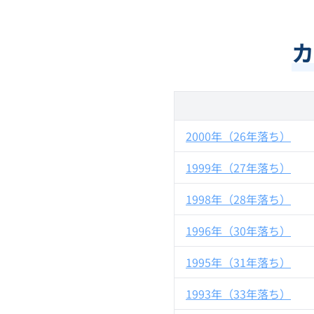
カ
2000年（26年落ち）
1999年（27年落ち）
1998年（28年落ち）
1996年（30年落ち）
1995年（31年落ち）
1993年（33年落ち）