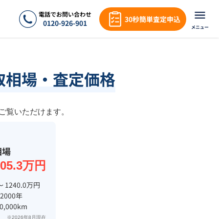
電話でお問い合わせ
30秒簡単査定申込
0120-926-901
メニュー
取相場・査定価格
をご覧いただけます。
相場
305.3万円
〜 1240.0万円
 2000年
0,000km
※2026年8月現在