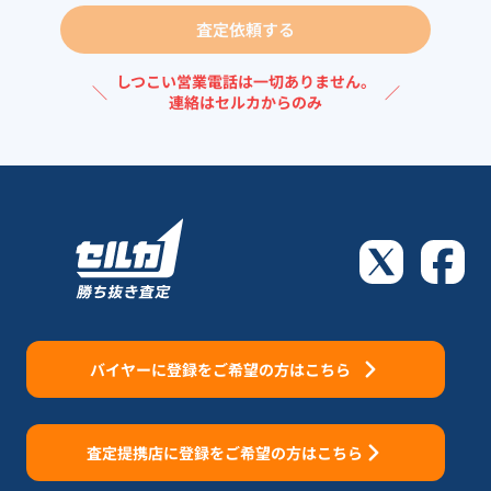
査定依頼する
しつこい営業電話は一切ありません。
＼
／
連絡はセルカからのみ
バイヤーに登録をご希望の方はこちら
査定提携店に登録をご希望の方はこちら