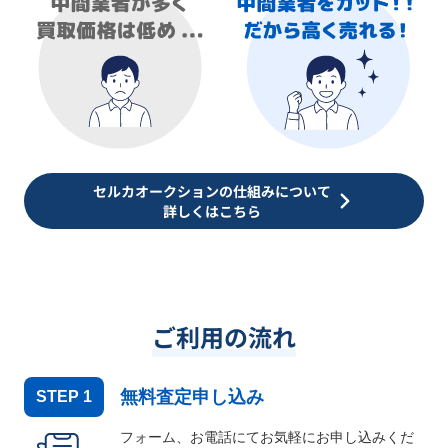
セルカオークションの仕組みについて
詳しくはこちら
ご利用の流れ
無料査定申し込み
STEP
1
フォーム、お電話にてお気軽にお申し込みくだ