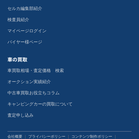
セルカ編集部紹介
検査員紹介
マイページログイン
バイヤー様ページ
車の買取
車買取相場・査定価格 検索
オークション実績紹介
中古車買取お役立ちコラム
キャンピングカーの買取について
査定申し込み
会社概要
|
プライバシーポリシー
|
コンテンツ制作ポリシー
|