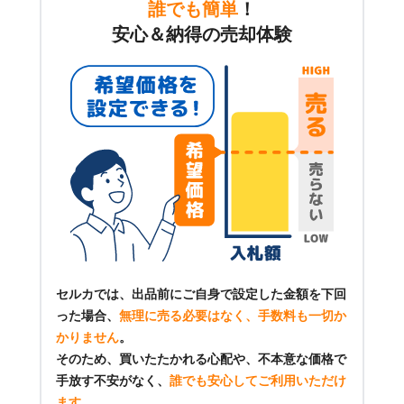
誰でも簡単
！
安心＆納得の売却体験
セルカでは、出品前にご自身で設定した金額を下回
った場合、
無理に売る必要はなく、手数料も一切か
かりません
。
そのため、買いたたかれる心配や、不本意な価格で
手放す不安がなく、
誰でも安心してご利用いただけ
ます
。