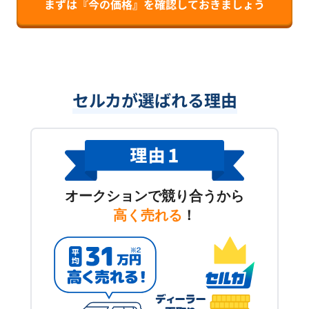
まずは『今の価格』を確認しておきましょう
セルカが選ばれる理由
オークションで競り合うから
高く売れる
！