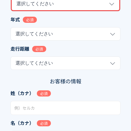
選択してください
年式
必須
選択してください
走行距離
必須
選択してください
お客様の情報
姓（カナ）
必須
名（カナ）
必須