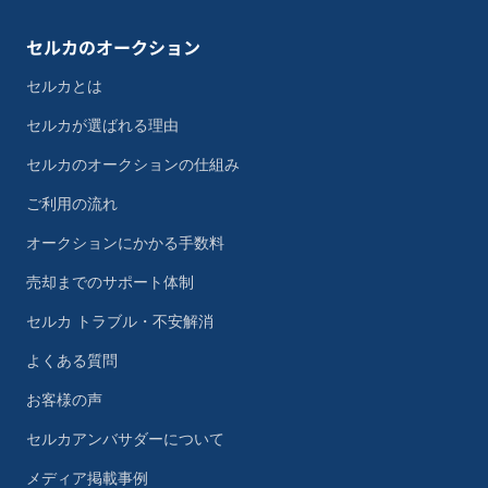
セルカのオークション
セルカとは
セルカが選ばれる理由
セルカのオークションの仕組み
ご利用の流れ
オークションにかかる手数料
売却までのサポート体制
セルカ トラブル・不安解消
よくある質問
お客様の声
セルカアンバサダーについて
メディア掲載事例