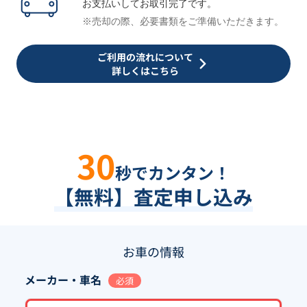
お支払いしてお取引完了です。
※売却の際、必要書類をご準備いただきます。
ご利用の流れについて
詳しくはこちら
30
秒でカンタン！
【無料】査定申し込み
お車の情報
メーカー・車名
必須