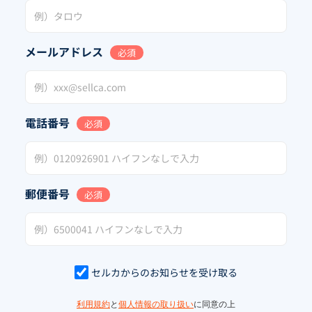
メールアドレス
必須
電話番号
必須
郵便番号
必須
セルカからのお知らせを受け取る
利用規約
と
個人情報の取り扱い
に同意の上