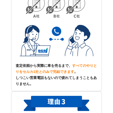
査定依頼から実際に車を売るまで、
すべてのやりと
りをセルカ1社とのみで完結できます
。
しつこい営業電話もないので疲れてしまうこともあ
りません。