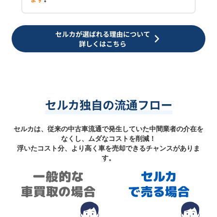
セルカが選ばれる理由について
詳しくはこちら
セルカ独自の流通フロー
セルカは、従来の中古車流通で発生していた中間業者の介在を
なくし、ムダなコストを削減！
浮いたコスト分、より高く車を売却できるチャンスがありま
す。