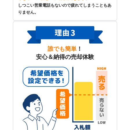
しつこい営業電話もないので疲れてしまうこともあ
りません。
誰でも簡単
！
安心＆納得の売却体験