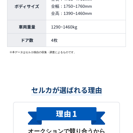
ボディサイズ
全幅：
1750~1760mm
全高：
1390~1460mm
車両重量
1290~1460kg
ドア数
4枚
※本データはセルカ独自の収集・調査によるものです。
セルカが選ばれる理由
オークションで競り合うから