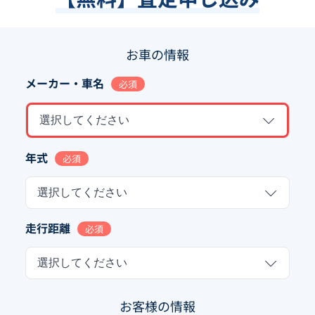
お車の情報
メーカー・車名
必須
選択してください
年式
必須
選択してください
走行距離
必須
選択してください
お客様の情報