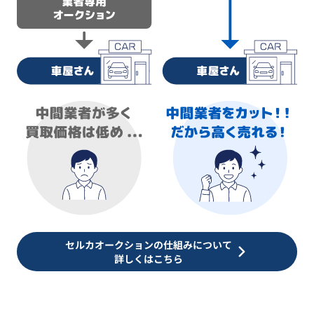
セルカオークションの仕組みについて
詳しくはこちら