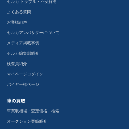
セルカ トラブル・不安解消
よくある質問
お客様の声
セルカアンバサダーについて
メディア掲載事例
セルカ編集部紹介
検査員紹介
マイページログイン
バイヤー様ページ
車の買取
車買取相場・査定価格 検索
オークション実績紹介