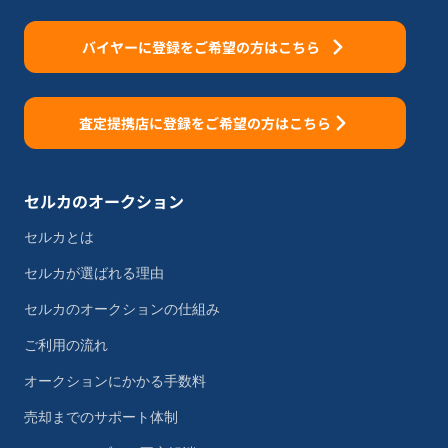
バイヤーに登録をご希望の方はこちら
査定提携店に登録をご希望の方はこちら
セルカのオークション
セルカとは
セルカが選ばれる理由
セルカのオークションの仕組み
ご利用の流れ
オークションにかかる手数料
売却までのサポート体制