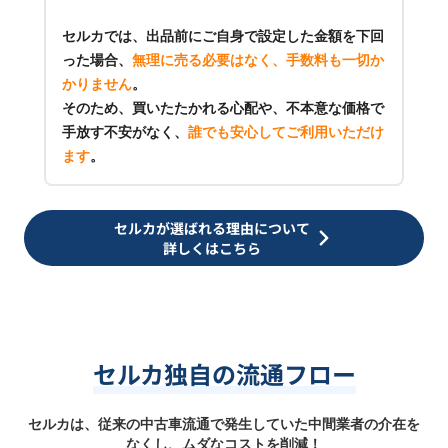
セルカでは、出品前にご自身で設定した金額を下回
った場合、
無理に売る必要はなく、手数料も一切か
かりません
。
そのため、買いたたかれる心配や、不本意な価格で
手放す不安がなく、
誰でも安心してご利用いただけ
ます
。
セルカが選ばれる理由について
詳しくはこちら
セルカ独自の流通フロー
セルカは、従来の中古車流通で発生していた中間業者の介在を
なくし、ムダなコストを削減！