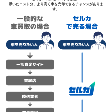
浮いたコスト分、より高く車を売却できるチャンスがありま
す。