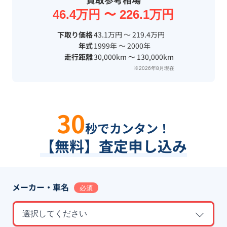
46.4万円 〜 226.1万円
下取り価格
43.1万円 〜 219.4万円
年式
1999年 〜 2000年
走行距離
30,000km 〜 130,000km
※2026年8月現在
30
秒でカンタン！
【無料】査定申し込み
メーカー・車名
必須
選択してください