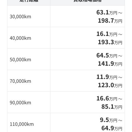
63.1
万円 〜
30,000km
198.7
万円
16.1
万円 〜
40,000km
193.3
万円
64.5
万円 〜
50,000km
141.9
万円
11.9
万円 〜
70,000km
123.0
万円
16.6
万円 〜
90,000km
85.1
万円
9.5
万円 〜
110,000km
64.9
万円