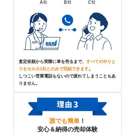
査定依頼から実際に車を売るまで、
すべてのやりと
りをセルカ1社とのみで完結できます
。
しつこい営業電話もないので疲れてしまうこともあ
りません。
誰でも簡単
！
安心＆納得の売却体験