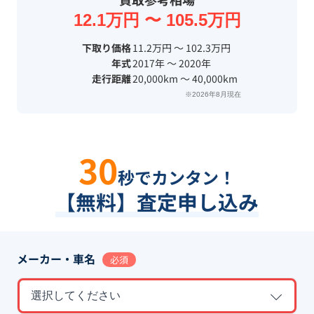
12.1万円 〜 105.5万円
下取り価格
11.2万円 〜 102.3万円
年式
2017年 〜 2020年
走行距離
20,000km 〜 40,000km
※2026年8月現在
30
秒でカンタン！
【無料】査定申し込み
メーカー・車名
必須
選択してください