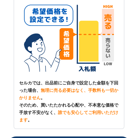
セルカでは、出品前にご自身で設定した金額を下回
った場合、
無理に売る必要はなく、手数料も一切か
かりません
。
そのため、買いたたかれる心配や、不本意な価格で
手放す不安がなく、
誰でも安心してご利用いただけ
ます
。