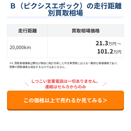
Ｂ（ピクシスエポック）の走行距離
別買取相場
走行距離
買取相場価格
21.3
万円 〜
20,000km
101.2
万円
※1 買取相場価格は弊社が独自に統計分析した中古車買取における一般的な相場価格であり、
実際の買取価格を保証するものではありません。
しつこい営業電話は一切ありません。
＼
／
連絡はセルカからのみ
この価格以上で売れるか見てみる＞