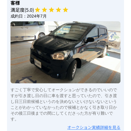
客様
満足度(
5
.0)
成約日：
2024年7月
すごく丁寧で安心してオークションができるのでいいので
すが引き渡し日の日に車を渡すと思っていたので、引き渡
し日三日前候補というのを決めないといけないないという
ことがわかっていなかったので候補とかなく引き取り日か
その後三日後までの間にしてくださった方が有り難いで
す。
オークション実績詳細を見る