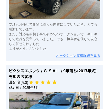
交渉もお任せで希望に添った内容にしていただき、とても
感謝しています。
また、対応も親切丁寧で初めてのオークションでドキドキ
して進行を見守っていました。でも、担当者を信じて安心
して任せられました。
ありがとうございました。
オークション実績詳細を見る
ピクシスエポック
/ Ｇ ＳＡⅢ
/ 9年落ち(2017年式)
売却のお客様
満足度(
5
.0)
成約日：
2025年6月