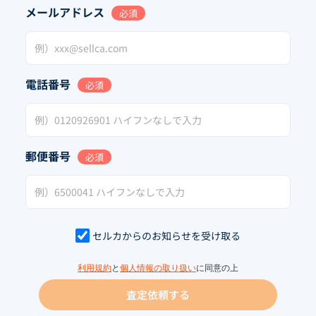
メールアドレス
必須
電話番号
必須
郵便番号
必須
セルカからのお知らせを受け取る
利用規約
と
個人情報の取り扱い
に同意の上
査定依頼する