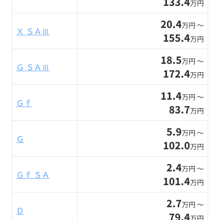
133.4
万円
20.4
万円 〜
Ｘ ＳＡⅢ
155.4
万円
18.5
万円 〜
Ｇ ＳＡⅢ
172.4
万円
11.4
万円 〜
Ｇｆ
83.7
万円
5.9
万円 〜
Ｇ
102.0
万円
2.4
万円 〜
Ｇｆ ＳＡ
101.4
万円
2.7
万円 〜
Ｄ
79.4
万円