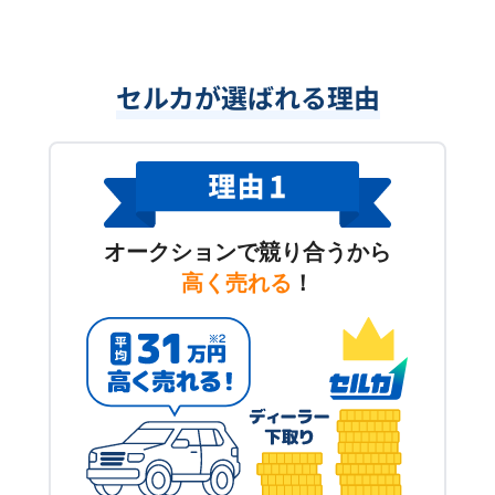
セルカが選ばれる理由
オークションで競り合うから
高く売れる
！