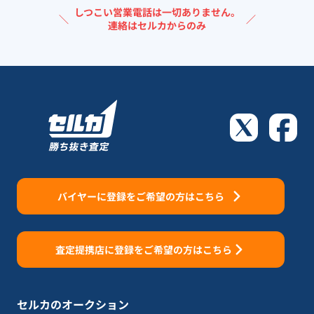
しつこい営業電話は一切ありません。
＼
／
連絡はセルカからのみ
バイヤーに登録をご希望の方はこちら
査定提携店に登録をご希望の方はこちら
セルカのオークション