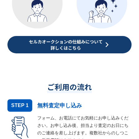
セルカオークションの仕組みについて
詳しくはこちら
ご利用の流れ
無料査定申し込み
STEP
1
フォーム、お電話にてお気軽にお申し込みくだ
さい。お申し込み後、担当より査定のお日にち
のご連絡を差し上げます。複数社からのしつこ