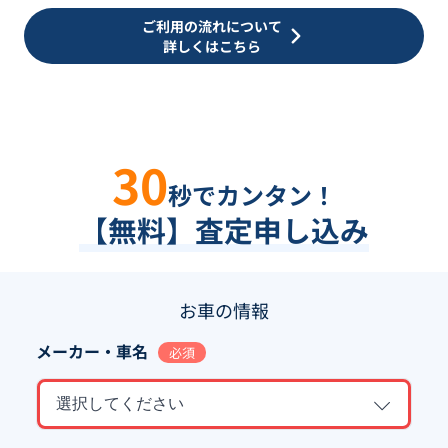
ご利用の流れについて
詳しくはこちら
30
秒でカンタン！
【無料】査定申し込み
お車の情報
メーカー・車名
必須
選択してください