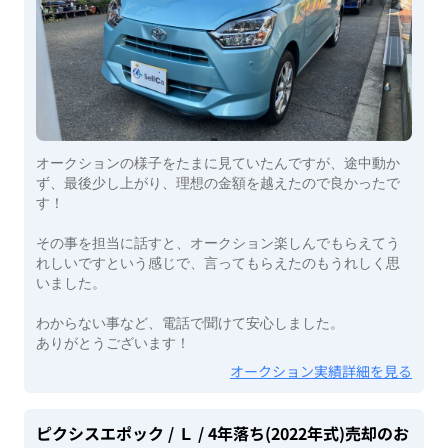
オークションの様子をたまに見ていたんですが、途中動か
ず、最後少し上がり、理想の金額を越えたので良かったで
す！
その事を担当に話すと、オークション楽しんでもらえてう
れしいですという感じで、言ってもらえたのもうれしく思
いました。
わからない事など、電話で聞けて安心しました。
ありがとうございます！
オークション実績詳細を見る
ピクシスエポック
/ Ｌ
/ 4年落ち(2022年式)
売却のお