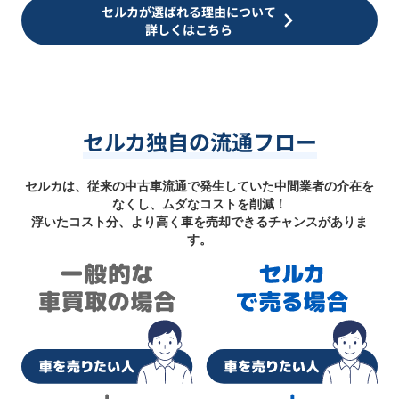
セルカが選ばれる理由について
詳しくはこちら
セルカ独自の流通フロー
セルカは、従来の中古車流通で発生していた中間業者の介在を
なくし、ムダなコストを削減！
浮いたコスト分、より高く車を売却できるチャンスがありま
す。