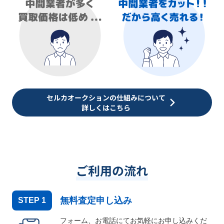
セルカオークションの仕組みについて
詳しくはこちら
ご利用の流れ
無料査定申し込み
STEP
1
フォーム、お電話にてお気軽にお申し込みくだ