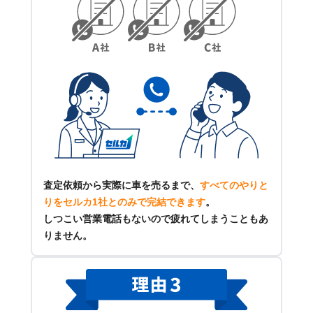
査定依頼から実際に車を売るまで、
すべてのやりと
りをセルカ1社とのみで完結できます
。
しつこい営業電話もないので疲れてしまうこともあ
りません。