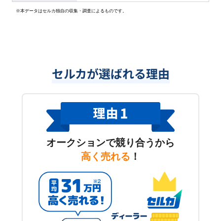
※本データはセルカ独自の収集・調査によるものです。
セルカが選ばれる理由
オークションで競り合うから
高く売れる
！