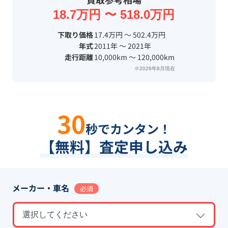
18.7万円 〜 518.0万円
下取り価格
17.4万円 〜 502.4万円
年式
2011年 〜 2021年
走行距離
10,000km 〜 120,000km
※2026年8月現在
30
秒でカンタン！
【無料】査定申し込み
メーカー・車名
必須
選択してください