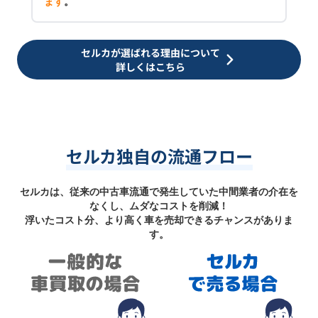
ます
。
セルカが選ばれる理由について
詳しくはこちら
セルカ独自の流通フロー
セルカは、従来の中古車流通で発生していた中間業者の介在を
なくし、ムダなコストを削減！
浮いたコスト分、より高く車を売却できるチャンスがありま
す。