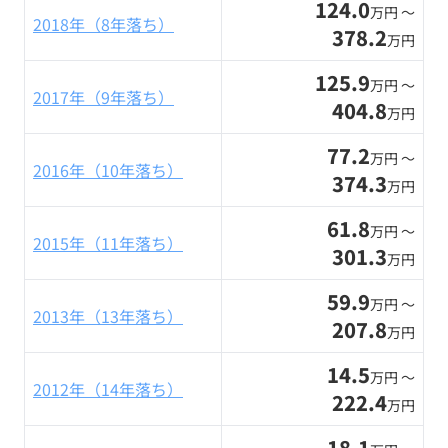
124.0
万円 〜
2018年（8年落ち）
378.2
万円
125.9
万円 〜
2017年（9年落ち）
404.8
万円
77.2
万円 〜
2016年（10年落ち）
374.3
万円
61.8
万円 〜
2015年（11年落ち）
301.3
万円
59.9
万円 〜
2013年（13年落ち）
207.8
万円
14.5
万円 〜
2012年（14年落ち）
222.4
万円
18.1