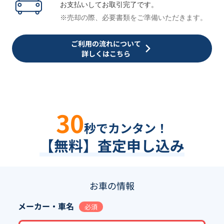
お支払いしてお取引完了です。
※売却の際、必要書類をご準備いただきます。
ご利用の流れについて
詳しくはこちら
30
秒でカンタン！
【無料】査定申し込み
お車の情報
メーカー・車名
必須