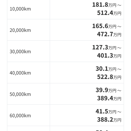
181.8
万円 〜
10,000km
512.4
万円
165.6
万円 〜
20,000km
472.7
万円
127.3
万円 〜
30,000km
401.3
万円
30.1
万円 〜
40,000km
522.8
万円
39.9
万円 〜
50,000km
389.4
万円
41.5
万円 〜
60,000km
388.2
万円