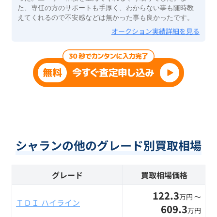
た、専任の方のサポートも手厚く、わからない事も随時教
えてくれるので不安感などは無かった事も良かったです。
オークション実績詳細を見る
シャランの他のグレード別買取相場
グレード
買取相場価格
122.3
万円 〜
ＴＤＩ ハイライン
609.3
万円