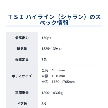
ＴＳＩ ハイライン（シャラン）のス
ペック情報
最高出力
150ps
排気量
1389~1394cc
乗車定員
7名
全長：
4855mm
ボディサイズ
全幅：
1910mm
全高：
1750~1765mm
車両重量
1800~1830kg
ドア数
5枚