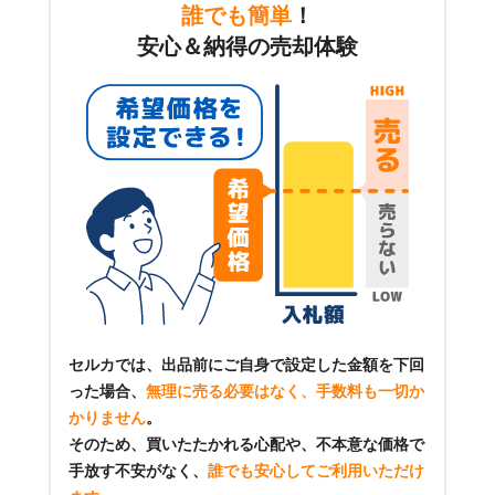
誰でも簡単
！
安心＆納得の売却体験
セルカでは、出品前にご自身で設定した金額を下回
った場合、
無理に売る必要はなく、手数料も一切か
かりません
。
そのため、買いたたかれる心配や、不本意な価格で
手放す不安がなく、
誰でも安心してご利用いただけ