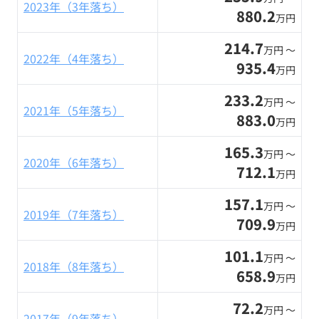
2023年（3年落ち）
880.2
万円
214.7
万円 〜
2022年（4年落ち）
935.4
万円
233.2
万円 〜
2021年（5年落ち）
883.0
万円
165.3
万円 〜
2020年（6年落ち）
712.1
万円
157.1
万円 〜
2019年（7年落ち）
709.9
万円
101.1
万円 〜
2018年（8年落ち）
658.9
万円
72.2
万円 〜
2017年（9年落ち）