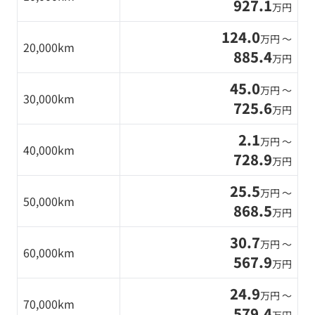
927.1
万円
124.0
万円 〜
20,000km
885.4
万円
45.0
万円 〜
30,000km
725.6
万円
2.1
万円 〜
40,000km
728.9
万円
25.5
万円 〜
50,000km
868.5
万円
30.7
万円 〜
60,000km
567.9
万円
24.9
万円 〜
70,000km
579.4