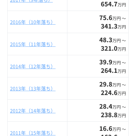
654.7
万円
75.6
万円 〜
2016年（10年落ち）
341.3
万円
48.3
万円 〜
2015年（11年落ち）
321.0
万円
39.9
万円 〜
2014年（12年落ち）
264.1
万円
29.8
万円 〜
2013年（13年落ち）
224.6
万円
28.4
万円 〜
2012年（14年落ち）
238.8
万円
16.6
万円 〜
2011年（15年落ち）