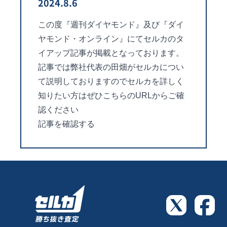
2024.8.6
この度『週刊ダイヤモンド』及び『ダイ
ヤモンド・オンライン』にてセルカのタ
イアップ記事が掲載となっております。
記事では弊社代表の田畑がセルカについ
て説明しておりますのでセルカを詳しく
知りたい方はぜひこちらのURLからご確
認ください
記事を確認する