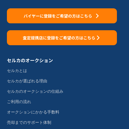
バイヤーに登録をご希望の方はこちら
査定提携店に登録をご希望の方はこちら
セルカのオークション
セルカとは
セルカが選ばれる理由
セルカのオークションの仕組み
ご利用の流れ
オークションにかかる手数料
売却までのサポート体制