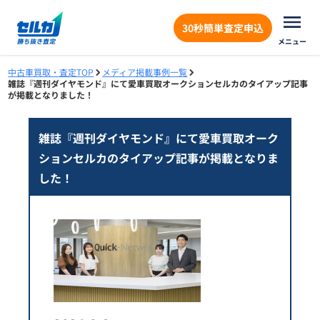
30秒簡単査定申込
メニュー
中古車買取・査定TOP
メディア掲載事例一覧
雑誌『週刊ダイヤモンド』にて愛車買取オークションセルカのタイアップ記事
が掲載となりました！
雑誌『週刊ダイヤモンド』にて愛車買取オーク
ションセルカのタイアップ記事が掲載となりま
した！