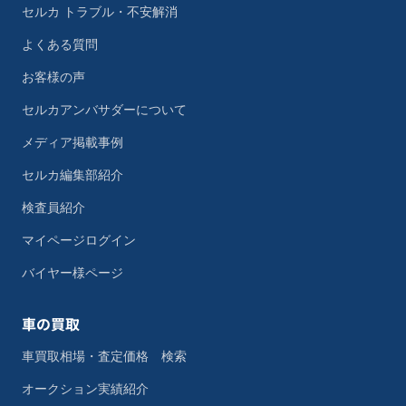
セルカ トラブル・不安解消
よくある質問
お客様の声
セルカアンバサダーについて
メディア掲載事例
セルカ編集部紹介
検査員紹介
マイページログイン
バイヤー様ページ
車の買取
車買取相場・査定価格 検索
オークション実績紹介