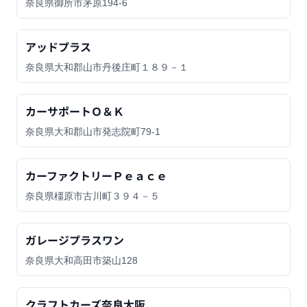
奈良県御所市茅原194-6
アッドプラス
奈良県大和郡山市丹後庄町１８９－１
カーサポートＯ＆Ｋ
奈良県大和郡山市発志院町79-1
カーファクトリーＰｅａｃｅ
奈良県橿原市古川町３９４－５
ガレージプラスワン
奈良県大和高田市築山128
クラフトカーズ奈良大阪