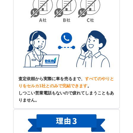
査定依頼から実際に車を売るまで、
すべてのやりと
りをセルカ1社とのみで完結できます
。
しつこい営業電話もないので疲れてしまうこともあ
りません。