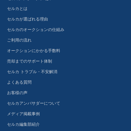
セルカとは
セルカが選ばれる理由
セルカのオークションの仕組み
ご利用の流れ
オークションにかかる手数料
売却までのサポート体制
セルカ トラブル・不安解消
よくある質問
お客様の声
セルカアンバサダーについて
メディア掲載事例
セルカ編集部紹介