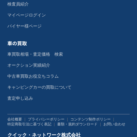
検査員紹介
マイページログイン
バイヤー様ページ
車の買取
車買取相場・査定価格 検索
オークション実績紹介
中古車買取お役立ちコラム
キャンピングカーの買取について
査定申し込み
会社概要
|
プライバシーポリシー
|
コンテンツ制作ポリシー
|
特定商取引法に基づく表記
|
書類・規約ダウンロード
|
お問い合わせ
クイック・ネットワーク株式会社