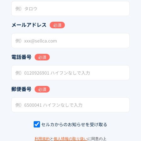
メールアドレス
必須
電話番号
必須
郵便番号
必須
セルカからのお知らせを受け取る
利用規約
と
個人情報の取り扱い
に同意の上