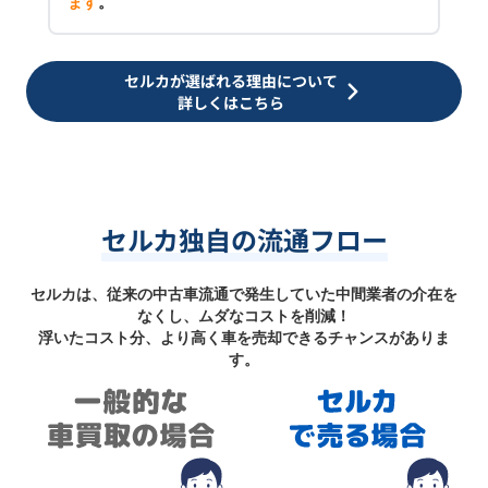
ます
。
セルカが選ばれる理由について
詳しくはこちら
セルカ独自の流通フロー
セルカは、従来の中古車流通で発生していた中間業者の介在を
なくし、ムダなコストを削減！
浮いたコスト分、より高く車を売却できるチャンスがありま
す。