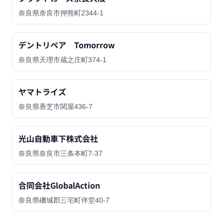
奈良県奈良市押熊町2344-1
デントリペア Tomorrow
奈良県天理市蔵之庄町374-1
ヤマトライズ
奈良県香芝市関屋436-7
光山自動車下株式会社
奈良県奈良市三条本町7-37
合同会社GlobalAction
奈良県磯城郡三宅町伴堂40-7