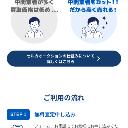
セルカオークションの仕組みについて
詳しくはこちら
ご利用の流れ
無料査定申し込み
STEP
1
フォーム、お電話にてお気軽にお申し込みくだ