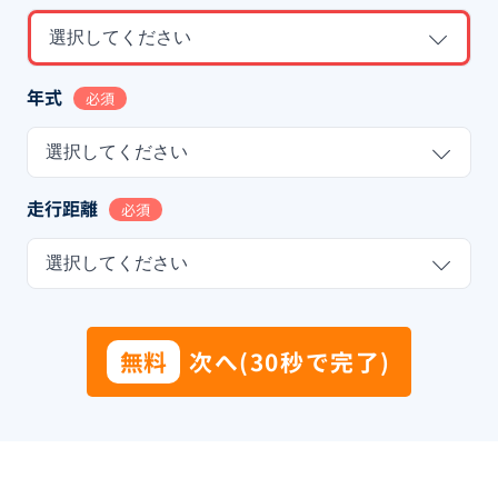
選択してください
年式
必須
選択してください
走行距離
必須
選択してください
無料
次へ(30秒で完了)