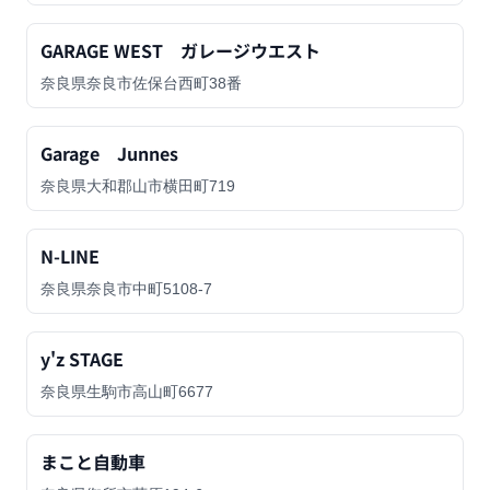
GARAGE WEST ガレージウエスト
奈良県奈良市佐保台西町38番
Garage Junnes
奈良県大和郡山市横田町719
N-LINE
奈良県奈良市中町5108-7
y'z STAGE
奈良県生駒市高山町6677
まこと自動車