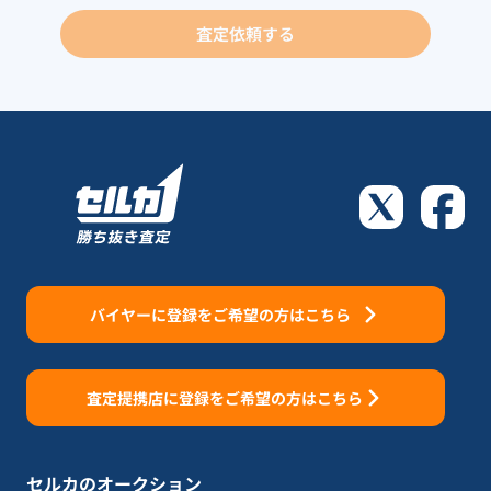
査定依頼する
バイヤーに登録をご希望の方はこちら
査定提携店に登録をご希望の方はこちら
セルカのオークション