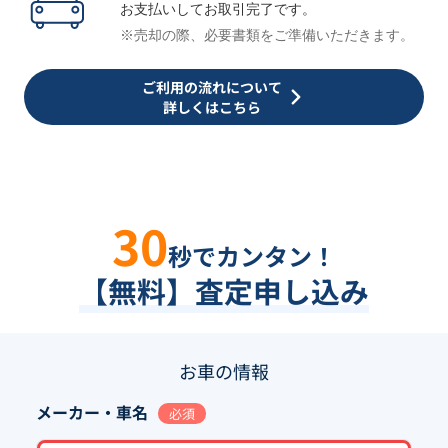
お支払いしてお取引完了です。
※売却の際、必要書類をご準備いただきます。
ご利用の流れについて
詳しくはこちら
30
秒でカンタン！
【無料】査定申し込み
お車の情報
メーカー・車名
必須