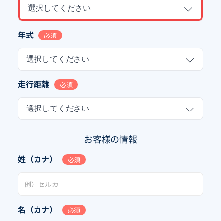
選択してください
年式
必須
選択してください
走行距離
必須
選択してください
お客様の情報
姓（カナ）
必須
名（カナ）
必須