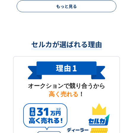
もっと見る
セルカが選ばれる理由
オークションで競り合うから
高く売れる
！