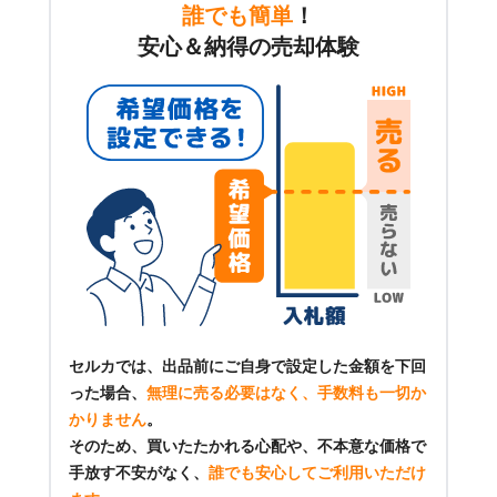
誰でも簡単
！
安心＆納得の売却体験
セルカでは、出品前にご自身で設定した金額を下回
った場合、
無理に売る必要はなく、手数料も一切か
かりません
。
そのため、買いたたかれる心配や、不本意な価格で
手放す不安がなく、
誰でも安心してご利用いただけ