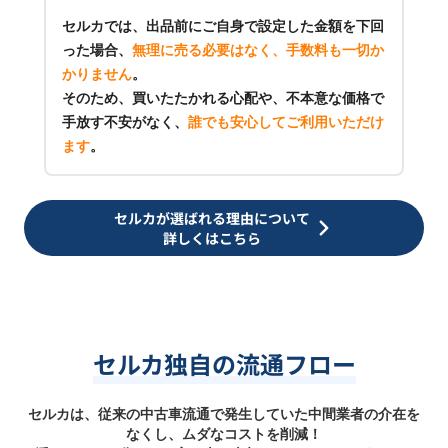
セルカでは、出品前にご自身で設定した金額を下回
った場合、
無理に売る必要はなく、手数料も一切か
かりません
。
そのため、買いたたかれる心配や、不本意な価格で
手放す不安がなく、
誰でも安心してご利用いただけ
ます
。
セルカが選ばれる理由について
詳しくはこちら
セルカ独自の流通フロー
セルカは、従来の中古車流通で発生していた中間業者の介在を
なくし、ムダなコストを削減！