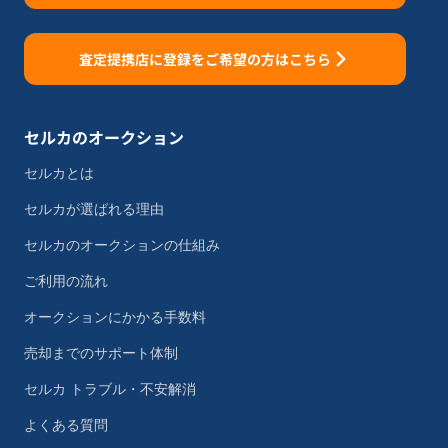
査定提携店に登録をご希望の方はこちら
セルカのオークション
セルカとは
セルカが選ばれる理由
セルカのオークションの仕組み
ご利用の流れ
オークションにかかる手数料
売却までのサポート体制
セルカ トラブル・不安解消
よくある質問