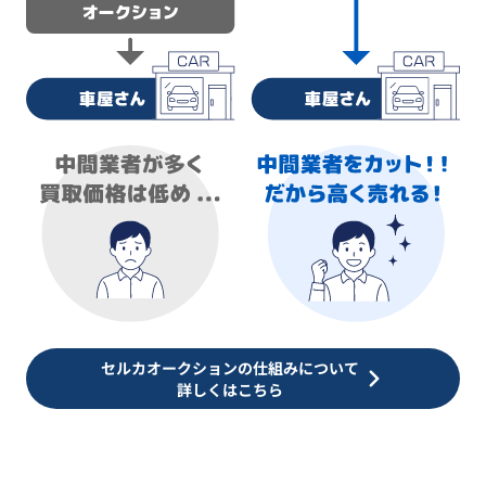
セルカオークションの仕組みについて
詳しくはこちら