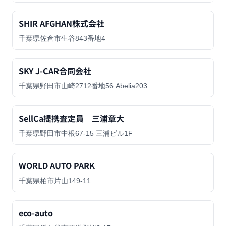
SHIR AFGHAN株式会社
千葉県佐倉市生谷843番地4
SKY J-CAR合同会社
千葉県野田市山崎2712番地56 Abelia203
SellCa提携査定員 三浦章大
千葉県野田市中根67-15 三浦ビル1F
WORLD AUTO PARK
千葉県柏市片山149-11
eco-auto