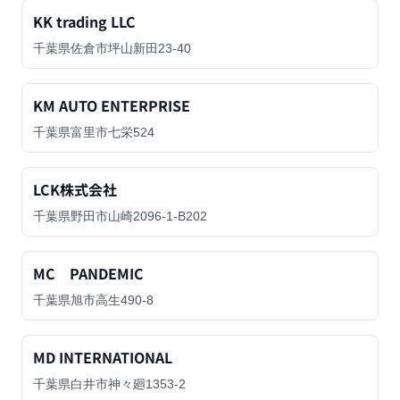
KK trading LLC
千葉県佐倉市坪山新田23-40
KM AUTO ENTERPRISE
千葉県富里市七栄524
LCK株式会社
千葉県野田市山崎2096-1-B202
MC PANDEMIC
千葉県旭市高生490-8
MD INTERNATIONAL
千葉県白井市神々廻1353-2