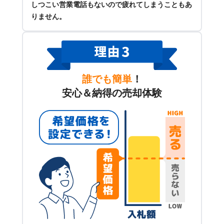
しつこい営業電話もないので疲れてしまうこともあ
りません。
誰でも簡単
！
安心＆納得の売却体験