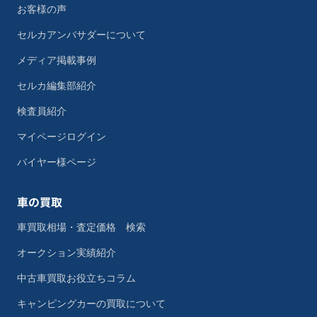
お客様の声
セルカアンバサダーについて
メディア掲載事例
セルカ編集部紹介
検査員紹介
マイページログイン
バイヤー様ページ
車の買取
車買取相場・査定価格 検索
オークション実績紹介
中古車買取お役立ちコラム
キャンピングカーの買取について