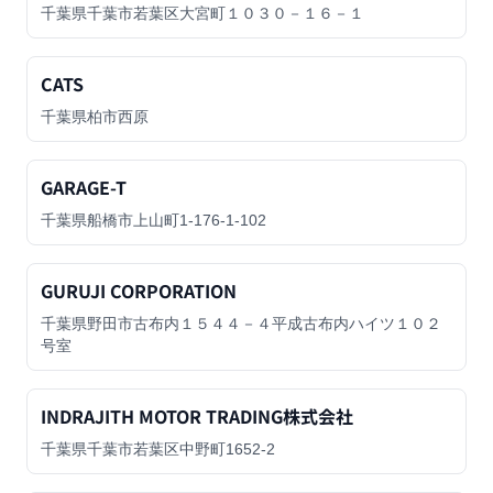
千葉県千葉市若葉区大宮町１０３０－１６－１
CATS
千葉県柏市西原
GARAGE-T
千葉県船橋市上山町1-176-1-102
GURUJI CORPORATION
千葉県野田市古布内１５４４－４平成古布内ハイツ１０２
号室
INDRAJITH MOTOR TRADING株式会社
千葉県千葉市若葉区中野町1652-2