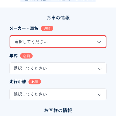
お車の情報
メーカー・車名
必須
選択してください
年式
必須
選択してください
走行距離
必須
選択してください
お客様の情報