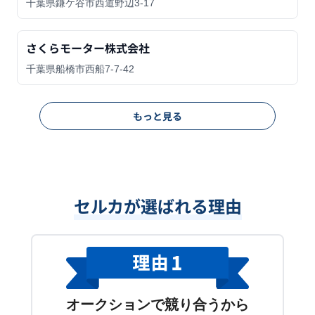
千葉県鎌ケ谷市西道野辺3-17
さくらモーター株式会社
千葉県船橋市西船7-7-42
もっと見る
セルカが選ばれる理由
オークションで競り合うから