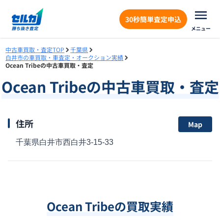
30秒簡単査定申込
メニュー
中古車買取・査定TOP
千葉県
白井市の車買取・車査定・オークション実績
Ocean Tribeの中古車買取・査定
Ocean Tribe
の中古車買取・査定
住所
Map
千葉県白井市西白井3-15-33
Ocean Tribe
の買取実績