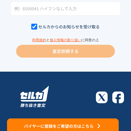
セルカからのお知らせを受け取る
利用規約
と
個人情報の取り扱い
に同意の上
査定依頼する
バイヤーに登録をご希望の方はこちら