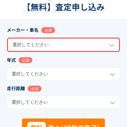
【無料】査定申し込み
メーカー・車名
必須
選択してください
年式
必須
選択してください
走行距離
必須
選択してください