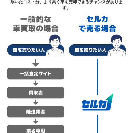
浮いたコスト分、より高く車を売却できるチャンスがありま
す。