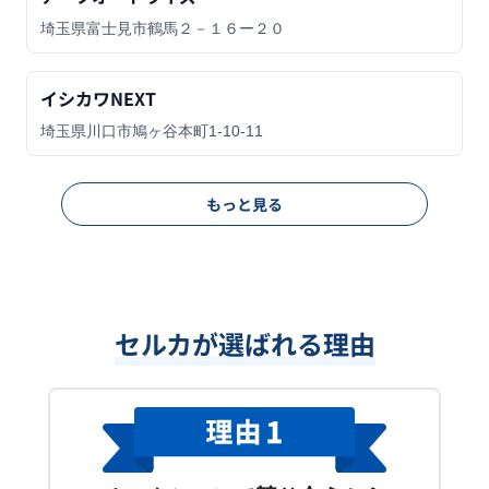
埼玉県富士見市鶴馬２－１６ー２０
イシカワNEXT
埼玉県川口市鳩ヶ谷本町1-10-11
もっと見る
セルカが選ばれる理由