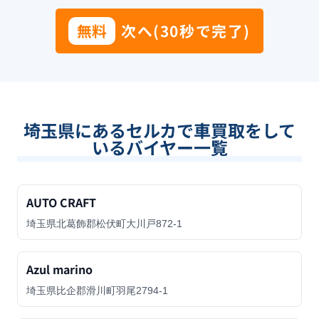
無料
次へ(30秒で完了)
埼玉県
にあるセルカで車買取をして
いるバイヤー一覧
AUTO CRAFT
埼玉県北葛飾郡松伏町大川戸872-1
Azul marino
埼玉県比企郡滑川町羽尾2794-1