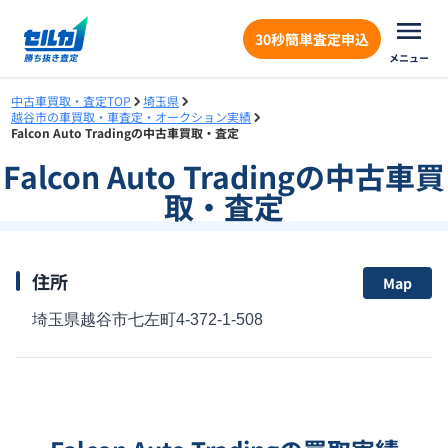
30秒簡単査定申込
メニュー
中古車買取・査定TOP
埼玉県
越谷市の車買取・車査定・オークション実績
Falcon Auto Tradingの中古車買取・査定
Falcon Auto Trading
の中古車買
取・査定
住所
Map
埼玉県越谷市七左町4-372-1-508