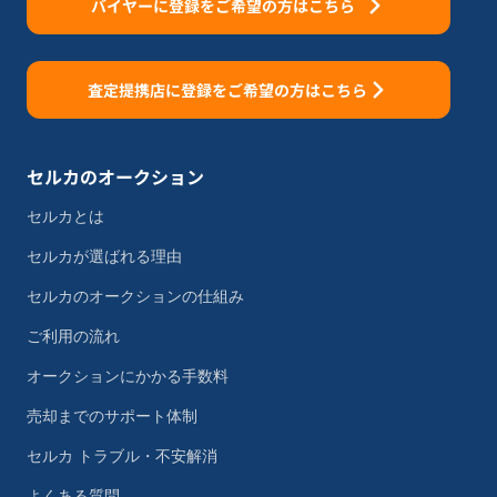
バイヤーに登録をご希望の方はこちら
査定提携店に登録をご希望の方はこちら
セルカのオークション
セルカとは
セルカが選ばれる理由
セルカのオークションの仕組み
ご利用の流れ
オークションにかかる手数料
売却までのサポート体制
セルカ トラブル・不安解消
よくある質問