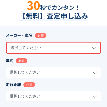
30
秒でカンタン！
【無料】査定申し込み
メーカー・車名
必須
選択してください
年式
必須
選択してください
走行距離
必須
選択してください