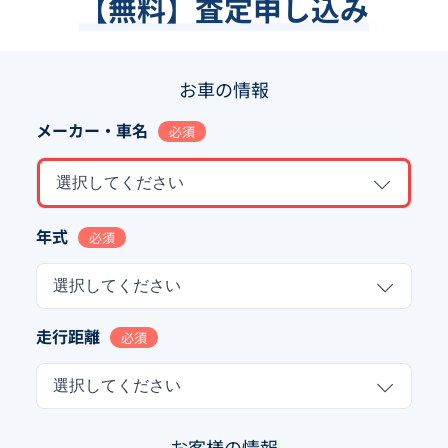
【無料】査定申し込み
お車の情報
メーカー・車名
必須
選択してください
年式
必須
選択してください
走行距離
必須
選択してください
お客様の情報