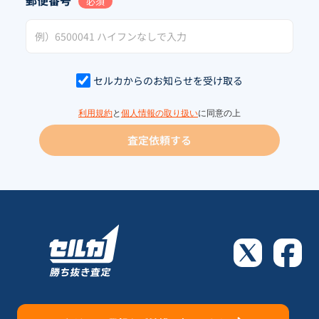
郵便番号
必須
セルカからのお知らせを受け取る
利用規約
と
個人情報の取り扱い
に同意の上
査定依頼する