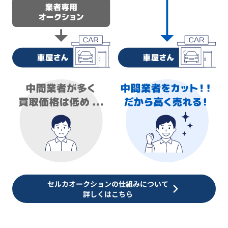
セルカオークションの仕組みについて
詳しくはこちら