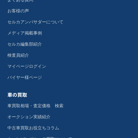
お客様の声
セルカアンバサダーについて
メディア掲載事例
セルカ編集部紹介
検査員紹介
マイページログイン
バイヤー様ページ
車の買取
車買取相場・査定価格 検索
オークション実績紹介
中古車買取お役立ちコラム