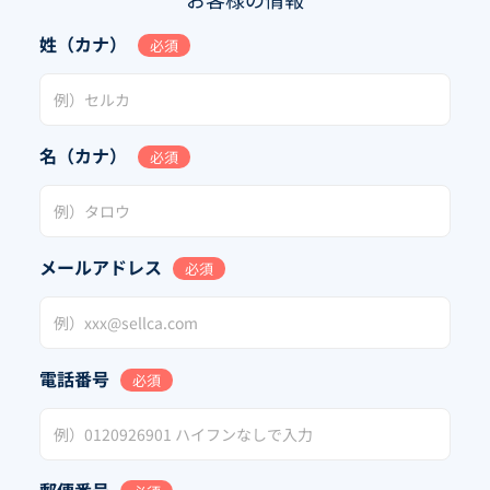
姓（カナ）
必須
名（カナ）
必須
メールアドレス
必須
電話番号
必須