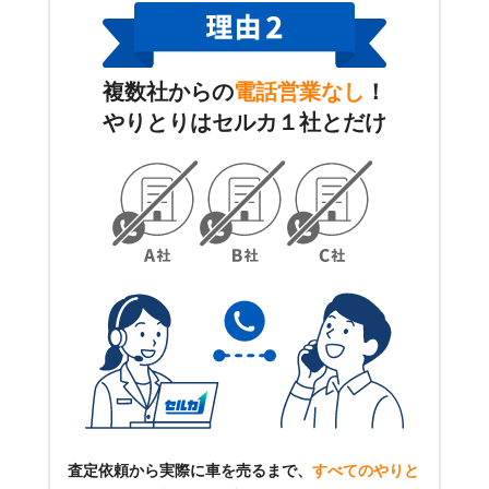
複数社からの
電話営業なし
！
やりとりはセルカ１社とだけ
査定依頼から実際に車を売るまで、
すべてのやりと