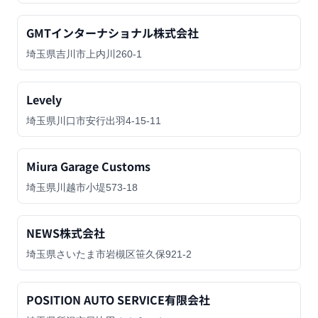
GMTインターナショナル株式会社
埼玉県吉川市上内川260-1
Levely
埼玉県川口市安行出羽4-15-11
Miura Garage Customs
埼玉県川越市小堤573-18
NEWS株式会社
埼玉県さいたま市岩槻区笹久保921-2
POSITION AUTO SERVICE有限会社