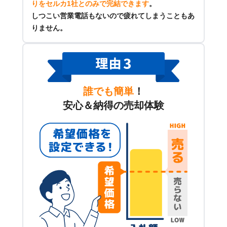
りをセルカ1社とのみで完結できます
。
しつこい営業電話もないので疲れてしまうこともあ
りません。
誰でも簡単
！
安心＆納得の売却体験