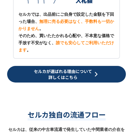
セルカでは、出品前にご自身で設定した金額を下回
った場合、
無理に売る必要はなく、手数料も一切か
かりません
。
そのため、買いたたかれる心配や、不本意な価格で
手放す不安がなく、
誰でも安心してご利用いただけ
ます
。
セルカが選ばれる理由について
詳しくはこちら
セルカ独自の流通フロー
セルカは、従来の中古車流通で発生していた中間業者の介在を