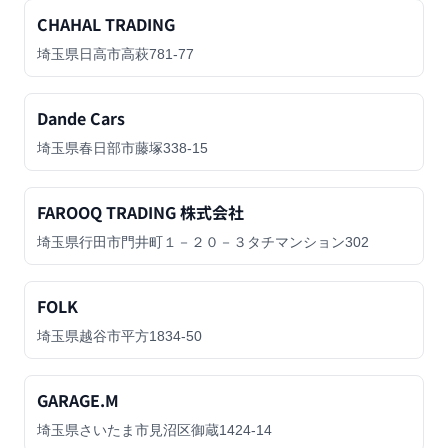
CHAHAL TRADING
埼玉県日高市高萩781-77
Dande Cars
埼玉県春日部市藤塚338-15
FAROOQ TRADING 株式会社
埼玉県行田市門井町１－２０－３タチマンション302
FOLK
埼玉県越谷市平方1834-50
GARAGE.M
埼玉県さいたま市見沼区御蔵1424-14