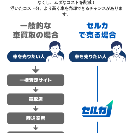
なくし、ムダなコストを削減！
浮いたコスト分、より高く車を売却できるチャンスがありま
す。