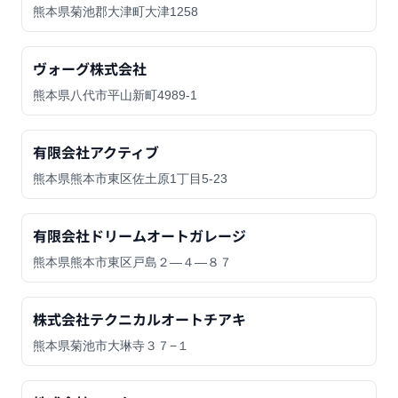
熊本県菊池郡大津町大津1258
ヴォーグ株式会社
熊本県八代市平山新町4989-1
有限会社アクティブ
熊本県熊本市東区佐土原1丁目5-23
有限会社ドリームオートガレージ
熊本県熊本市東区戸島２―４―８７
株式会社テクニカルオートチアキ
熊本県菊池市大琳寺３７−１