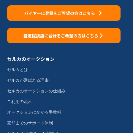
バイヤーに登録をご希望の方はこちら
査定提携店に登録をご希望の方はこちら
セルカのオークション
セルカとは
セルカが選ばれる理由
セルカのオークションの仕組み
ご利用の流れ
オークションにかかる手数料
売却までのサポート体制