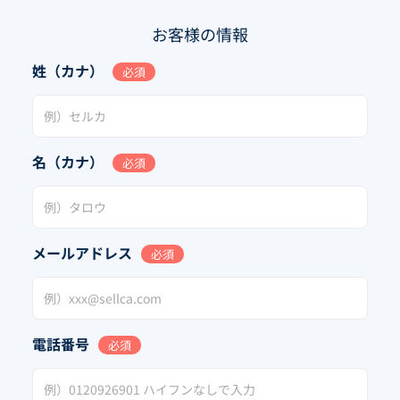
お客様の情報
姓（カナ）
必須
名（カナ）
必須
メールアドレス
必須
電話番号
必須