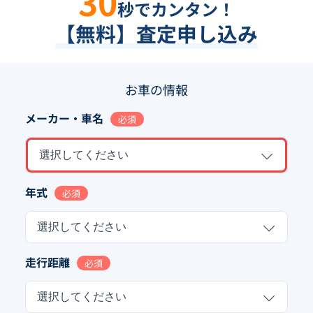
30
秒でカンタン！
【無料】査定申し込み
お車の情報
メーカー・車名
必須
選択してください
年式
必須
選択してください
走行距離
必須
選択してください