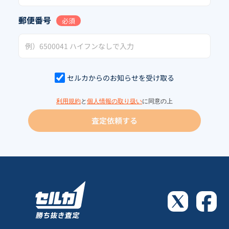
郵便番号
必須
セルカからのお知らせを受け取る
利用規約
と
個人情報の取り扱い
に同意の上
査定依頼する