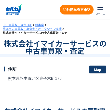
30秒簡単査定申込
メニュー
中古車買取・査定TOP
熊本県
熊本市の車買取・車査定・オークション実績
株式会社イマイカーサービスの中古車買取・査定
株式会社イマイカーサービス
の
中古車買取・査定
住所
Map
熊本県熊本市北区鹿子木町173