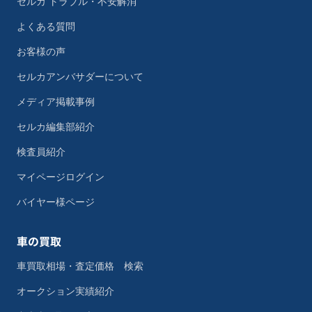
セルカ トラブル・不安解消
よくある質問
お客様の声
セルカアンバサダーについて
メディア掲載事例
セルカ編集部紹介
検査員紹介
マイページログイン
バイヤー様ページ
車の買取
車買取相場・査定価格 検索
オークション実績紹介