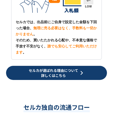
セルカでは、出品前にご自身で設定した金額を下回
った場合、
無理に売る必要はなく、手数料も一切か
かりません
。
そのため、買いたたかれる心配や、不本意な価格で
手放す不安がなく、
誰でも安心してご利用いただけ
ます
。
セルカが選ばれる理由について
詳しくはこちら
セルカ独自の流通フロー