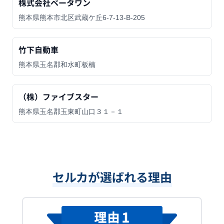
株式会社ベータワン
熊本県熊本市北区武蔵ケ丘6-7-13-B-205
竹下自動車
熊本県玉名郡和水町板楠
（株）ファイブスター
熊本県玉名郡玉東町山口３１－１
セルカが選ばれる理由