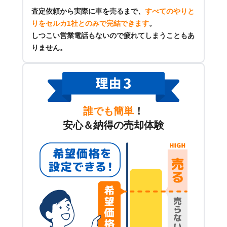
査定依頼から実際に車を売るまで、
すべてのやりと
りをセルカ1社とのみで完結できます
。
しつこい営業電話もないので疲れてしまうこともあ
りません。
誰でも簡単
！
安心＆納得の売却体験