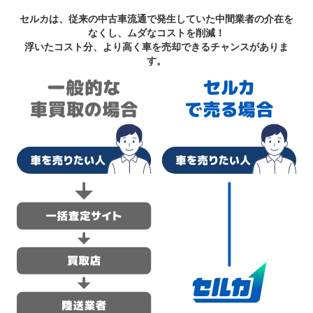
セルカは、従来の中古車流通で発生していた中間業者の介在を
なくし、ムダなコストを削減！
浮いたコスト分、より高く車を売却できるチャンスがありま
す。