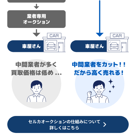
セルカオークションの仕組みについて
詳しくはこちら